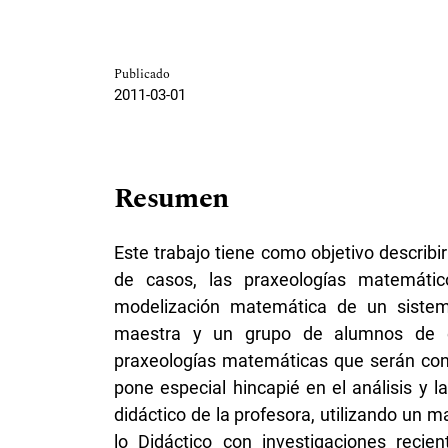
Publicado
2011-03-01
Resumen
Este trabajo tiene como objetivo describi
de casos, las praxeologías matemátic
modelización matemática de un sistem
maestra y un grupo de alumnos de ed
praxeologías matemáticas que serán const
pone especial hincapié en el análisis y la
didáctico de la profesora, utilizando un m
lo Didáctico con investigaciones recien