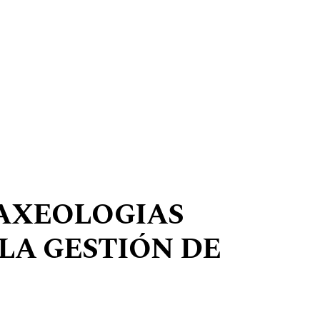
RAXEOLOGIAS
LA GESTIÓN DE