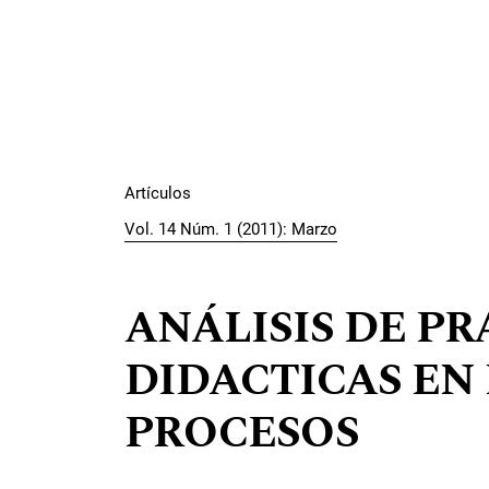
Artículos
Vol. 14 Núm. 1 (2011): Marzo
ANÁLISIS DE P
DIDACTICAS EN 
PROCESOS