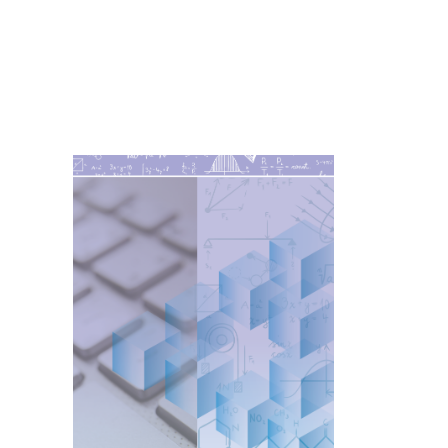
Imagen de portada