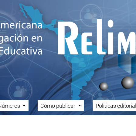
Números
Cómo publicar
Políticas editori