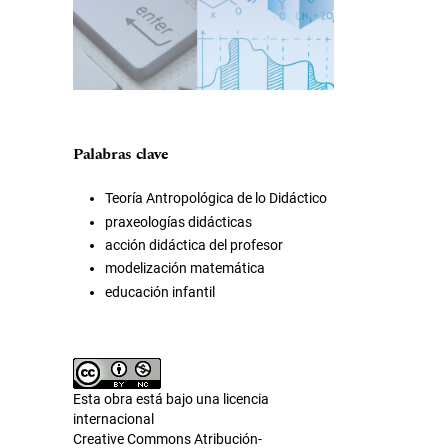
Palabras clave
Teoría Antropológica de lo Didáctico
praxeologías didácticas
acción didáctica del profesor
modelización matemática
educación infantil
Esta obra está bajo una licencia
internacional
Creative Commons Atribución-