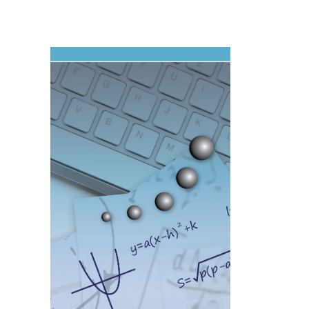
Imagen de portada