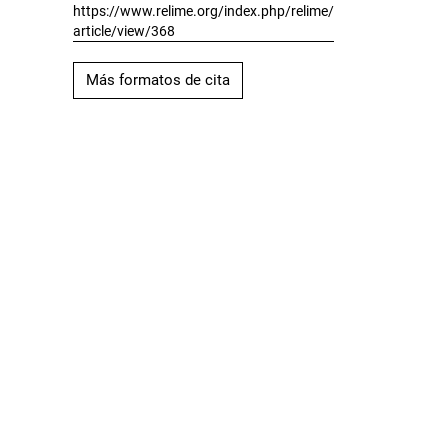
https://www.relime.org/index.php/relime/
article/view/368
Más formatos de cita