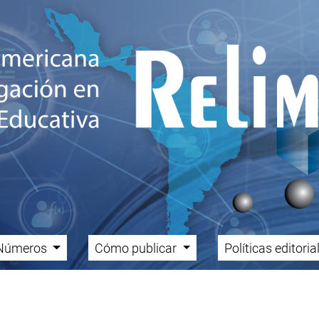
Números
Cómo publicar
Políticas editori