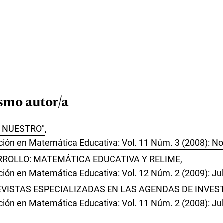
ismo autor/a
O NUESTRO"
,
ción en Matemática Educativa: Vol. 11 Núm. 3 (2008): N
RROLLO: MATEMÁTICA EDUCATIVA Y RELIME
,
ión en Matemática Educativa: Vol. 12 Núm. 2 (2009): Jul
REVISTAS ESPECIALIZADAS EN LAS AGENDAS DE INVE
ión en Matemática Educativa: Vol. 11 Núm. 2 (2008): Jul