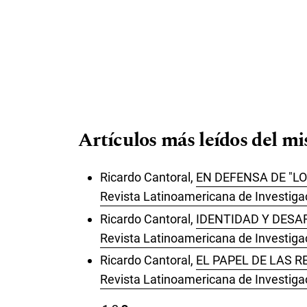
Artículos más leídos del m
Ricardo Cantoral,
EN DEFENSA DE "L
Revista Latinoamericana de Investiga
Ricardo Cantoral,
IDENTIDAD Y DESA
Revista Latinoamericana de Investigac
Ricardo Cantoral,
EL PAPEL DE LAS 
Revista Latinoamericana de Investigac