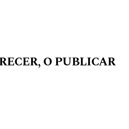
RECER, O PUBLICAR