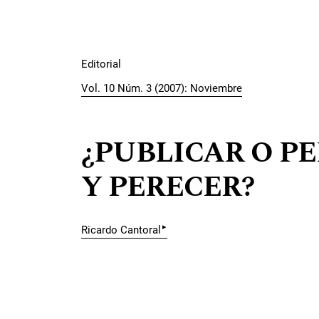
Editorial
Vol. 10 Núm. 3 (2007): Noviembre
¿PUBLICAR O PE
Y PERECER?
▸
Ricardo Cantoral