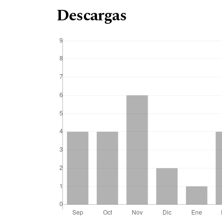
Descargas