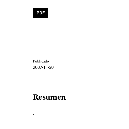
PDF
Publicado
2007-11-30
Resumen
.