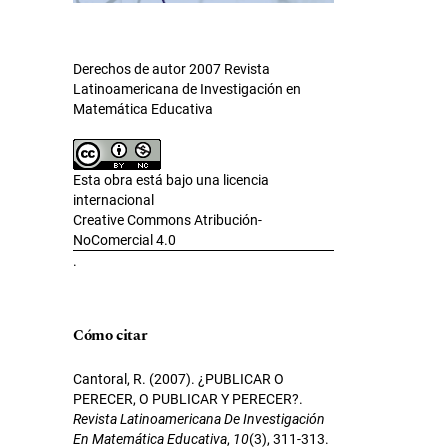
Derechos de autor 2007 Revista
Latinoamericana de Investigación en
Matemática Educativa
Esta obra está bajo una licencia
internacional
Creative Commons Atribución-
NoComercial 4.0
.
Cómo citar
Cantoral, R. (2007). ¿PUBLICAR O
PERECER, O PUBLICAR Y PERECER?.
Revista Latinoamericana De Investigación
En Matemática Educativa
,
10
(3), 311-313.