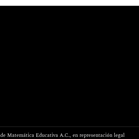
de Matemática Educativa A.C., en representación legal