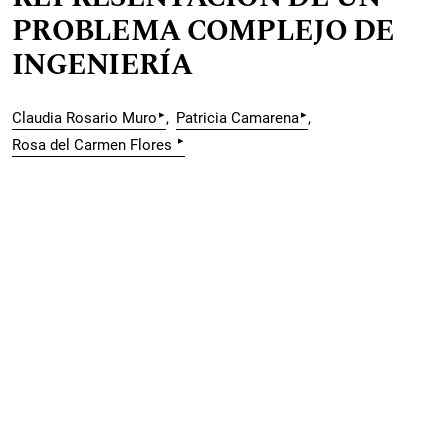
PROBLEMA COMPLEJO DE
INGENIERÍA
▸
▸
Claudia Rosario Muro
Patricia Camarena
▸
Rosa del Carmen Flores