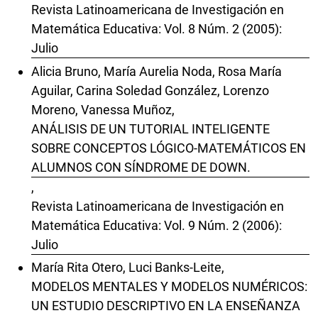
Revista Latinoamericana de Investigación en
Matemática Educativa: Vol. 8 Núm. 2 (2005):
Julio
Alicia Bruno, María Aurelia Noda, Rosa María
Aguilar, Carina Soledad González, Lorenzo
Moreno, Vanessa Muñoz,
ANÁLISIS DE UN TUTORIAL INTELIGENTE
SOBRE CONCEPTOS LÓGICO-MATEMÁTICOS EN
ALUMNOS CON SÍNDROME DE DOWN.
,
Revista Latinoamericana de Investigación en
Matemática Educativa: Vol. 9 Núm. 2 (2006):
Julio
María Rita Otero, Luci Banks-Leite,
MODELOS MENTALES Y MODELOS NUMÉRICOS:
UN ESTUDIO DESCRIPTIVO EN LA ENSEÑANZA