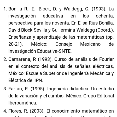
Bonilla R., E.; Block, D. y Waldegg, G. (1993). La
investigación educativa en los ochenta,
perspectiva para los noventa. En Elisa Rius Bonilla,
David Block Sevilla y Guillermina Waldegg (Coord.),
Enseñanza y aprendizaje de las matemáticas (pp.
20-21). México: Consejo Mexicano de
Investigación Educativa-SNTE.
Camarena, P. (1993). Curso de análisis de Fourier
en el contexto del análisis de señales eléctricas,
México: Escuela Superior de Ingeniería Mecánica y
Eléctrica del IPN.
Farfan, R. (1995). Ingeniería didáctica: Un estudio
de la variación y el cambio. México: Grupo Editorial
Iberoamérica.
Flores, R. (2003). El conocimiento matemático en