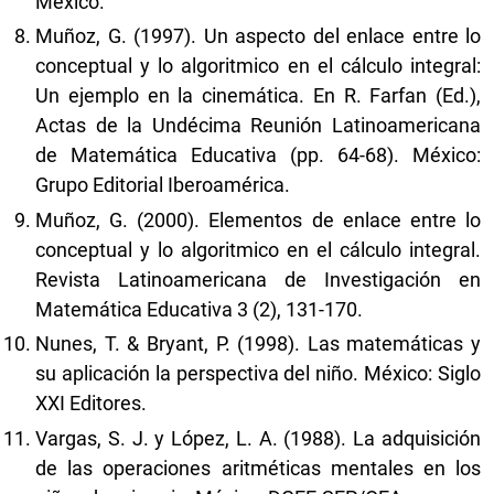
México.
Muñoz, G. (1997). Un aspecto del enlace entre lo
conceptual y lo algoritmico en el cálculo integral:
Un ejemplo en la cinemática. En R. Farfan (Ed.),
Actas de la Undécima Reunión Latinoamericana
de Matemática Educativa (pp. 64-68). México:
Grupo Editorial Iberoamérica.
Muñoz, G. (2000). Elementos de enlace entre lo
conceptual y lo algoritmico en el cálculo integral.
Revista Latinoamericana de Investigación en
Matemática Educativa 3 (2), 131-170.
Nunes, T. & Bryant, P. (1998). Las matemáticas y
su aplicación la perspectiva del niño. México: Siglo
XXI Editores.
Vargas, S. J. y López, L. A. (1988). La adquisición
de las operaciones aritméticas mentales en los