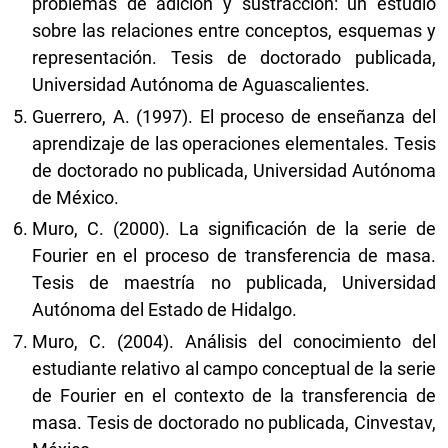
problemas de adición y sustracción: un estudio
sobre las relaciones entre conceptos, esquemas y
representación. Tesis de doctorado publicada,
Universidad Autónoma de Aguascalientes.
Guerrero, A. (1997). El proceso de enseñanza del
aprendizaje de las operaciones elementales. Tesis
de doctorado no publicada, Universidad Autónoma
de México.
Muro, C. (2000). La significación de la serie de
Fourier en el proceso de transferencia de masa.
Tesis de maestría no publicada, Universidad
Autónoma del Estado de Hidalgo.
Muro, C. (2004). Análisis del conocimiento del
estudiante relativo al campo conceptual de la serie
de Fourier en el contexto de la transferencia de
masa. Tesis de doctorado no publicada, Cinvestav,