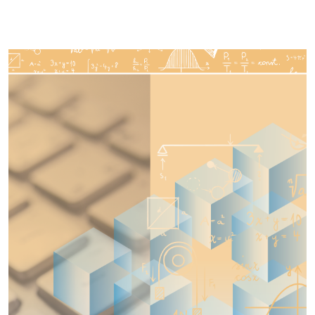
Imagen de portada