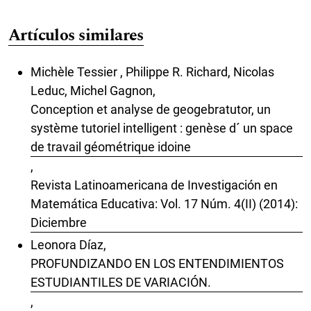
Artículos similares
Michèle Tessier , Philippe R. Richard, Nicolas
Leduc, Michel Gagnon,
Conception et analyse de geogebratutor, un
système tutoriel intelligent : genèse d´ un space
de travail géométrique idoine
,
Revista Latinoamericana de Investigación en
Matemática Educativa: Vol. 17 Núm. 4(II) (2014):
Diciembre
Leonora Díaz,
PROFUNDIZANDO EN LOS ENTENDIMIENTOS
ESTUDIANTILES DE VARIACIÓN.
,