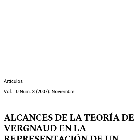
Artículos
Vol. 10 Núm. 3 (2007): Noviembre
ALCANCES DE LA TEORÍA DE
VERGNAUD EN LA
REPRESENTACIÓN DE UN