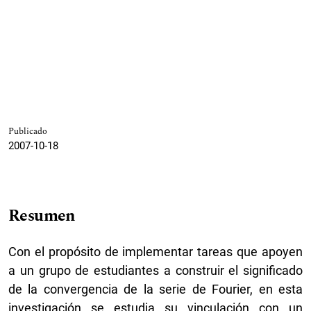
Publicado
2007-10-18
Resumen
Con el propósito de implementar tareas que apoyen
a un grupo de estudiantes a construir el significado
de la convergencia de la serie de Fourier, en esta
investigación se estudia su vinculación con un