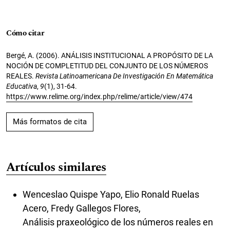
Cómo citar
Bergé, A. (2006). ANÁLISIS INSTITUCIONAL A PROPÓSITO DE LA
NOCIÓN DE COMPLETITUD DEL CONJUNTO DE LOS NÚMEROS
REALES.
Revista Latinoamericana De Investigación En Matemática
Educativa
,
9
(1), 31-64.
https://www.relime.org/index.php/relime/article/view/474
Más formatos de cita
Artículos similares
Wenceslao Quispe Yapo, Elio Ronald Ruelas
Acero, Fredy Gallegos Flores,
Análisis praxeológico de los números reales en