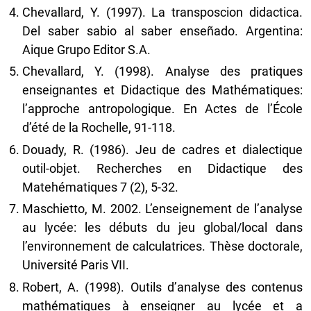
Chevallard, Y. (1997). La transposcion didactica.
Del saber sabio al saber enseñado. Argentina:
Aique Grupo Editor S.A.
Chevallard, Y. (1998). Analyse des pratiques
enseignantes et Didactique des Mathématiques:
l’approche antropologique. En Actes de l’École
d’été de la Rochelle, 91-118.
Douady, R. (1986). Jeu de cadres et dialectique
outil-objet. Recherches en Didactique des
Matehématiques 7 (2), 5-32.
Maschietto, M. 2002. L’enseignement de l’analyse
au lycée: les débuts du jeu global/local dans
l’environnement de calculatrices. Thèse doctorale,
Université Paris VII.
Robert, A. (1998). Outils d’analyse des contenus
mathématiques à enseigner au lycée et a