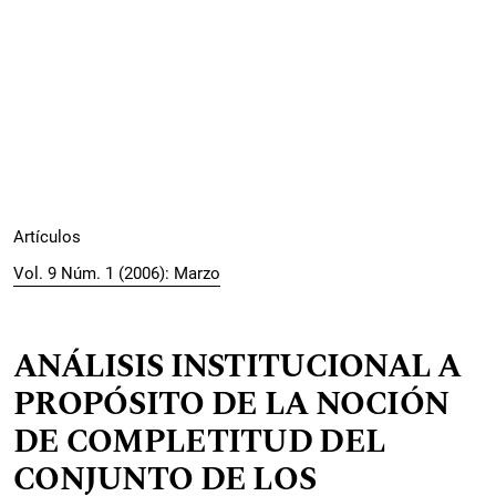
Artículos
Vol. 9 Núm. 1 (2006): Marzo
ANÁLISIS INSTITUCIONAL A
PROPÓSITO DE LA NOCIÓN
DE COMPLETITUD DEL
CONJUNTO DE LOS