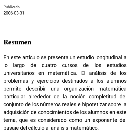
Publicado
2006-03-31
Resumen
En este artículo se presenta un estudio longitudinal a
lo largo de cuatro cursos de los estudios
universitarios en matemática. El análisis de los
problemas y ejercicios destinados a los alumnos
permite describir una organización matemática
particular alrededor de la noción completitud del
conjunto de los números reales e hipotetizar sobre la
adquisición de conocimientos de los alumnos en este
tema, que es considerado como un exponente del
pasaje del cálculo al análisis matemático.