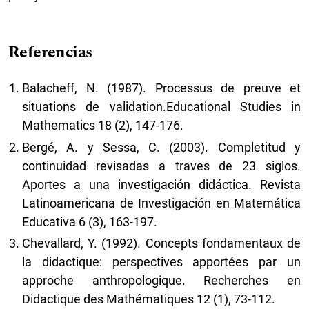
Referencias
Balacheff, N. (1987). Processus de preuve et
situations de validation.Educational Studies in
Mathematics 18 (2), 147-176.
Bergé, A. y Sessa, C. (2003). Completitud y
continuidad revisadas a traves de 23 siglos.
Aportes a una investigación didáctica. Revista
Latinoamericana de Investigación en Matemática
Educativa 6 (3), 163-197.
Chevallard, Y. (1992). Concepts fondamentaux de
la didactique: perspectives apportées par un
approche anthropologique. Recherches en
Didactique des Mathématiques 12 (1), 73-112.