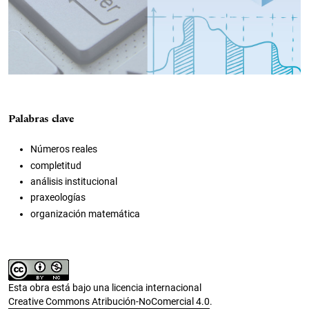
Palabras clave
Números reales
completitud
análisis institucional
praxeologías
organización matemática
Esta obra está bajo una licencia internacional
Creative Commons Atribución-NoComercial 4.0
.