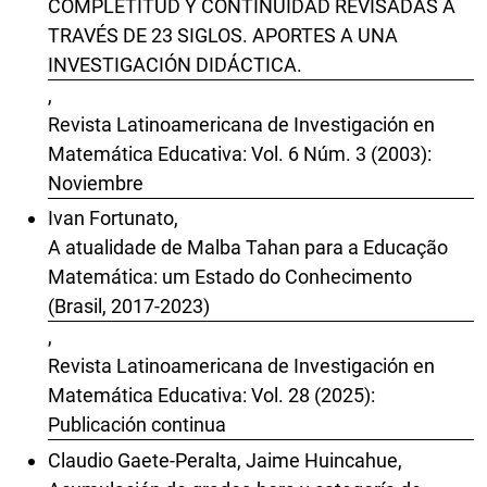
COMPLETITUD Y CONTINUIDAD REVISADAS A
TRAVÉS DE 23 SIGLOS. APORTES A UNA
INVESTIGACIÓN DIDÁCTICA.
,
Revista Latinoamericana de Investigación en
Matemática Educativa: Vol. 6 Núm. 3 (2003):
Noviembre
Ivan Fortunato,
A atualidade de Malba Tahan para a Educação
Matemática: um Estado do Conhecimento
(Brasil, 2017-2023)
,
Revista Latinoamericana de Investigación en
Matemática Educativa: Vol. 28 (2025):
Publicación continua
Claudio Gaete-Peralta, Jaime Huincahue,