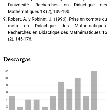
l’université. Recherches en Didactique des
Mathématiques 18 (2), 139-190.
Robert, A. y Robinet, J. (1996). Prise en compte du
méta en Didactique des Mathematiques.
Recherches en Didactique des Mathématiques 16
(2), 145-176.
Descargas