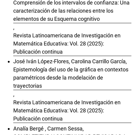
Comprensión de los intervalos de confianza: Una
caracterización de las relaciones entre los
elementos de su Esquema cognitivo
,
Revista Latinoamericana de Investigación en
Matemática Educativa: Vol. 28 (2025):
Publicación continua
José Iván López-Flores, Carolina Carrillo García,
Epistemología del uso de la gráfica en contextos
paramétricos desde la modelación de
trayectorias
,
Revista Latinoamericana de Investigación en
Matemática Educativa: Vol. 28 (2025):
Publicación continua
Analía Bergé , Carmen Sessa,