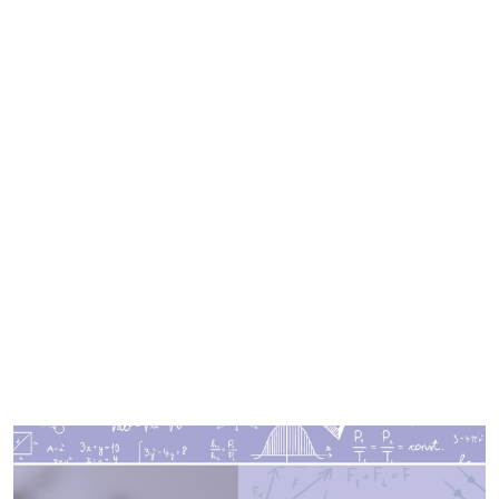
Imagen de portada