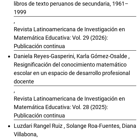
libros de texto peruanos de secundaria, 1961–
1999
,
Revista Latinoamericana de Investigación en
Matemática Educativa: Vol. 29 (2026):
Publicación continua
Daniela Reyes-Gasperini, Karla Gómez-Osalde ,
Resignificación del conocimiento matemático
escolar en un espacio de desarrollo profesional
docente
,
Revista Latinoamericana de Investigación en
Matemática Educativa: Vol. 28 (2025):
Publicación continua
Luzdari Rangel Ruiz , Solange Roa-Fuentes, Diana
Villabona,