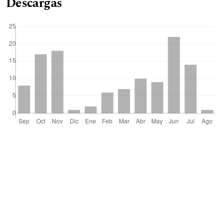
Descargas