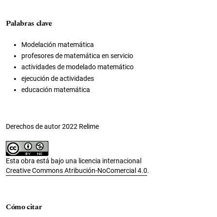
Palabras clave
Modelación matemática
profesores de matemática en servicio
actividades de modelado matemático
ejecución de actividades
educación matemática
Derechos de autor 2022 Relime
Esta obra está bajo una licencia internacional
Creative Commons Atribución-NoComercial 4.0
.
Cómo citar