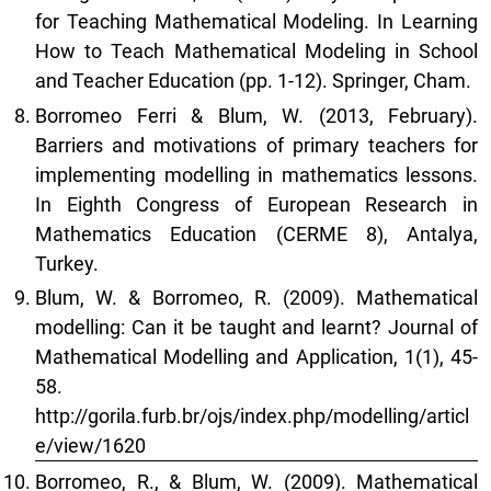
for Teaching Mathematical Modeling. In Learning
How to Teach Mathematical Modeling in School
and Teacher Education (pp. 1-12). Springer, Cham.
Borromeo Ferri & Blum, W. (2013, February).
Barriers and motivations of primary teachers for
implementing modelling in mathematics lessons.
In Eighth Congress of European Research in
Mathematics Education (CERME 8), Antalya,
Turkey.
Blum, W. & Borromeo, R. (2009). Mathematical
modelling: Can it be taught and learnt? Journal of
Mathematical Modelling and Application, 1(1), 45-
58.
http://gorila.furb.br/ojs/index.php/modelling/articl
e/view/1620
Borromeo, R., & Blum, W. (2009). Mathematical