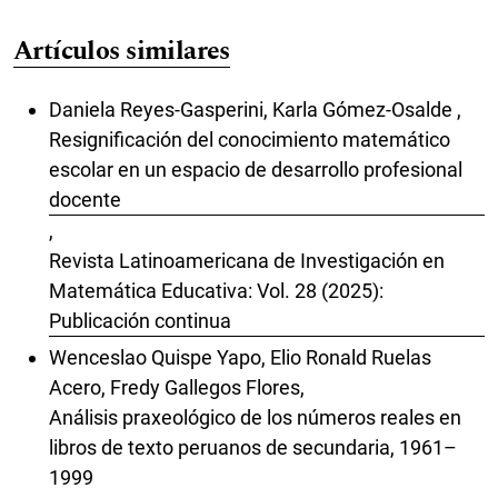
Artículos similares
Daniela Reyes-Gasperini, Karla Gómez-Osalde ,
Resignificación del conocimiento matemático
escolar en un espacio de desarrollo profesional
docente
,
Revista Latinoamericana de Investigación en
Matemática Educativa: Vol. 28 (2025):
Publicación continua
Wenceslao Quispe Yapo, Elio Ronald Ruelas
Acero, Fredy Gallegos Flores,
Análisis praxeológico de los números reales en
libros de texto peruanos de secundaria, 1961–
1999