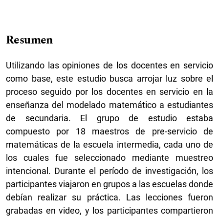
Resumen
Utilizando las opiniones de los docentes en servicio
como base, este estudio busca arrojar luz sobre el
proceso seguido por los docentes en servicio en la
enseñanza del modelado matemático a estudiantes
de secundaria. El grupo de estudio estaba
compuesto por 18 maestros de pre-servicio de
matemáticas de la escuela intermedia, cada uno de
los cuales fue seleccionado mediante muestreo
intencional. Durante el período de investigación, los
participantes viajaron en grupos a las escuelas donde
debían realizar su práctica. Las lecciones fueron
grabadas en video, y los participantes compartieron