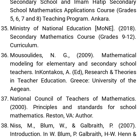
Secondary School and Imam Hatip Secondary
School Mathematics Applications Course (Grades
5, 6, 7 and 8) Teaching Program. Ankara.
Ministry of National Education [MoNE]. (2018).
Secondary Mathematics Course (Grades 9-12).
Curriculum.
Mousoulides, N. G., (2009). Mathematical
modeling for elementary and secondary school
teachers. InKontakos, A. (Ed), Research & Theories
in Teacher Education. Greece: University of the
Aegean.
National Council of Teachers of Mathematics.
(2000). Principles and standards for school
mathematics. Reston, VA: Author.
Niss, M., Blum, W., & Galbraith, P. (2007).
Introduction. In W. Blum, P. Galbraith, H-W. Henn &