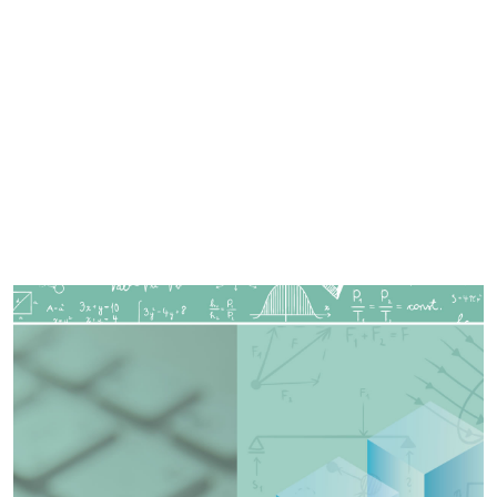
Imagen de portada