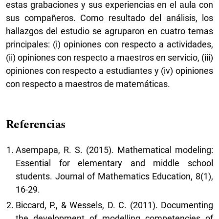
estas grabaciones y sus experiencias en el aula con
sus compañeros. Como resultado del análisis, los
hallazgos del estudio se agruparon en cuatro temas
principales: (i) opiniones con respecto a actividades,
(ii) opiniones con respecto a maestros en servicio, (iii)
opiniones con respecto a estudiantes y (iv) opiniones
con respecto a maestros de matemáticas.
Referencias
Asempapa, R. S. (2015). Mathematical modeling:
Essential for elementary and middle school
students. Journal of Mathematics Education, 8(1),
16-29.
Biccard, P., & Wessels, D. C. (2011). Documenting
the development of modelling competencies of