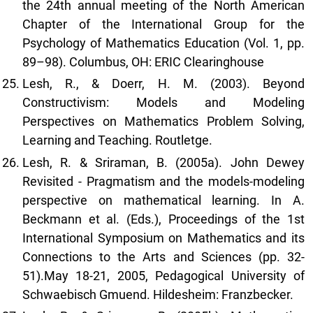
the 24th annual meeting of the North American
Chapter of the International Group for the
Psychology of Mathematics Education (Vol. 1, pp.
89–98). Columbus, OH: ERIC Clearinghouse
Lesh, R., & Doerr, H. M. (2003). Beyond
Constructivism: Models and Modeling
Perspectives on Mathematics Problem Solving,
Learning and Teaching. Routletge.
Lesh, R. & Sriraman, B. (2005a). John Dewey
Revisited - Pragmatism and the models-modeling
perspective on mathematical learning. In A.
Beckmann et al. (Eds.), Proceedings of the 1st
International Symposium on Mathematics and its
Connections to the Arts and Sciences (pp. 32-
51).May 18-21, 2005, Pedagogical University of
Schwaebisch Gmuend. Hildesheim: Franzbecker.