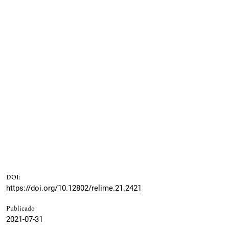
DOI:
https://doi.org/10.12802/relime.21.2421
Publicado
2021-07-31