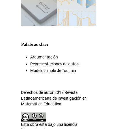
Palabras clave
Argumentación
Representaciones de datos
Modelo simple de Toulmin
Derechos de autor 2017 Revista
Latinoamericana de Investigación en
Matemática Educativa
Esta obra está bajo una licencia