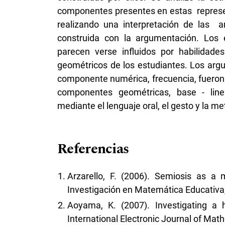
componentes presentes en estas represe
realizando una interpretación de las 
construida con la argumentación. Los 
parecen verse influidos por habilidade
geométricos de los estudiantes. Los argu
componente numérica, frecuencia, fueron 
componentes geométricas, base - linea
mediante el lenguaje oral, el gesto y la me
Referencias
Arzarello, F. (2006). Semiosis as a
Investigación en Matemática Educativa,
Aoyama, K. (2007). Investigating a h
International Electronic Journal of Math