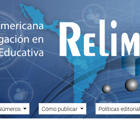
Números
Cómo publicar
Políticas editori