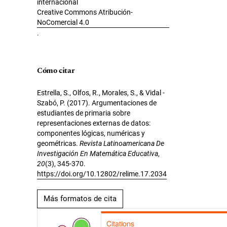
internacional
Creative Commons Atribución-
NoComercial 4.0
.
Cómo citar
Estrella, S., Olfos, R., Morales, S., & Vidal -
Szabó, P. (2017). Argumentaciones de
estudiantes de primaria sobre
representaciones externas de datos:
componentes lógicas, numéricas y
geométricas.
Revista Latinoamericana De
Investigación En Matemática Educativa
,
20
(3), 345-370.
https://doi.org/10.12802/relime.17.2034
Más formatos de cita
Citations