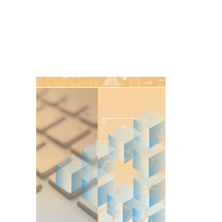
Imagen de portada