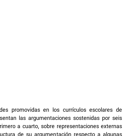
des promovidas en los currículos escolares de
sentan las argumentaciones sostenidas por seis
primero a cuarto, sobre representaciones externas
tructura de su argumentación respecto a algunas