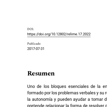
DOI:
https://doi.org/10.12802/relime.17.2022
Publicado
2017-07-31
Resumen
Uno de los bloques esenciales de la e
formado por los problemas verbales y su r
la autonomía y pueden ayudar a tomar de
pretende relacionar la forma de resolver