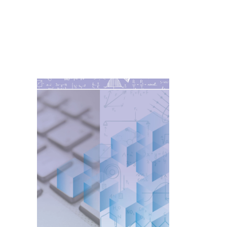
Imagen de portada