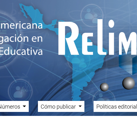
Números
Cómo publicar
Políticas editori