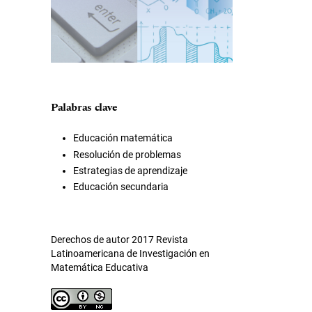
Palabras clave
Educación matemática
Resolución de problemas
Estrategias de aprendizaje
Educación secundaria
Derechos de autor 2017 Revista
Latinoamericana de Investigación en
Matemática Educativa