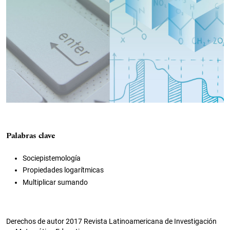
Palabras clave
Sociepistemología
Propiedades logarítmicas
Multiplicar sumando
Derechos de autor 2017 Revista Latinoamericana de Investigación