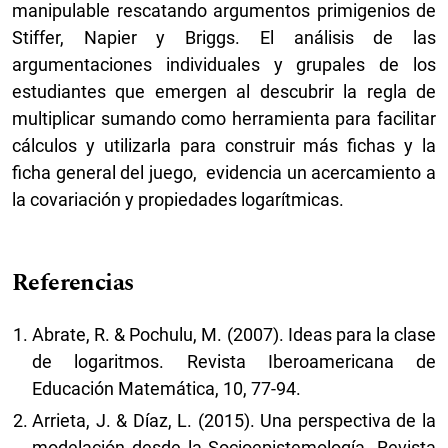
manipulable rescatando argumentos primigenios de
Stiffer, Napier y Briggs. El análisis de las
argumentaciones individuales y grupales de los
estudiantes que emergen al descubrir la regla de
multiplicar sumando como herramienta para facilitar
cálculos y utilizarla para construir más fichas y la
ficha general del juego, evidencia un acercamiento a
la covariación y propiedades logarítmicas.
Referencias
Abrate, R. & Pochulu, M. (2007). Ideas para la clase
de logaritmos. Revista Iberoamericana de
Educación Matemática, 10, 77-94.
Arrieta, J. & Díaz, L. (2015). Una perspectiva de la
modelación desde la Socioepistemología. Revista