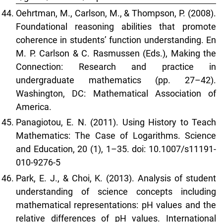
Oehrtman, M., Carlson, M., & Thompson, P. (2008).
Foundational reasoning abilities that promote
coherence in students’ function understanding. En
M. P. Carlson & C. Rasmussen (Eds.), Making the
Connection: Research and practice in
undergraduate mathematics (pp. 27–42).
Washington, DC: Mathematical Association of
America.
Panagiotou, E. N. (2011). Using History to Teach
Mathematics: The Case of Logarithms. Science
and Education, 20 (1), 1–35. doi: 10.1007/s11191-
010-9276-5
Park, E. J., & Choi, K. (2013). Analysis of student
understanding of science concepts including
mathematical representations: pH values and the
relative differences of pH values. International