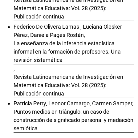
Matemática Educativa: Vol. 28 (2025):
Publicación continua
Federico De Olivera Lamas , Luciana Olesker
Pérez, Daniela Pagés Rostán,
La enseñanza de la inferencia estadística
informal en la formación de profesores. Una
revisión sistemática
,
Revista Latinoamericana de Investigación en
Matemática Educativa: Vol. 28 (2025):
Publicación continua
Patricia Perry, Leonor Camargo, Carmen Samper,
Puntos medios en triángulo: un caso de
construcción de significado personal y mediación
semiótica
,