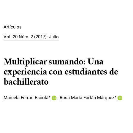
Artículos
Vol. 20 Núm. 2 (2017): Julio
Multiplicar sumando: Una
experiencia con estudiantes de
bachillerato
▸
▸
Marcela Ferrari Escolá
Rosa María Farfán Márquez