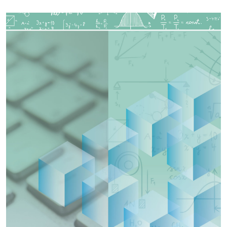
Imagen de portada