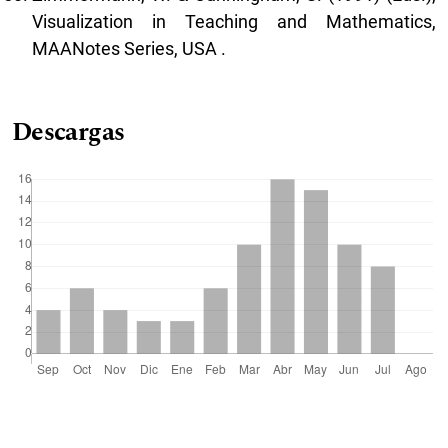
Visualization in Teaching and Mathematics,
MAANotes Series, USA .
Descargas