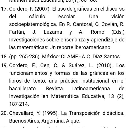
Cordero, F. (2007). El uso de gráficas en el discurso
del cálculo escolar. Una visión
socioepistemológica. En R. Cantoral, O. Covián, R.
Farfán, J. Lezama y A. Romo (Eds.)
Investigaciones sobre enseñanza y aprendizaje de
las matemáticas: Un reporte iberoamericano
(pp. 265-286). México: CLAME - A.C. Díaz Santos.
Cordero, F., Cen, C. & Suárez, L. (2010). Los
funcionamientos y formas de las gráficas en los
libros de texto: una práctica institucional en el
bachillerato. Revista Latinoamericana de
Investigación en Matemática Educativa, 13 (2),
187-214.
Chevallard, Y. (1995). La Transposición didáctica.
Buenos Aires, Argentina: Aique.