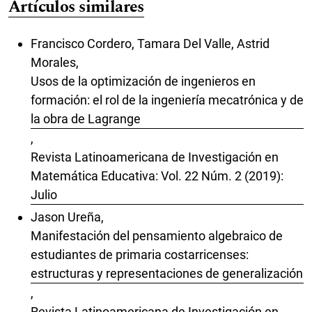
Artículos similares
Francisco Cordero, Tamara Del Valle, Astrid
Morales,
Usos de la optimización de ingenieros en
formación: el rol de la ingeniería mecatrónica y de
la obra de Lagrange
,
Revista Latinoamericana de Investigación en
Matemática Educativa: Vol. 22 Núm. 2 (2019):
Julio
Jason Ureña,
Manifestación del pensamiento algebraico de
estudiantes de primaria costarricenses:
estructuras y representaciones de generalización
,
Revista Latinoamericana de Investigación en