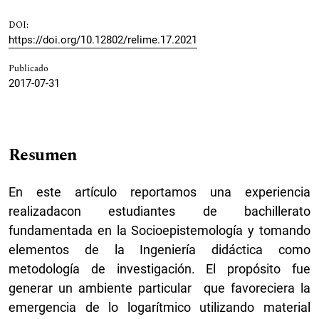
DOI:
https://doi.org/10.12802/relime.17.2021
Publicado
2017-07-31
Resumen
En este artículo reportamos una experiencia
realizadacon estudiantes de bachillerato
fundamentada en la Socioepistemología y tomando
elementos de la Ingeniería didáctica como
metodología de investigación. El propósito fue
generar un ambiente particular que favoreciera la
emergencia de lo logarítmico utilizando material