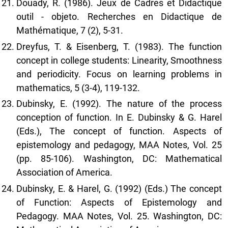
Douady, R. (1986). Jeux de Cadres et Didactique
outil - objeto. Recherches en Didactique de
Mathématique, 7 (2), 5-31.
Dreyfus, T. & Eisenberg, T. (1983). The function
concept in college students: Linearity, Smoothness
and periodicity. Focus on learning problems in
mathematics, 5 (3-4), 119-132.
Dubinsky, E. (1992). The nature of the process
conception of function. In E. Dubinsky & G. Harel
(Eds.), The concept of function. Aspects of
epistemology and pedagogy, MAA Notes, Vol. 25
(pp. 85-106). Washington, DC: Mathematical
Association of America.
Dubinsky, E. & Harel, G. (1992) (Eds.) The concept
of Function: Aspects of Epistemology and
Pedagogy. MAA Notes, Vol. 25. Washington, DC: