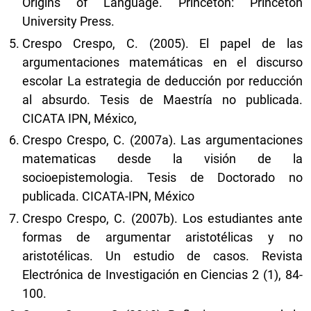
Origins of Language. Princeton: Princeton
University Press.
Crespo Crespo, C. (2005). El papel de las
argumentaciones matemáticas en el discurso
escolar La estrategia de deducción por reducción
al absurdo. Tesis de Maestría no publicada.
CICATA IPN, México,
Crespo Crespo, C. (2007a). Las argumentaciones
matematicas desde la visión de la
socioepistemologia. Tesis de Doctorado no
publicada. CICATA-IPN, México
Crespo Crespo, C. (2007b). Los estudiantes ante
formas de argumentar aristotélicas y no
aristotélicas. Un estudio de casos. Revista
Electrónica de Investigación en Ciencias 2 (1), 84-
100.