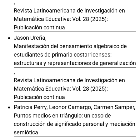
,
Revista Latinoamericana de Investigación en
Matemática Educativa: Vol. 28 (2025):
Publicación continua
Jason Ureña,
Manifestación del pensamiento algebraico de
estudiantes de primaria costarricenses:
estructuras y representaciones de generalización
,
Revista Latinoamericana de Investigación en
Matemática Educativa: Vol. 28 (2025):
Publicación continua
Patricia Perry, Leonor Camargo, Carmen Samper,
Puntos medios en triángulo: un caso de
construcción de significado personal y mediación
semiótica