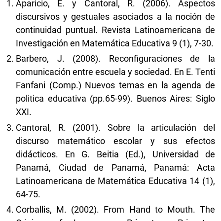
Aparicio, E. y Cantoral, R. (2006). Aspectos
discursivos y gestuales asociados a la noción de
continuidad puntual. Revista Latinoamericana de
Investigación en Matemática Educativa 9 (1), 7-30.
Barbero, J. (2008). Reconfiguraciones de la
comunicación entre escuela y sociedad. En E. Tenti
Fanfani (Comp.) Nuevos temas en la agenda de
politica educativa (pp.65-99). Buenos Aires: Siglo
XXI.
Cantoral, R. (2001). Sobre la articulación del
discurso matemático escolar y sus efectos
didácticos. En G. Beitia (Ed.), Universidad de
Panamá, Ciudad de Panamá, Panamá: Acta
Latinoamericana de Matemática Educativa 14 (1),
64-75.
Corballis, M. (2002). From Hand to Mouth. The