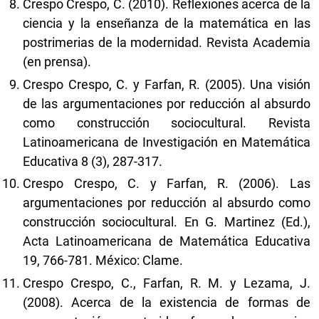
Crespo Crespo, C. (2010). Reflexiones acerca de la
ciencia y la enseñanza de la matemática en las
postrimerias de la modernidad. Revista Academia
(en prensa).
Crespo Crespo, C. y Farfan, R. (2005). Una visión
de las argumentaciones por reducción al absurdo
como construcción sociocultural. Revista
Latinoamericana de Investigación en Matemática
Educativa 8 (3), 287-317.
Crespo Crespo, C. y Farfan, R. (2006). Las
argumentaciones por reducción al absurdo como
construcción sociocultural. En G. Martinez (Ed.),
Acta Latinoamericana de Matemática Educativa
19, 766-781. México: Clame.
Crespo Crespo, C., Farfan, R. M. y Lezama, J.
(2008). Acerca de la existencia de formas de