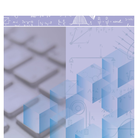
Imagen de portada