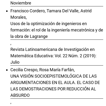
Noviembre
Francisco Cordero, Tamara Del Valle, Astrid
Morales,
Usos de la optimización de ingenieros en
formación: el rol de la ingeniería mecatrónica y de
la obra de Lagrange
,
Revista Latinoamericana de Investigación en
Matemática Educativa: Vol. 22 Núm. 2 (2019):
Julio
Cecilia Crespo, Rosa María Farfán,
UNA VISIÓN SOCIOEPISTEMOLÓGICA DE LAS
ARGUMENTACIONES EN EL AULA. EL CASO DE
LAS DEMOSTRACIONES POR REDUCCIÓN AL
ABSURDO
,