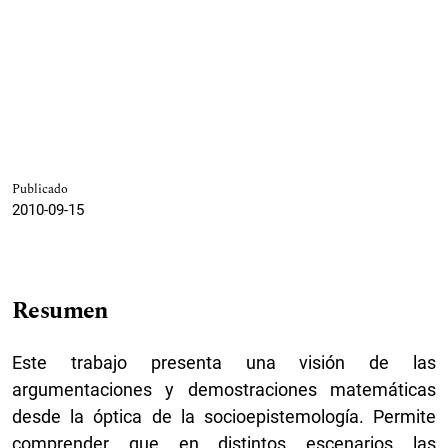
Publicado
2010-09-15
Resumen
Este trabajo presenta una visión de las
argumentaciones y demostraciones matemáticas
desde la óptica de la socioepistemología. Permite
comprender que en distintos escenarios las