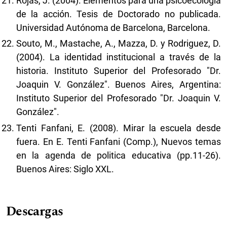
Rojas, J. (2004). Elementos para una psicoecologia
de la acción. Tesis de Doctorado no publicada.
Universidad Autónoma de Barcelona, Barcelona.
Souto, M., Mastache, A., Mazza, D. y Rodriguez, D.
(2004). La identidad institucional a través de la
historia. Instituto Superior del Profesorado "Dr.
Joaquin V. González". Buenos Aires, Argentina:
Instituto Superior del Profesorado "Dr. Joaquin V.
González".
Tenti Fanfani, E. (2008). Mirar la escuela desde
fuera. En E. Tenti Fanfani (Comp.), Nuevos temas
en la agenda de politica educativa (pp.11-26).
Buenos Aires: Siglo XXL.
Descargas