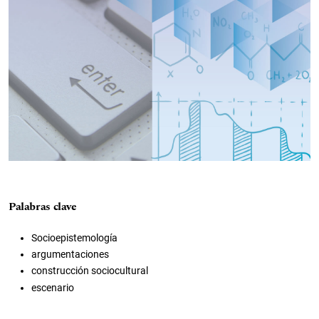
Palabras clave
Socioepistemología
argumentaciones
construcción sociocultural
escenario