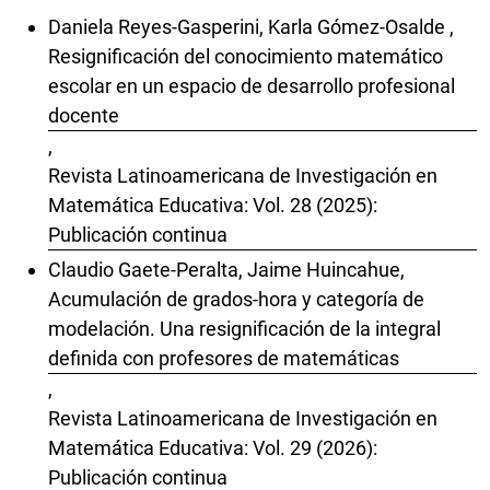
Daniela Reyes-Gasperini, Karla Gómez-Osalde ,
Resignificación del conocimiento matemático
escolar en un espacio de desarrollo profesional
docente
,
Revista Latinoamericana de Investigación en
Matemática Educativa: Vol. 28 (2025):
Publicación continua
Claudio Gaete-Peralta, Jaime Huincahue,
Acumulación de grados-hora y categoría de
modelación. Una resignificación de la integral
definida con profesores de matemáticas
,
Revista Latinoamericana de Investigación en
Matemática Educativa: Vol. 29 (2026):
Publicación continua