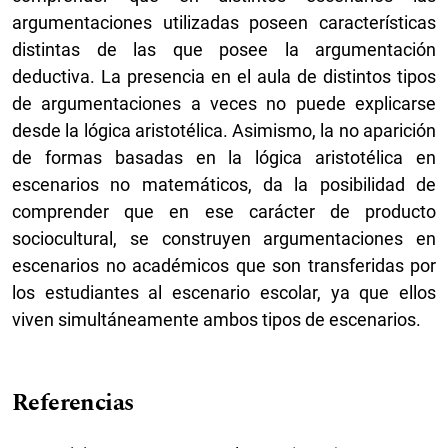
argumentaciones utilizadas poseen características
distintas de las que posee la argumentación
deductiva. La presencia en el aula de distintos tipos
de argumentaciones a veces no puede explicarse
desde la lógica aristotélica. Asimismo, la no aparición
de formas basadas en la lógica aristotélica en
escenarios no matemáticos, da la posibilidad de
comprender que en ese carácter de producto
sociocultural, se construyen argumentaciones en
escenarios no académicos que son transferidas por
los estudiantes al escenario escolar, ya que ellos
viven simultáneamente ambos tipos de escenarios.
Referencias