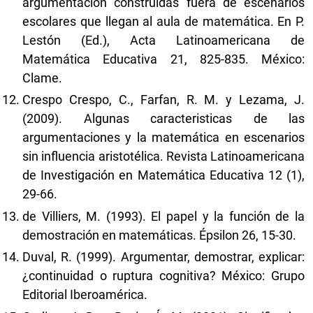
argumentación construidas fuera de escenarios
escolares que llegan al aula de matemática. En P.
Lestón (Ed.), Acta Latinoamericana de
Matemática Educativa 21, 825-835. México:
Clame.
Crespo Crespo, C., Farfan, R. M. y Lezama, J.
(2009). Algunas caracteristicas de las
argumentaciones y la matemática en escenarios
sin influencia aristotélica. Revista Latinoamericana
de Investigación en Matemática Educativa 12 (1),
29-66.
de Villiers, M. (1993). El papel y la función de la
demostración en matemáticas. Épsilon 26, 15-30.
Duval, R. (1999). Argumentar, demostrar, explicar:
¿continuidad o ruptura cognitiva? México: Grupo
Editorial Iberoamérica.