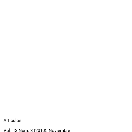
Artículos
Vol. 13 Núm. 3 (2010): Noviembre