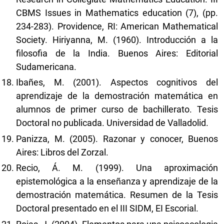
CBMS Issues in Mathematics education (7), (pp.
234-283). Providence, RI: American Mathematical
Society. Hiriyanna, M. (1960). Introducción a la
filosofia de la India. Buenos Aires: Editorial
Sudamericana.
Ibañes, M. (2001). Aspectos cognitivos del
aprendizaje de la demostración matemática en
alumnos de primer curso de bachillerato. Tesis
Doctoral no publicada. Universidad de Valladolid.
Panizza, M. (2005). Razonar y conocer, Buenos
Aires: Libros del Zorzal.
Recio, Á. M. (1999). Una aproximación
epistemológica a la enseñanza y aprendizaje de la
demostración matemática. Resumen de la Tesis
Doctoral presentado en el III SIDM, EI Escorial.