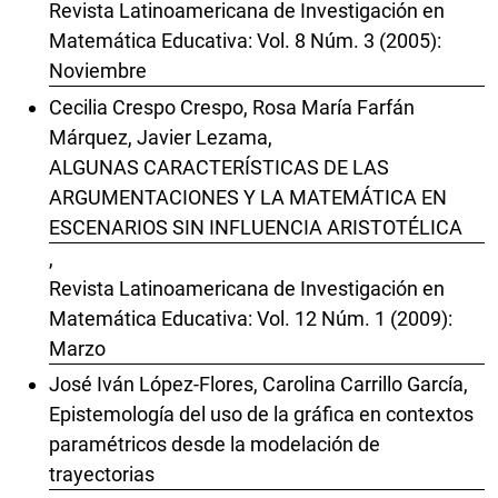
Revista Latinoamericana de Investigación en
Matemática Educativa: Vol. 8 Núm. 3 (2005):
Noviembre
Cecilia Crespo Crespo, Rosa María Farfán
Márquez, Javier Lezama,
ALGUNAS CARACTERÍSTICAS DE LAS
ARGUMENTACIONES Y LA MATEMÁTICA EN
ESCENARIOS SIN INFLUENCIA ARISTOTÉLICA
,
Revista Latinoamericana de Investigación en
Matemática Educativa: Vol. 12 Núm. 1 (2009):
Marzo
José Iván López-Flores, Carolina Carrillo García,
Epistemología del uso de la gráfica en contextos
paramétricos desde la modelación de
trayectorias