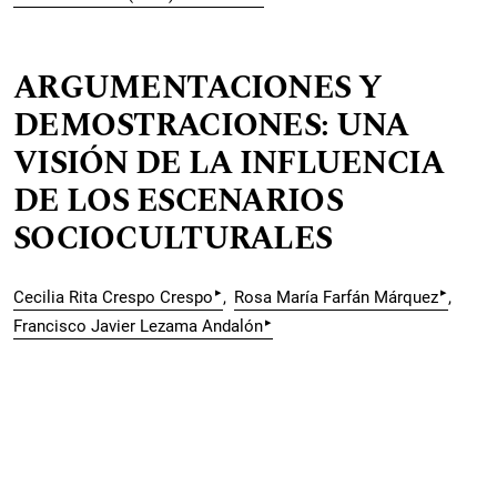
ARGUMENTACIONES Y
DEMOSTRACIONES: UNA
VISIÓN DE LA INFLUENCIA
DE LOS ESCENARIOS
SOCIOCULTURALES
▸
▸
Cecilia Rita Crespo Crespo
Rosa María Farfán Márquez
▸
Francisco Javier Lezama Andalón