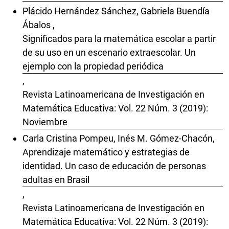
Plácido Hernández Sánchez, Gabriela Buendía
Ábalos ,
Significados para la matemática escolar a partir
de su uso en un escenario extraescolar. Un
ejemplo con la propiedad periódica
,
Revista Latinoamericana de Investigación en
Matemática Educativa: Vol. 22 Núm. 3 (2019):
Noviembre
Carla Cristina Pompeu, Inés M. Gómez-Chacón,
Aprendizaje matemático y estrategias de
identidad. Un caso de educación de personas
adultas en Brasil
,
Revista Latinoamericana de Investigación en
Matemática Educativa: Vol. 22 Núm. 3 (2019):