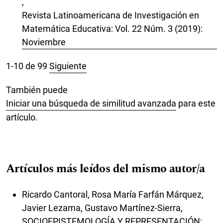
,
Revista Latinoamericana de Investigación en
Matemática Educativa: Vol. 22 Núm. 3 (2019):
Noviembre
1-10 de 99
Siguiente
También puede
Iniciar una búsqueda de similitud avanzada
para este
artículo.
Artículos más leídos del mismo autor/a
Ricardo Cantoral, Rosa María Farfán Márquez,
Javier Lezama, Gustavo Martínez-Sierra,
SOCIOEPISTEMOLOGÍA Y REPRESENTACIÓN: