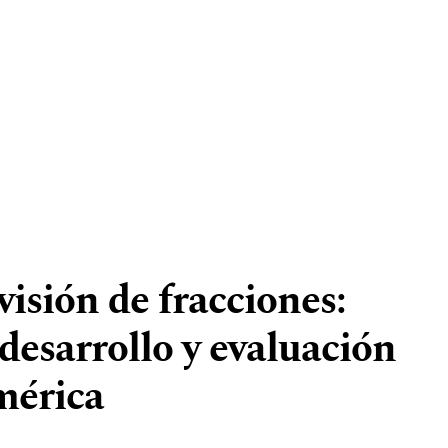
visión de fracciones:
desarrollo y evaluación
mérica