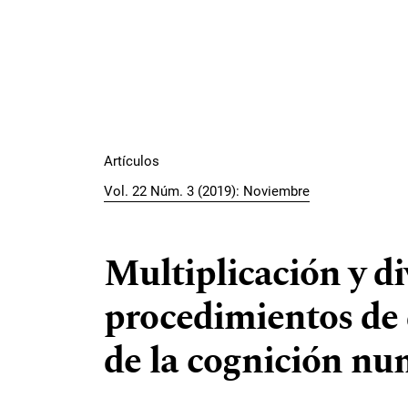
Artículos
Vol. 22 Núm. 3 (2019): Noviembre
Multiplicación y di
procedimientos de 
de la cognición nu