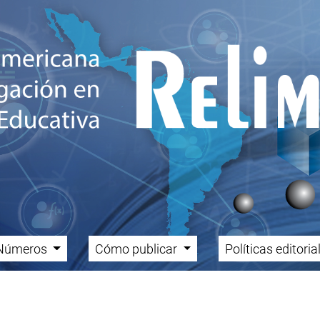
Números
Cómo publicar
Políticas editori