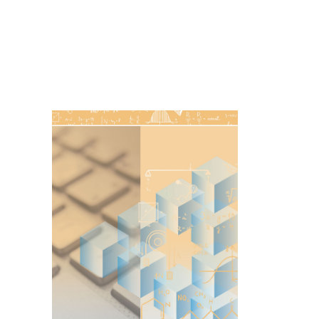
Imagen de portada