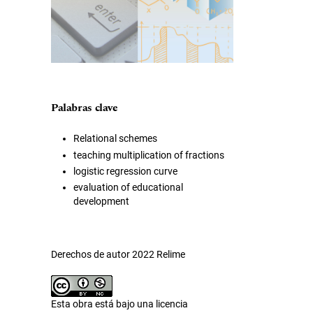
Palabras clave
Relational schemes
teaching multiplication of fractions
logistic regression curve
evaluation of educational
development
Derechos de autor 2022 Relime
Esta obra está bajo una licencia