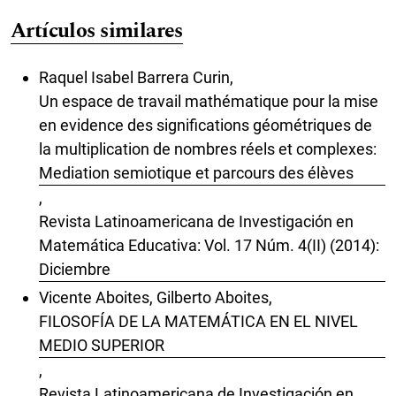
Artículos similares
Raquel Isabel Barrera Curin,
Un espace de travail mathématique pour la mise
en evidence des significations géométriques de
la multiplication de nombres réels et complexes:
Mediation semiotique et parcours des élèves
,
Revista Latinoamericana de Investigación en
Matemática Educativa: Vol. 17 Núm. 4(II) (2014):
Diciembre
Vicente Aboites, Gilberto Aboites,
FILOSOFÍA DE LA MATEMÁTICA EN EL NIVEL
MEDIO SUPERIOR
,
Revista Latinoamericana de Investigación en