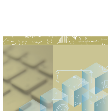
Imagen de portada