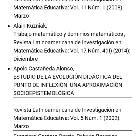
Matemática Educativa: Vol. 11 Núm. 1 (2008):
Marzo
Alain Kuzniak,
Trabajo matemático y dominios matemáticos
,
Revista Latinoamericana de Investigación en
Matemática Educativa: Vol. 17 Núm. 4(II) (2014):
Diciembre
Apolo Castañeda Alonso,
ESTUDIO DE LA EVOLUCIÓN DIDÁCTICA DEL
PUNTO DE INFLEXIÓN: UNA APROXIMACIÓN
SOCIOEPISTEMOLÓGICA
,
Revista Latinoamericana de Investigación en
Matemática Educativa: Vol. 5 Núm. 1 (2002):
Marzo