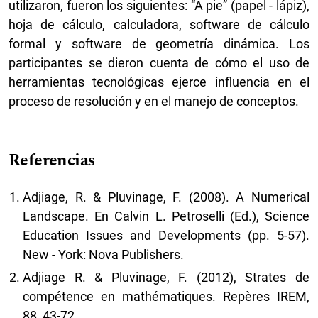
utilizaron, fueron los siguientes: “A pie” (papel - lápiz),
hoja de cálculo, calculadora, software de cálculo
formal y software de geometría dinámica. Los
participantes se dieron cuenta de cómo el uso de
herramientas tecnológicas ejerce influencia en el
proceso de resolución y en el manejo de conceptos.
Referencias
Adjiage, R. & Pluvinage, F. (2008). A Numerical
Landscape. En Calvin L. Petroselli (Ed.), Science
Education Issues and Developments (pp. 5-57).
New - York: Nova Publishers.
Adjiage R. & Pluvinage, F. (2012), Strates de
compétence en mathématiques. Repères IREM,
88, 43-72.