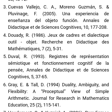
Cuevas Vallejo, C. A., Moreno Guzmán, S. &
Pluvinage, F. (2005). Una experiencia de
enseñanza del objeto función. Annales de
Didactique et de Sciences Cognitives, 10, 177-208.
Douady, R. (1986). Jeux de cadres et dialectique
outil - objet. Recherche en Didactique des
Mathématiques, 7 (2), 5-31.
Duval, R. (1993). Registres de représentation
sémiotique et fonctionnement cognitif de la
pensée, Annales de Didactique et de Sciences
Cognitives, 5, 37-65.
Gray, E. & Tall, D. (1994) Duality, Ambiguity, and
Flexibility: A “Proceptual” View of Simple
Arithmetic. Journal for Research in Mathematics
Education, 25 (2), 115-141.