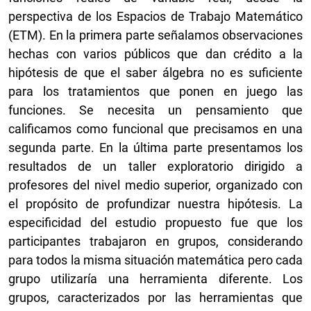
perspectiva de los Espacios de Trabajo Matemático
(ETM). En la primera parte señalamos observaciones
hechas con varios públicos que dan crédito a la
hipótesis de que el saber álgebra no es suficiente
para los tratamientos que ponen en juego las
funciones. Se necesita un pensamiento que
calificamos como funcional que precisamos en una
segunda parte. En la última parte presentamos los
resultados de un taller exploratorio dirigido a
profesores del nivel medio superior, organizado con
el propósito de profundizar nuestra hipótesis. La
especificidad del estudio propuesto fue que los
participantes trabajaron en grupos, considerando
para todos la misma situación matemática pero cada
grupo utilizaría una herramienta diferente. Los
grupos, caracterizados por las herramientas que