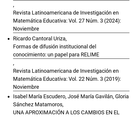
,
Revista Latinoamericana de Investigación en
Matemática Educativa: Vol. 27 Núm. 3 (2024):
Noviembre
Ricardo Cantoral Uriza,
Formas de difusión institucional del
conocimiento: un papel para RELIME
,
Revista Latinoamericana de Investigación en
Matemática Educativa: Vol. 22 Núm. 3 (2019):
Noviembre
Isabel María Escudero, José María Gavilán, Gloria
Sánchez Matamoros,
UNA APROXIMACIÓN A LOS CAMBIOS EN EL
DISCURSO MATEMÁTICO GENERADOS EN EL
PROCESO DE DEFINIR