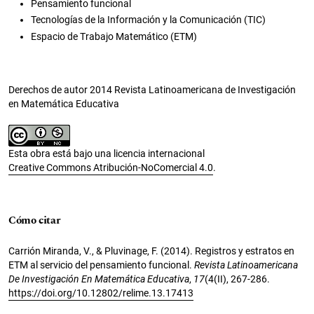
Pensamiento funcional
Tecnologías de la Información y la Comunicación (TIC)
Espacio de Trabajo Matemático (ETM)
Derechos de autor 2014 Revista Latinoamericana de Investigación
en Matemática Educativa
Esta obra está bajo una licencia internacional
Creative Commons Atribución-NoComercial 4.0
.
Cómo citar
Carrión Miranda, V., & Pluvinage, F. (2014). Registros y estratos en
ETM al servicio del pensamiento funcional.
Revista Latinoamericana
De Investigación En Matemática Educativa
,
17
(4(II), 267-286.
https://doi.org/10.12802/relime.13.17413