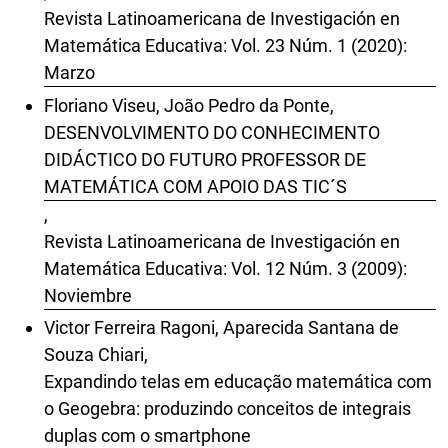
Revista Latinoamericana de Investigación en
Matemática Educativa: Vol. 23 Núm. 1 (2020):
Marzo
Floriano Viseu, João Pedro da Ponte,
DESENVOLVIMENTO DO CONHECIMENTO
DIDÁCTICO DO FUTURO PROFESSOR DE
MATEMÁTICA COM APOIO DAS TIC´S
,
Revista Latinoamericana de Investigación en
Matemática Educativa: Vol. 12 Núm. 3 (2009):
Noviembre
Victor Ferreira Ragoni, Aparecida Santana de
Souza Chiari,
Expandindo telas em educação matemática com
o Geogebra: produzindo conceitos de integrais
duplas com o smartphone