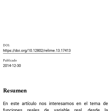
DOI:
https://doi.org/10.12802/relime.13.17413
Publicado
2014-12-30
Resumen
En este artículo nos interesamos en el tema de
funciones reales de variable real, desde la