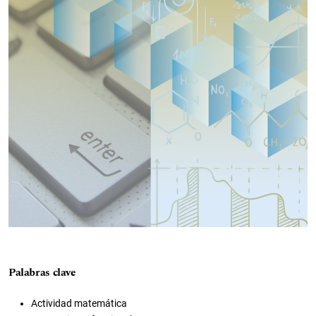
Palabras clave
Actividad matemática