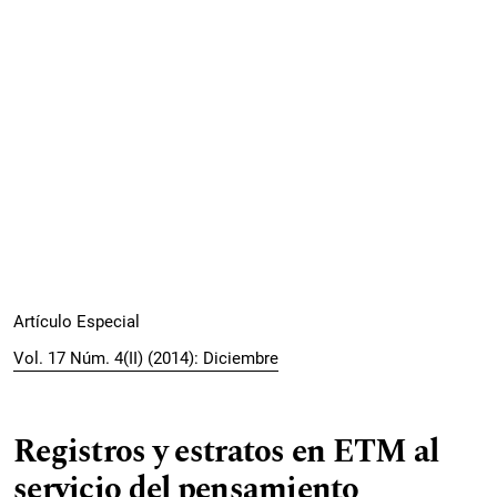
Artículo Especial
Vol. 17 Núm. 4(II) (2014): Diciembre
Registros y estratos en ETM al
servicio del pensamiento