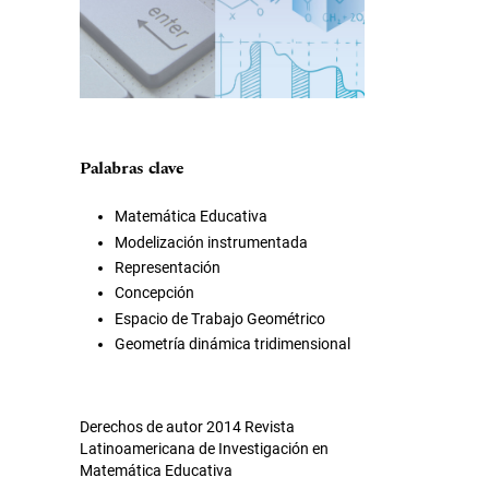
Palabras clave
Matemática Educativa
Modelización instrumentada
Representación
Concepción
Espacio de Trabajo Geométrico
Geometría dinámica tridimensional
Derechos de autor 2014 Revista
Latinoamericana de Investigación en
Matemática Educativa