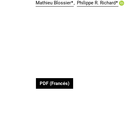
▸
▸
Mathieu Blossier
Philippe R. Richard
PDF (Francés)