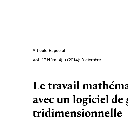
Artículo Especial
Vol. 17 Núm. 4(II) (2014): Diciembre
Le travail mathéma
avec un logiciel d
tridimensionnelle