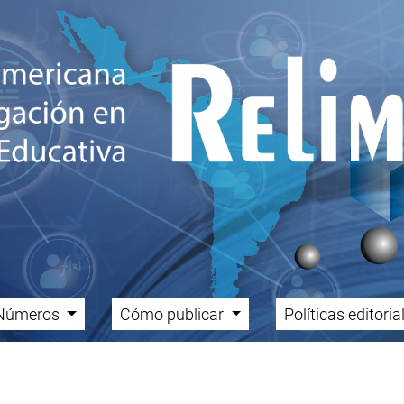
Números
Cómo publicar
Políticas editori