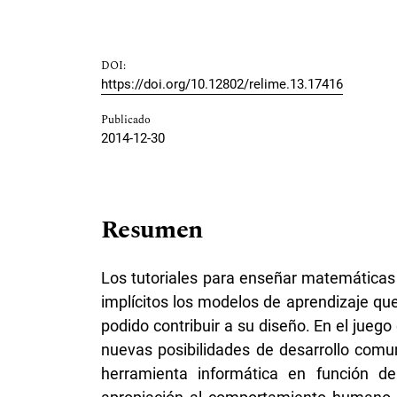
DOI:
https://doi.org/10.12802/relime.13.17416
Publicado
2014-12-30
Resumen
Los tutoriales para enseñar matemáticas 
implícitos los modelos de aprendizaje qu
podido contribuir a su diseño. En el juego 
nuevas posibilidades de desarrollo comun
herramienta informática en función de