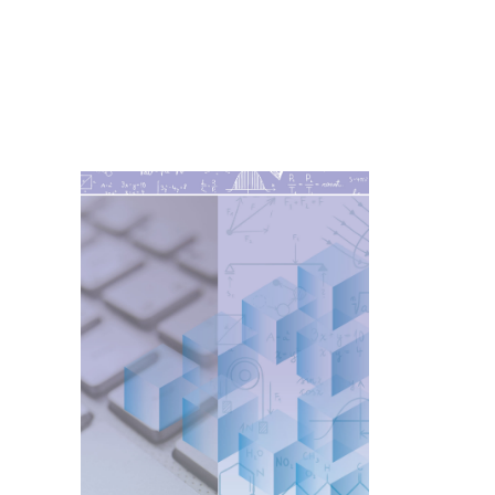
Imagen de portada