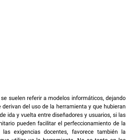
se suelen referir a modelos informáticos, dejando
e derivan del uso de la herramienta y que hubieran
de ida y vuelta entre diseñadores y usuarios, si las
itario pueden facilitar el perfeccionamiento de la
 las exigencias docentes, favorece también la