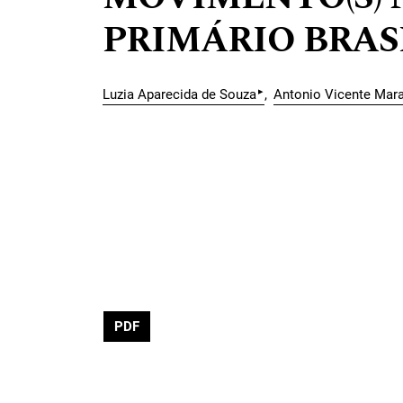
PRIMÁRIO BRAS
▸
Luzia Aparecida de Souza
Antonio Vicente Mara
PDF