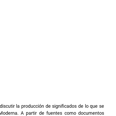
 discutir la producción de significados de lo que se
oderna. A partir de fuentes como documentos