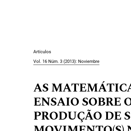
Artículos
Vol. 16 Núm. 3 (2013): Noviembre
AS MATEMÁTIC
ENSAIO SOBRE 
PRODUÇÃO DE S
MOVIMENTO(S) 