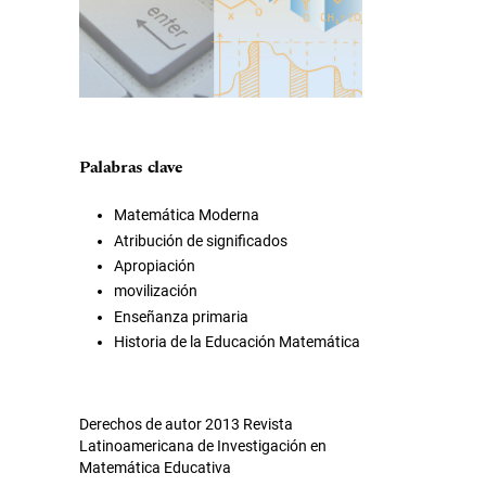
Palabras clave
Matemática Moderna
Atribución de significados
Apropiación
movilización
Enseñanza primaria
Historia de la Educación Matemática
Derechos de autor 2013 Revista
Latinoamericana de Investigación en
Matemática Educativa