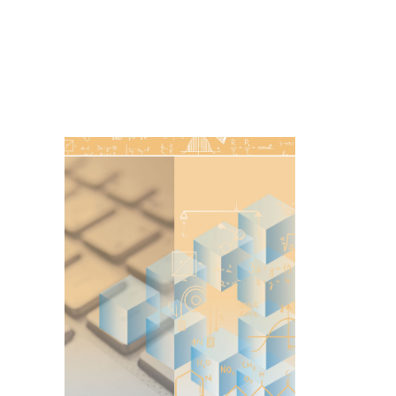
Imagen de portada