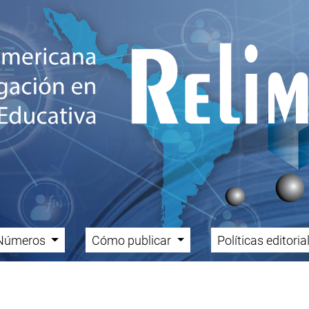
Números
Cómo publicar
Políticas editori