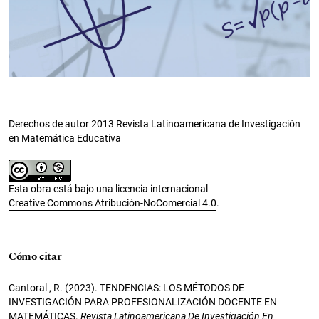
Derechos de autor 2013 Revista Latinoamericana de Investigación
en Matemática Educativa
Esta obra está bajo una licencia internacional
Creative Commons Atribución-NoComercial 4.0
.
Cómo citar
Cantoral , R. (2023). TENDENCIAS: LOS MÉTODOS DE
INVESTIGACIÓN PARA PROFESIONALIZACIÓN DOCENTE EN
MATEMÁTICAS.
Revista Latinoamericana De Investigación En