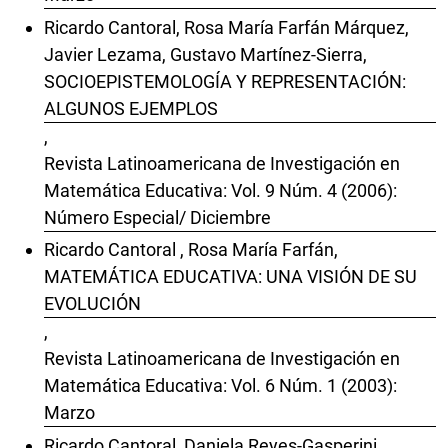
Ricardo Cantoral, Rosa María Farfán Márquez,
Javier Lezama, Gustavo Martínez-Sierra,
SOCIOEPISTEMOLOGÍA Y REPRESENTACIÓN:
ALGUNOS EJEMPLOS
,
Revista Latinoamericana de Investigación en
Matemática Educativa: Vol. 9 Núm. 4 (2006):
Número Especial/ Diciembre
Ricardo Cantoral , Rosa María Farfán,
MATEMÁTICA EDUCATIVA: UNA VISIÓN DE SU
EVOLUCIÓN
,
Revista Latinoamericana de Investigación en
Matemática Educativa: Vol. 6 Núm. 1 (2003):
Marzo
Ricardo Cantoral, Daniela Reyes-Gasperini,