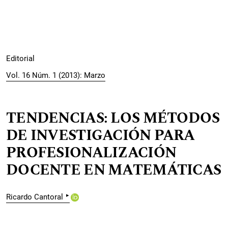
Editorial
Vol. 16 Núm. 1 (2013): Marzo
TENDENCIAS: LOS MÉTODOS
DE INVESTIGACIÓN PARA
PROFESIONALIZACIÓN
DOCENTE EN MATEMÁTICAS
▸
Ricardo Cantoral