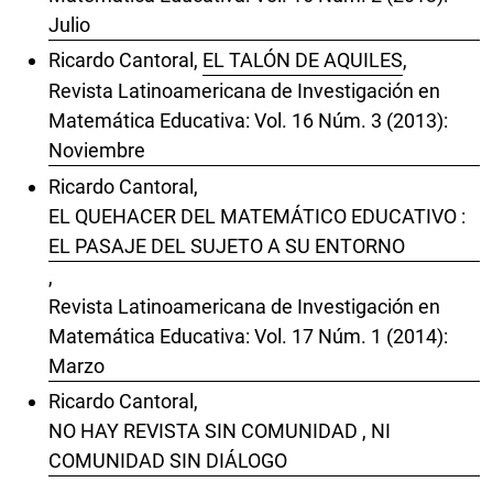
Julio
Ricardo Cantoral,
EL TALÓN DE AQUILES
,
Revista Latinoamericana de Investigación en
Matemática Educativa: Vol. 16 Núm. 3 (2013):
Noviembre
Ricardo Cantoral,
EL QUEHACER DEL MATEMÁTICO EDUCATIVO :
EL PASAJE DEL SUJETO A SU ENTORNO
,
Revista Latinoamericana de Investigación en
Matemática Educativa: Vol. 17 Núm. 1 (2014):
Marzo
Ricardo Cantoral,
NO HAY REVISTA SIN COMUNIDAD , NI
COMUNIDAD SIN DIÁLOGO
,