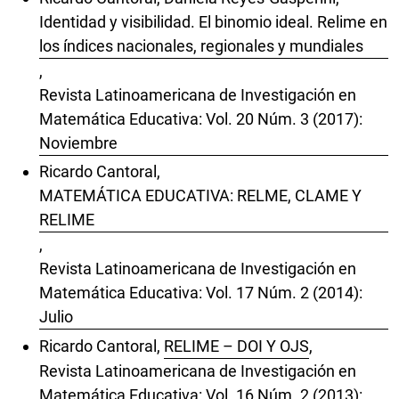
Identidad y visibilidad. El binomio ideal. Relime en
los índices nacionales, regionales y mundiales
,
Revista Latinoamericana de Investigación en
Matemática Educativa: Vol. 20 Núm. 3 (2017):
Noviembre
Ricardo Cantoral,
MATEMÁTICA EDUCATIVA: RELME, CLAME Y
RELIME
,
Revista Latinoamericana de Investigación en
Matemática Educativa: Vol. 17 Núm. 2 (2014):
Julio
Ricardo Cantoral,
RELIME – DOI Y OJS
,
Revista Latinoamericana de Investigación en
Matemática Educativa: Vol. 16 Núm. 2 (2013):