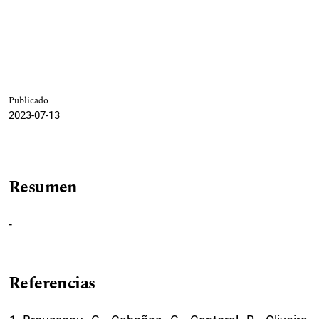
Publicado
2023-07-13
Resumen
-
Referencias