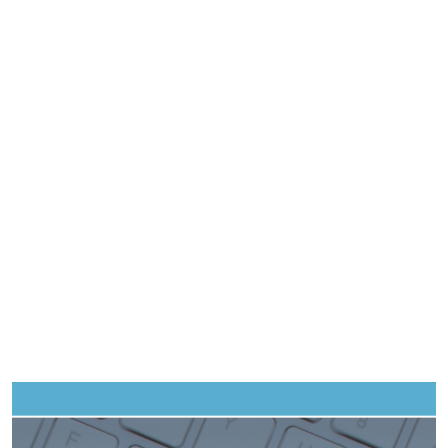
Imagen de portada