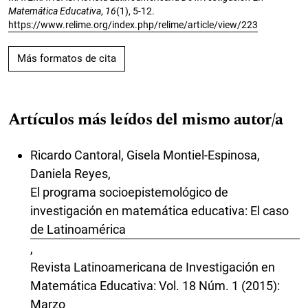
Matemática Educativa
,
16
(1), 5-12.
https://www.relime.org/index.php/relime/article/view/223
Más formatos de cita
Artículos más leídos del mismo autor/a
Ricardo Cantoral, Gisela Montiel-Espinosa,
Daniela Reyes,
El programa socioepistemológico de
investigación en matemática educativa: El caso
de Latinoamérica
,
Revista Latinoamericana de Investigación en
Matemática Educativa: Vol. 18 Núm. 1 (2015):
Marzo