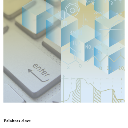
Palabras clave