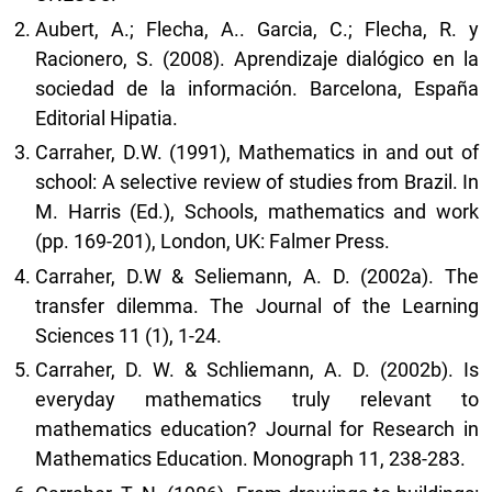
Aubert, A.; Flecha, A.. Garcia, C.; Flecha, R. y
Racionero, S. (2008). Aprendizaje dialógico en la
sociedad de la información. Barcelona, España
Editorial Hipatia.
Carraher, D.W. (1991), Mathematics in and out of
school: A selective review of studies from Brazil. In
M. Harris (Ed.), Schools, mathematics and work
(pp. 169-201), London, UK: Falmer Press.
Carraher, D.W & Seliemann, A. D. (2002a). The
transfer dilemma. The Journal of the Learning
Sciences 11 (1), 1-24.
Carraher, D. W. & Schliemann, A. D. (2002b). Is
everyday mathematics truly relevant to
mathematics education? Journal for Research in
Mathematics Education. Monograph 11, 238-283.