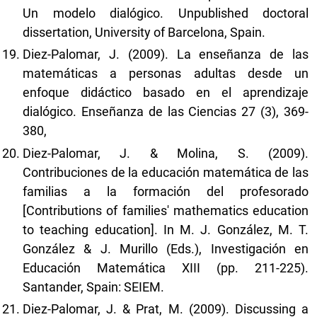
Un modelo dialógico. Unpublished doctoral
dissertation, University of Barcelona, Spain.
Diez-Palomar, J. (2009). La enseñanza de las
matemáticas a personas adultas desde un
enfoque didáctico basado en el aprendizaje
dialógico. Enseñanza de las Ciencias 27 (3), 369-
380,
Diez-Palomar, J. & Molina, S. (2009).
Contribuciones de la educación matemática de las
familias a la formación del profesorado
[Contributions of families' mathematics education
to teaching education]. In M. J. González, M. T.
González & J. Murillo (Eds.), Investigación en
Educación Matemática XIII (pp. 211-225).
Santander, Spain: SEIEM.
Diez-Palomar, J. & Prat, M. (2009). Discussing a