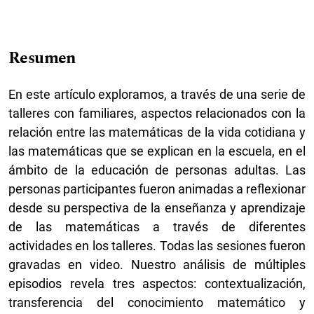
Resumen
En este artículo exploramos, a través de una serie de
talleres con familiares, aspectos relacionados con la
relación entre las matemáticas de la vida cotidiana y
las matemáticas que se explican en la escuela, en el
ámbito de la educación de personas adultas. Las
personas participantes fueron animadas a reflexionar
desde su perspectiva de la enseñanza y aprendizaje
de las matemáticas a través de diferentes
actividades en los talleres. Todas las sesiones fueron
gravadas en video. Nuestro análisis de múltiples
episodios revela tres aspectos: contextualización,
transferencia del conocimiento matemático y