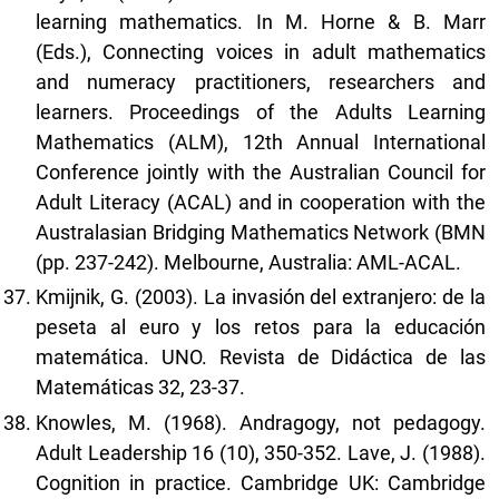
learning mathematics. In M. Horne & B. Marr
(Eds.), Connecting voices in adult mathematics
and numeracy practitioners, researchers and
learners. Proceedings of the Adults Learning
Mathematics (ALM), 12th Annual International
Conference jointly with the Australian Council for
Adult Literacy (ACAL) and in cooperation with the
Australasian Bridging Mathematics Network (BMN
(pp. 237-242). Melbourne, Australia: AML-ACAL.
Kmijnik, G. (2003). La invasión del extranjero: de la
peseta al euro y los retos para la educación
matemática. UNO. Revista de Didáctica de las
Matemáticas 32, 23-37.
Knowles, M. (1968). Andragogy, not pedagogy.
Adult Leadership 16 (10), 350-352. Lave, J. (1988).
Cognition in practice. Cambridge UK: Cambridge