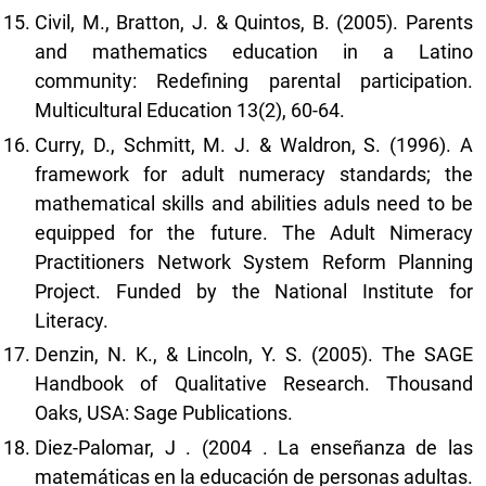
Civil, M., Bratton, J. & Quintos, B. (2005). Parents
and mathematics education in a Latino
community: Redefining parental participation.
Multicultural Education 13(2), 60-64.
Curry, D., Schmitt, M. J. & Waldron, S. (1996). A
framework for adult numeracy standards; the
mathematical skills and abilities aduls need to be
equipped for the future. The Adult Nimeracy
Practitioners Network System Reform Planning
Project. Funded by the National Institute for
Literacy.
Denzin, N. K., & Lincoln, Y. S. (2005). The SAGE
Handbook of Qualitative Research. Thousand
Oaks, USA: Sage Publications.
Diez-Palomar, J . (2004 . La enseñanza de las
matemáticas en la educación de personas adultas.