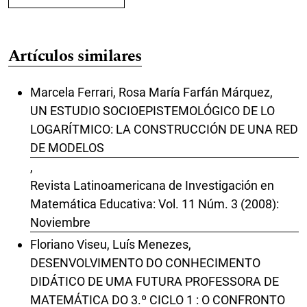
Artículos similares
Marcela Ferrari, Rosa María Farfán Márquez,
UN ESTUDIO SOCIOEPISTEMOLÓGICO DE LO
LOGARÍTMICO: LA CONSTRUCCIÓN DE UNA RED
DE MODELOS
,
Revista Latinoamericana de Investigación en
Matemática Educativa: Vol. 11 Núm. 3 (2008):
Noviembre
Floriano Viseu, Luís Menezes,
DESENVOLVIMENTO DO CONHECIMENTO
DIDÁTICO DE UMA FUTURA PROFESSORA DE
MATEMÁTICA DO 3.º CICLO 1 : O CONFRONTO