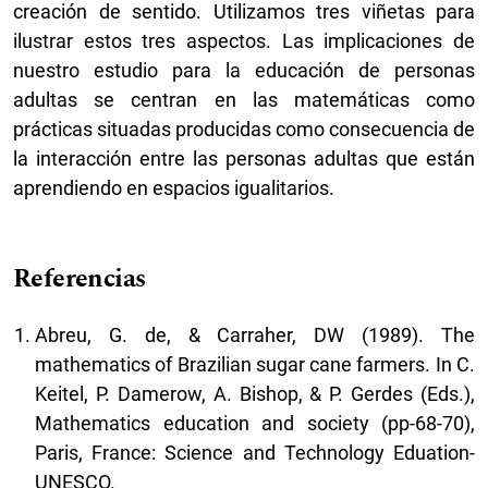
creación de sentido. Utilizamos tres viñetas para
ilustrar estos tres aspectos. Las implicaciones de
nuestro estudio para la educación de personas
adultas se centran en las matemáticas como
prácticas situadas producidas como consecuencia de
la interacción entre las personas adultas que están
aprendiendo en espacios igualitarios.
Referencias
Abreu, G. de, & Carraher, DW (1989). The
mathematics of Brazilian sugar cane farmers. In C.
Keitel, P. Damerow, A. Bishop, & P. Gerdes (Eds.),
Mathematics education and society (pp-68-70),
Paris, France: Science and Technology Eduation-
UNESCO.