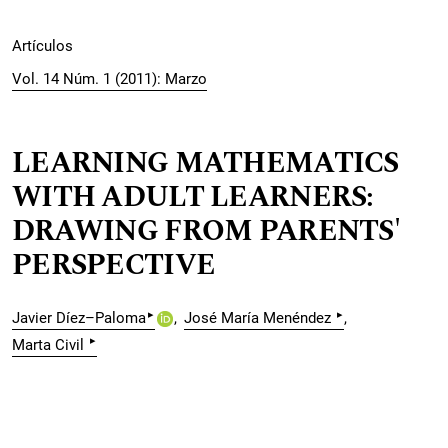
Artículos
Vol. 14 Núm. 1 (2011): Marzo
LEARNING MATHEMATICS
WITH ADULT LEARNERS:
DRAWING FROM PARENTS'
PERSPECTIVE
▸
▸
Javier Díez–Paloma
José María Menéndez
▸
Marta Civil