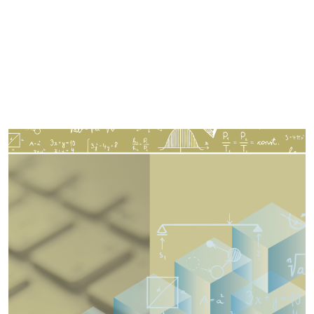
Imagen de portada