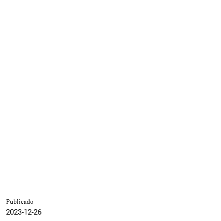
Publicado
2023-12-26