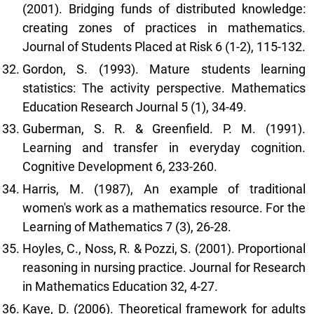
(2001). Bridging funds of distributed knowledge:
creating zones of practices in mathematics.
Journal of Students Placed at Risk 6 (1-2), 115-132.
Gordon, S. (1993). Mature students learning
statistics: The activity perspective. Mathematics
Education Research Journal 5 (1), 34-49.
Guberman, S. R. & Greenfield. P. M. (1991).
Learning and transfer in everyday cognition.
Cognitive Development 6, 233-260.
Harris, M. (1987), An example of traditional
women's work as a mathematics resource. For the
Learning of Mathematics 7 (3), 26-28.
Hoyles, C., Noss, R. & Pozzi, S. (2001). Proportional
reasoning in nursing practice. Journal for Research
in Mathematics Education 32, 4-27.
Kaye, D. (2006). Theoretical framework for adults