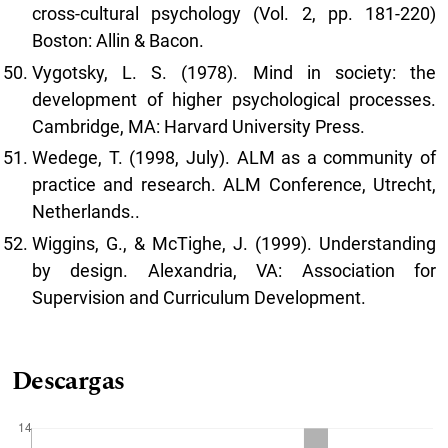
cross-cultural psychology (Vol. 2, pp. 181-220)
Boston: Allin & Bacon.
Vygotsky, L. S. (1978). Mind in society: the
development of higher psychological processes.
Cambridge, MA: Harvard University Press.
Wedege, T. (1998, July). ALM as a community of
practice and research. ALM Conference, Utrecht,
Netherlands..
Wiggins, G., & McTighe, J. (1999). Understanding
by design. Alexandria, VA: Association for
Supervision and Curriculum Development.
Descargas