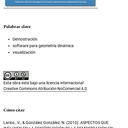
Palabras clave
Demostración
software para geometría dinámica
visualización
Esta obra está bajo una licencia internacional
Creative Commons Atribución-NoComercial 4.0
.
Cómo citar
Larios , V., & González González, N. (2010). ASPECTOS QUE