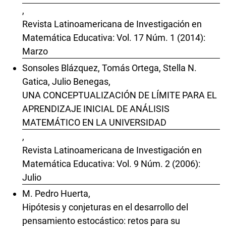
,
Revista Latinoamericana de Investigación en
Matemática Educativa: Vol. 17 Núm. 1 (2014):
Marzo
Sonsoles Blázquez, Tomás Ortega, Stella N.
Gatica, Julio Benegas,
UNA CONCEPTUALIZACIÓN DE LÍMITE PARA EL
APRENDIZAJE INICIAL DE ANÁLISIS
MATEMÁTICO EN LA UNIVERSIDAD
,
Revista Latinoamericana de Investigación en
Matemática Educativa: Vol. 9 Núm. 2 (2006):
Julio
M. Pedro Huerta,
Hipótesis y conjeturas en el desarrollo del
pensamiento estocástico: retos para su