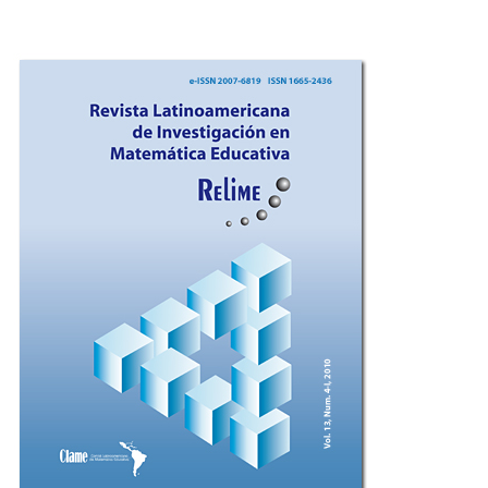
Imagen de portada