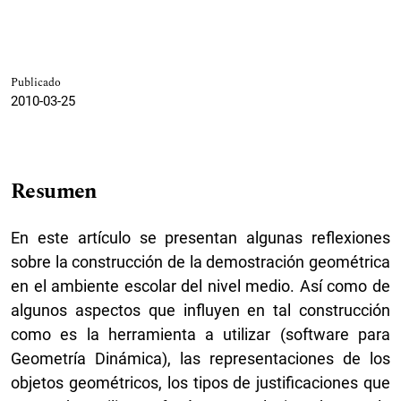
Publicado
2010-03-25
Resumen
En este artículo se presentan algunas reflexiones
sobre la construcción de la demostración geométrica
en el ambiente escolar del nivel medio. Así como de
algunos aspectos que influyen en tal construcción
como es la herramienta a utilizar (software para
Geometría Dinámica), las representaciones de los
objetos geométricos, los tipos de justificaciones que