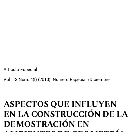
Artículo Especial
Vol. 13 Núm. 4(I) (2010): Número Especial /Diciembre
ASPECTOS QUE INFLUYEN
EN LA CONSTRUCCIÓN DE LA
DEMOSTRACIÓN EN