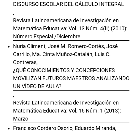
DISCURSO ESCOLAR DEL CÁLCULO INTEGRAL
,
Revista Latinoamericana de Investigación en
Matemática Educativa: Vol. 13 Núm. 4(II) (2010):
Número Especial /Diciembre
Nuria Climent, José M. Romero-Cortés, José
Carrillo, Ma. Cinta Muñoz-Catalán, Luis C.
Contreras,
¿QUÉ CONOCIMIENTOS Y CONCEPCIONES
MOVILIZAN FUTUROS MAESTROS ANALIZANDO
UN VÍDEO DE AULA?
,
Revista Latinoamericana de Investigación en
Matemática Educativa: Vol. 16 Núm. 1 (2013):
Marzo
Francisco Cordero Osorio, Eduardo Miranda,