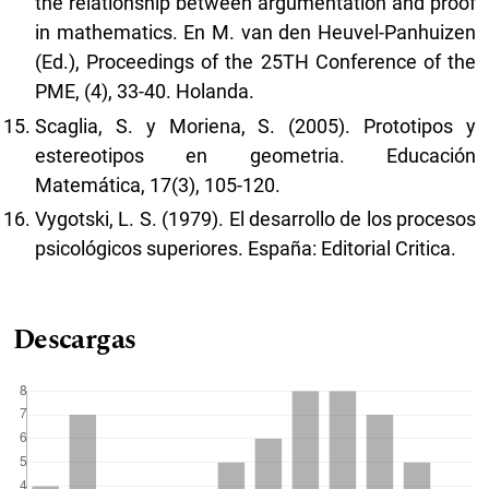
the relationship between argumentation and proof
in mathematics. En M. van den Heuvel-Panhuizen
(Ed.), Proceedings of the 25TH Conference of the
PME, (4), 33-40. Holanda.
Scaglia, S. y Moriena, S. (2005). Prototipos y
estereotipos en geometria. Educación
Matemática, 17(3), 105-120.
Vygotski, L. S. (1979). El desarrollo de los procesos
psicológicos superiores. España: Editorial Critica.
Descargas