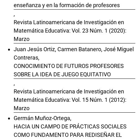
enseñanza y en la formación de profesores
,
Revista Latinoamericana de Investigación en
Matemática Educativa: Vol. 23 Núm. 1 (2020):
Marzo
Juan Jesús Ortiz, Carmen Batanero, José Miguel
Contreras,
CONOCIMIENTO DE FUTUROS PROFESORES
SOBRE LA IDEA DE JUEGO EQUITATIVO
,
Revista Latinoamericana de Investigación en
Matemática Educativa: Vol. 15 Núm. 1 (2012):
Marzo
Germán Muñoz-Ortega,
HACIA UN CAMPO DE PRÁCTICAS SOCIALES
COMO FUNDAMENTO PARA REDISEÑAR EL