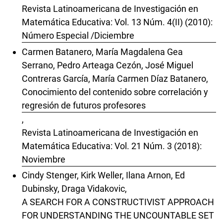
Revista Latinoamericana de Investigación en
Matemática Educativa: Vol. 13 Núm. 4(II) (2010):
Número Especial /Diciembre
Carmen Batanero, María Magdalena Gea
Serrano, Pedro Arteaga Cezón, José Miguel
Contreras García, María Carmen Díaz Batanero,
Conocimiento del contenido sobre correlación y
regresión de futuros profesores
,
Revista Latinoamericana de Investigación en
Matemática Educativa: Vol. 21 Núm. 3 (2018):
Noviembre
Cindy Stenger, Kirk Weller, Ilana Arnon, Ed
Dubinsky, Draga Vidakovic,
A SEARCH FOR A CONSTRUCTIVIST APPROACH
FOR UNDERSTANDING THE UNCOUNTABLE SET