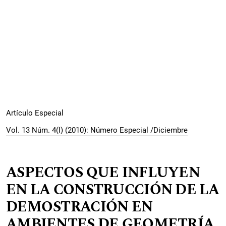
Artículo Especial
Vol. 13 Núm. 4(I) (2010): Número Especial /Diciembre
ASPECTOS QUE INFLUYEN
EN LA CONSTRUCCIÓN DE LA
DEMOSTRACIÓN EN
AMBIENTES DE GEOMETRÍA