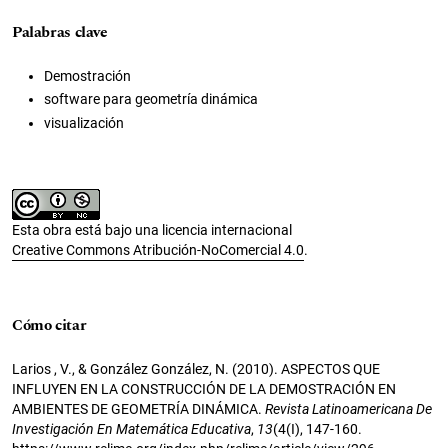
Palabras clave
Demostración
software para geometría dinámica
visualización
Esta obra está bajo una licencia internacional
Creative Commons Atribución-NoComercial 4.0
.
Cómo citar
Larios , V., & González González, N. (2010). ASPECTOS QUE
INFLUYEN EN LA CONSTRUCCIÓN DE LA DEMOSTRACIÓN EN
AMBIENTES DE GEOMETRÍA DINÁMICA.
Revista Latinoamericana De
Investigación En Matemática Educativa
,
13
(4(I), 147-160.