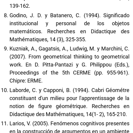
139-162.
Godino, J. D. y Batanero, C. (1994). Significado
institucional y personal de los objetos
matemáticos. Recherches en Didactique des
Mathématiques, 14 (3), 325-355.
Kuzniak, A., Gagatsis, A., Ludwig, M. y Marchini, C.
(2007). From geometrical thinking to geometrical
work. En D. Pitta-Pantazi y G. Philippou (Eds.),
Proceedings of the 5th CERME (pp. 955-961).
Chipre: ERME.
Laborde, C. y Capponi, B. (1994). Cabri Géométre
constituant d'un milieu pour l'apprentissage de la
notion de figure géométrique. Recherches en
Didactique des Mathématiques, 14(1- 2), 165-210.
Larios, V. (2005). Fenómenos cognitivos presentes
en la construcción de argumentos en un ambiente