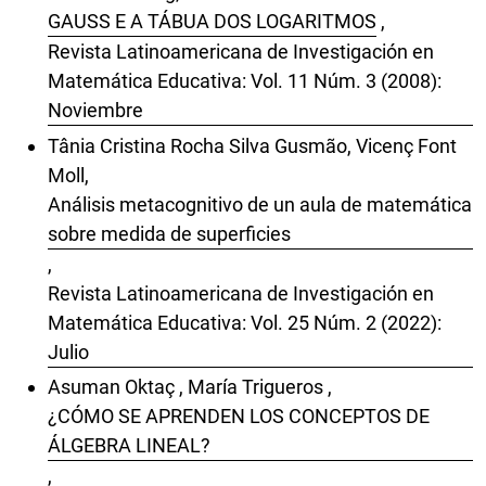
GAUSS E A TÁBUA DOS LOGARITMOS
,
Revista Latinoamericana de Investigación en
Matemática Educativa: Vol. 11 Núm. 3 (2008):
Noviembre
Tânia Cristina Rocha Silva Gusmão, Vicenç Font
Moll,
Análisis metacognitivo de un aula de matemática
sobre medida de superficies
,
Revista Latinoamericana de Investigación en
Matemática Educativa: Vol. 25 Núm. 2 (2022):
Julio
Asuman Oktaç , María Trigueros ,
¿CÓMO SE APRENDEN LOS CONCEPTOS DE
ÁLGEBRA LINEAL?
,