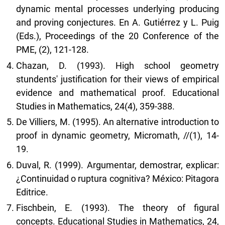
dynamic mental processes underlying producing
and proving conjectures. En A. Gutiérrez y L. Puig
(Eds.), Proceedings of the 20 Conference of the
PME, (2), 121-128.
Chazan, D. (1993). High school geometry
stundents' justification for their views of empirical
evidence and mathematical proof. Educational
Studies in Mathematics, 24(4), 359-388.
De Villiers, M. (1995). An alternative introduction to
proof in dynamic geometry, Micromath, //(1), 14-
19.
Duval, R. (1999). Argumentar, demostrar, explicar:
¿Continuidad o ruptura cognitiva? México: Pitagora
Editrice.
Fischbein, E. (1993). The theory of figural
concepts. Educational Studies in Mathematics, 24,