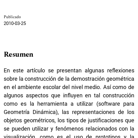
Publicado
2010-03-25
Resumen
En este artículo se presentan algunas reflexiones
sobre la construcción de la demostración geométrica
en el ambiente escolar del nivel medio. Así como de
algunos aspectos que influyen en tal construcción
como es la herramienta a utilizar (software para
Geometría Dinámica), las representaciones de los
objetos geométricos, los tipos de justificaciones que
se pueden utilizar y fenómenos relacionados con la
visualización, como es el uso de prototipos y la