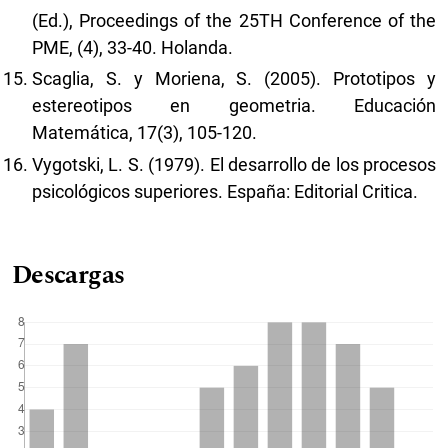
(Ed.), Proceedings of the 25TH Conference of the
PME, (4), 33-40. Holanda.
Scaglia, S. y Moriena, S. (2005). Prototipos y
estereotipos en geometria. Educación
Matemática, 17(3), 105-120.
Vygotski, L. S. (1979). El desarrollo de los procesos
psicológicos superiores. España: Editorial Critica.
Descargas