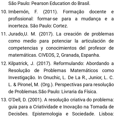
São Paulo: Pearson Education do Brasil.
Imbernón, F. (2011). Formação docente e
profissional: formar-se para a mudança e a
incerteza. São Paulo: Cortez.
Jurado,U. M. (2017). La creación de problemas
como medio para potenciar la articulación de
competencias y conocimientos del profesor de
matemáticas. CIVEOS, 2, Granada, Espanha.
Kilpatrick, J. (2017). Reformulando: Abordando a
Resolução de Problemas Matemáticos como
Investigação. In Onuchic, L. De La R., Junior, L. C.
L. & Pironel, M. (Org.). Perspectivas para resolução
de Problemas.São Paulo: Livraria da Física.
O’Dell, D. (2001). A resolução criativa do problema:
guia para a Criatividade e Inovação na Tomada de
Decisões. Epistemologia e Sociedade. Lisboa: