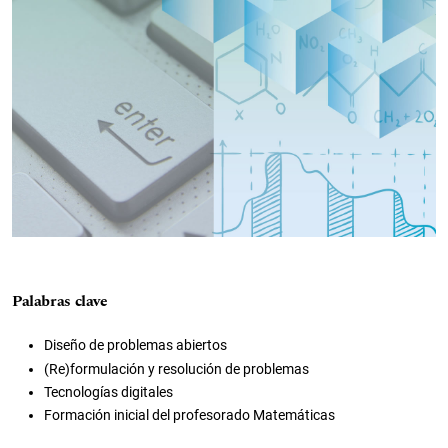
Palabras clave
Diseño de problemas abiertos
(Re)formulación y resolución de problemas
Tecnologías digitales
Formación inicial del profesorado Matemáticas