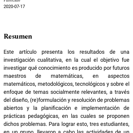
Publicado
2020-07-17
Resumen
Este artículo presenta los resultados de una
investigación cualitativa, en la cual el objetivo fue
investigar qué conocimiento es producido por futuros
maestros de matemáticas, en aspectos
matemáticos, metodológicos, tecnológicos y sobre el
enfoque de temas socialmente relevantes, a través
del diseño, (re)formulación y resolución de problemas
abiertos y la planificación e implementación de
prácticas pedagógicas, en las cuales se proponen
dichos problemas. Para lograr esto, tres estudiantes,
en un grupo, llevaron a cabo las actividades de un