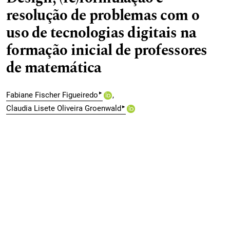
resolução de problemas com o
uso de tecnologias digitais na
formação inicial de professores
de matemática
▸
Fabiane Fischer Figueiredo
▸
Claudia Lisete Oliveira Groenwald