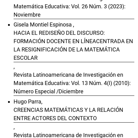
Matemática Educativa: Vol. 26 Núm. 3 (2023):
Noviembre
Gisela Montiel Espinosa ,
HACIA EL REDISEÑO DEL DISCURSO:
FORMACIÓN DOCENTE EN LÍNEACENTRADA EN
LA RESIGNIFICACIÓN DE LA MATEMÁTICA
ESCOLAR
,
Revista Latinoamericana de Investigación en
Matemática Educativa: Vol. 13 Núm. 4(I) (2010):
Número Especial /Diciembre
Hugo Parra,
CREENCIAS MATEMÁTICAS Y LA RELACIÓN
ENTRE ACTORES DEL CONTEXTO
,
Revista Latinoamericana de Investigación en