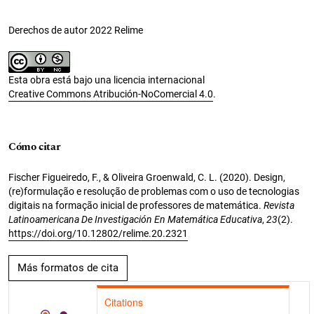
Derechos de autor 2022 Relime
Esta obra está bajo una licencia internacional
Creative Commons Atribución-NoComercial 4.0
.
Cómo citar
Fischer Figueiredo, F., & Oliveira Groenwald, C. L. (2020). Design,
(re)formulação e resolução de problemas com o uso de tecnologias
digitais na formação inicial de professores de matemática.
Revista
Latinoamericana De Investigación En Matemática Educativa
,
23
(2).
https://doi.org/10.12802/relime.20.2321
Más formatos de cita
Citations