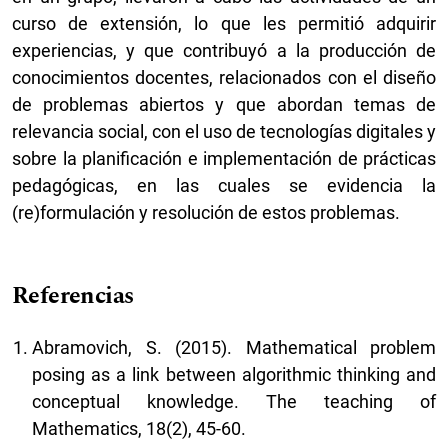
curso de extensión, lo que les permitió adquirir
experiencias, y que contribuyó a la producción de
conocimientos docentes, relacionados con el diseño
de problemas abiertos y que abordan temas de
relevancia social, con el uso de tecnologías digitales y
sobre la planificación e implementación de prácticas
pedagógicas, en las cuales se evidencia la
(re)formulación y resolución de estos problemas.
Referencias
Abramovich, S. (2015). Mathematical problem
posing as a link between algorithmic thinking and
conceptual knowledge. The teaching of
Mathematics, 18(2), 45-60.