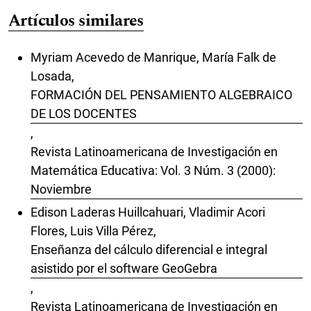
Artículos similares
Myriam Acevedo de Manrique, María Falk de
Losada,
FORMACIÓN DEL PENSAMIENTO ALGEBRAICO
DE LOS DOCENTES
,
Revista Latinoamericana de Investigación en
Matemática Educativa: Vol. 3 Núm. 3 (2000):
Noviembre
Edison Laderas Huillcahuari, Vladimir Acori
Flores, Luis Villa Pérez,
Enseñanza del cálculo diferencial e integral
asistido por el software GeoGebra
,
Revista Latinoamericana de Investigación en