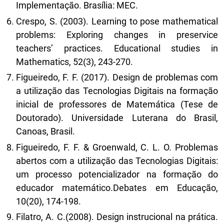
Implementação. Brasília: MEC.
Crespo, S. (2003). Learning to pose mathematical
problems: Exploring changes in preservice
teachers’ practices. Educational studies in
Mathematics, 52(3), 243-270.
Figueiredo, F. F. (2017). Design de problemas com
a utilização das Tecnologias Digitais na formação
inicial de professores de Matemática (Tese de
Doutorado). Universidade Luterana do Brasil,
Canoas, Brasil.
Figueiredo, F. F. & Groenwald, C. L. O. Problemas
abertos com a utilização das Tecnologias Digitais:
um processo potencializador na formação do
educador matemático.Debates em Educação,
10(20), 174-198.
Filatro, A. C.(2008). Design instrucional na prática.