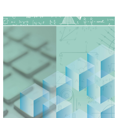
Imagen de portada