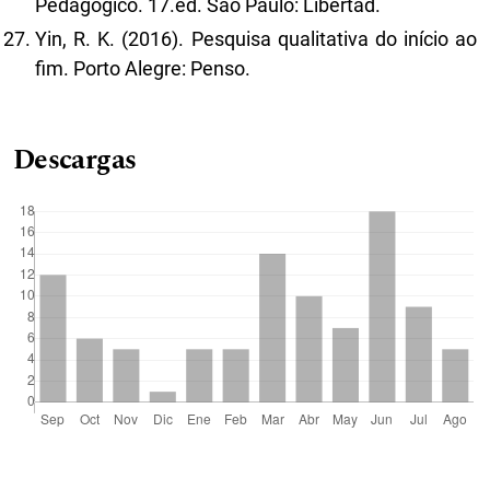
Pedagógico. 17.ed. São Paulo: Libertad.
Yin, R. K. (2016). Pesquisa qualitativa do início ao
fim. Porto Alegre: Penso.
Descargas