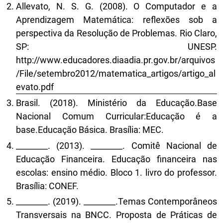
Allevato, N. S. G. (2008). O Computador e a
Aprendizagem Matemática: reflexões sob a
perspectiva da Resolução de Problemas. Rio Claro,
SP: UNESP.
http://www.educadores.diaadia.pr.gov.br/arquivos
/File/setembro2012/matematica_artigos/artigo_al
evato.pdf
Brasil. (2018). Ministério da Educação.Base
Nacional Comum Curricular:Educação é a
base.Educação Básica. Brasília: MEC.
________. (2013). ________. Comitê Nacional de
Educação Financeira. Educação financeira nas
escolas: ensino médio. Bloco 1. livro do professor.
Brasília: CONEF.
________. (2019). ________.Temas Contemporâneos
Transversais na BNCC. Proposta de Práticas de