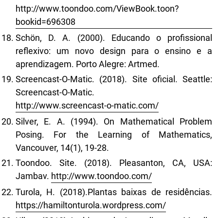
http://www.toondoo.com/ViewBook.toon?
bookid=696308
Schön, D. A. (2000). Educando o profissional
reflexivo: um novo design para o ensino e a
aprendizagem. Porto Alegre: Artmed.
Screencast-O-Matic. (2018). Site oficial. Seattle:
Screencast-O-Matic.
http://www.screencast-o-matic.com/
Silver, E. A. (1994). On Mathematical Problem
Posing. For the Learning of Mathematics,
Vancouver, 14(1), 19-28.
Toondoo. Site. (2018). Pleasanton, CA, USA:
Jambav.
http://www.toondoo.com/
Turola, H. (2018).Plantas baixas de residências.
https://hamiltonturola.wordpress.com/