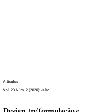
Artículos
Vol. 23 Núm. 2 (2020): Julio
Design, (re)formulação e