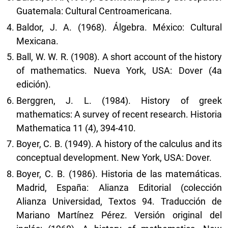
Guatemala: Cultural Centroamericana.
Baldor, J. A. (1968). Álgebra. México: Cultural
Mexicana.
Ball, W. W. R. (1908). A short account of the history
of mathematics. Nueva York, USA: Dover (4a
edición).
Berggren, J. L. (1984). History of greek
mathematics: A survey of recent research. Historia
Mathematica 11 (4), 394-410.
Boyer, C. B. (1949). A history of the calculus and its
conceptual development. New York, USA: Dover.
Boyer, C. B. (1986). Historia de las matemáticas.
Madrid, España: Alianza Editorial (colección
Alianza Universidad, Textos 94. Traducción de
Mariano Martínez Pérez. Versión original del