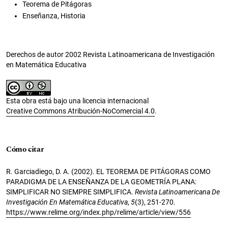
Teorema de Pitágoras
Enseñanza, Historia
Derechos de autor 2002 Revista Latinoamericana de Investigación
en Matemática Educativa
Esta obra está bajo una licencia internacional
Creative Commons Atribución-NoComercial 4.0
.
Cómo citar
R. Garciadiego, D. A. (2002). EL TEOREMA DE PITÁGORAS COMO
PARADIGMA DE LA ENSEÑANZA DE LA GEOMETRÍA PLANA:
SIMPLIFICAR NO SIEMPRE SIMPLIFICA.
Revista Latinoamericana De
Investigación En Matemática Educativa
,
5
(3), 251-270.
https://www.relime.org/index.php/relime/article/view/556