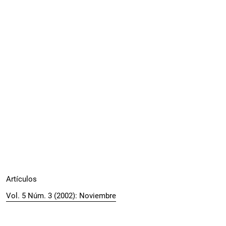
Artículos
Vol. 5 Núm. 3 (2002): Noviembre