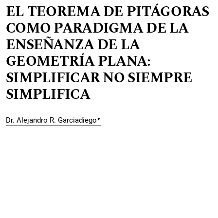
EL TEOREMA DE PITÁGORAS
COMO PARADIGMA DE LA
ENSEÑANZA DE LA
GEOMETRÍA PLANA:
SIMPLIFICAR NO SIEMPRE
SIMPLIFICA
▸
Dr. Alejandro R. Garciadiego