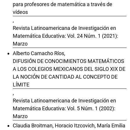
para profesores de matemática a través de
vídeos
,
Revista Latinoamericana de Investigación en
Matemática Educativa: Vol. 24 Núm. 1 (2021):
Marzo
Alberto Camacho Ríos,
DIFUSIÓN DE CONOCIMIENTOS MATEMÁTICOS
A LOS COLEGIOS MEXICANOS DEL SIGLO XIX DE
LA NOCIÓN DE CANTIDAD AL CONCEPTO DE
LÍMITE
,
Revista Latinoamericana de Investigación en
Matemática Educativa: Vol. 5 Núm. 1 (2002):
Marzo
Claudia Broitman, Horacio Itzcovich, María Emilia