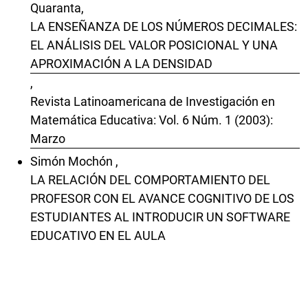
Quaranta,
LA ENSEÑANZA DE LOS NÚMEROS DECIMALES:
EL ANÁLISIS DEL VALOR POSICIONAL Y UNA
APROXIMACIÓN A LA DENSIDAD
,
Revista Latinoamericana de Investigación en
Matemática Educativa: Vol. 6 Núm. 1 (2003):
Marzo
Simón Mochón ,
LA RELACIÓN DEL COMPORTAMIENTO DEL
PROFESOR CON EL AVANCE COGNITIVO DE LOS
ESTUDIANTES AL INTRODUCIR UN SOFTWARE
EDUCATIVO EN EL AULA
,
Revista Latinoamericana de Investigación en
Matemática Educativa: Vol. 13 Núm. 4(II) (2010):