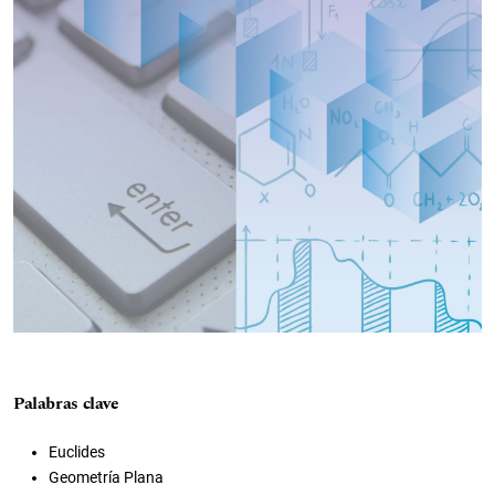
Palabras clave
Euclides
Geometría Plana