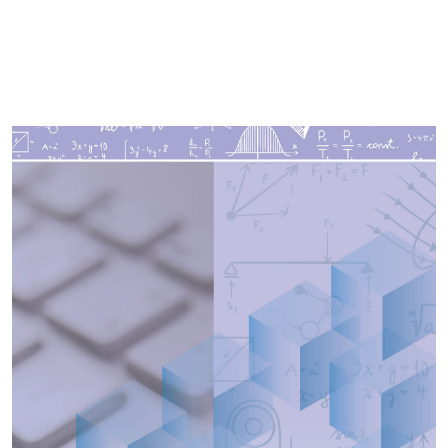
Imagen de portada