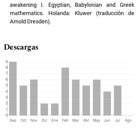
awakening I. Egyptian, Babylonian and Greek
mathematics. Holanda: Kluwer (traducción de
Arnold Dresden).
Descargas