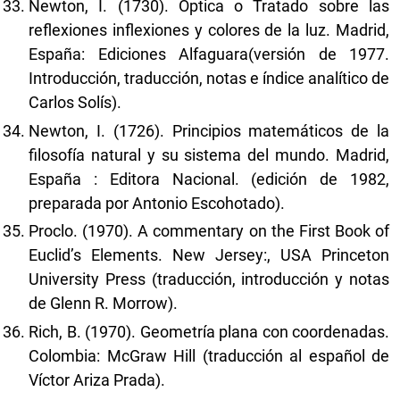
Newton, I. (1730). Óptica o Tratado sobre las
reflexiones inflexiones y colores de la luz. Madrid,
España: Ediciones Alfaguara(versión de 1977.
Introducción, traducción, notas e índice analítico de
Carlos Solís).
Newton, I. (1726). Principios matemáticos de la
filosofía natural y su sistema del mundo. Madrid,
España : Editora Nacional. (edición de 1982,
preparada por Antonio Escohotado).
Proclo. (1970). A commentary on the First Book of
Euclid’s Elements. New Jersey:, USA Princeton
University Press (traducción, introducción y notas
de Glenn R. Morrow).
Rich, B. (1970). Geometría plana con coordenadas.
Colombia: McGraw Hill (traducción al español de
Víctor Ariza Prada).