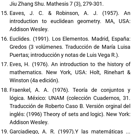
Jiu Zhang Shu. Mathesis 7 (3), 279-301.
Eaves, J. C. & Robinson, A. J. (1957). An
introduction to euclidean geometry. MA, USA:
Addison Wesley.
Euclides. (1991). Los Elementos. Madrid, España:
Gredos (3 volúmenes. Traducción de María Luisa
Puertas; introducción y notas de Luis Vega R.).
Eves, H. (1976). An introduction to the history of
mathematics. New York, USA: Holt, Rinehart &
Winston (4a edición).
Fraenkel, A. A. (1976). Teoría de conjuntos y
lógica. México: UNAM (colección Cuadernos, 31.
Traducción de Roberto Caso B. Versión orginal del
inglés: (1996) Theory of sets and logic). New York:
Addison Wesley.
Garciadiego, A. R. (1997).Y las matemáticas ...