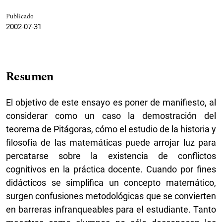
Publicado
2002-07-31
Resumen
El objetivo de este ensayo es poner de manifiesto, al
considerar como un caso la demostración del
teorema de Pitágoras, cómo el estudio de la historia y
filosofía de las matemáticas puede arrojar luz para
percatarse sobre la existencia de conflictos
cognitivos en la práctica docente. Cuando por fines
didácticos se simplifica un concepto matemático,
surgen confusiones metodológicas que se convierten
en barreras infranqueables para el estudiante. Tanto