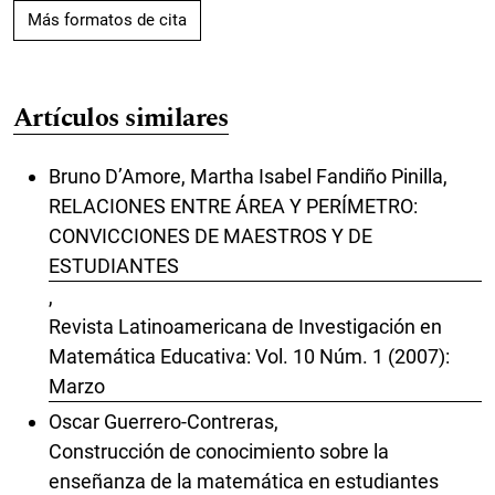
Más formatos de cita
Artículos similares
Bruno D’Amore, Martha Isabel Fandiño Pinilla,
RELACIONES ENTRE ÁREA Y PERÍMETRO:
CONVICCIONES DE MAESTROS Y DE
ESTUDIANTES
,
Revista Latinoamericana de Investigación en
Matemática Educativa: Vol. 10 Núm. 1 (2007):
Marzo
Oscar Guerrero-Contreras,
Construcción de conocimiento sobre la
enseñanza de la matemática en estudiantes