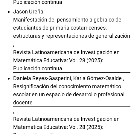
Publicación continua
Jason Ureña,
Manifestación del pensamiento algebraico de
estudiantes de primaria costarricenses:
estructuras y representaciones de generalización
,
Revista Latinoamericana de Investigación en
Matemática Educativa: Vol. 28 (2025):
Publicación continua
Daniela Reyes-Gasperini, Karla Gómez-Osalde ,
Resignificación del conocimiento matemático
escolar en un espacio de desarrollo profesional
docente
,
Revista Latinoamericana de Investigación en
Matemática Educativa: Vol. 28 (2025):