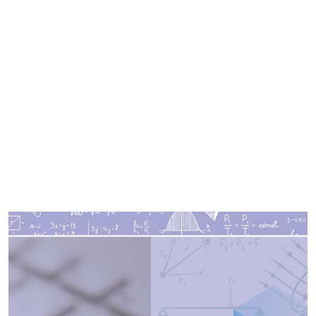
Imagen de portada