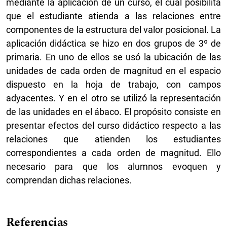
mediante la aplicación de un curso, el cual posibilita
que el estudiante atienda a las relaciones entre
componentes de la estructura del valor posicional. La
aplicación didáctica se hizo en dos grupos de 3º de
primaria. En uno de ellos se usó la ubicación de las
unidades de cada orden de magnitud en el espacio
dispuesto en la hoja de trabajo, con campos
adyacentes. Y en el otro se utilizó la representación
de las unidades en el ábaco. El propósito consiste en
presentar efectos del curso didáctico respecto a las
relaciones que atienden los estudiantes
correspondientes a cada orden de magnitud. Ello
necesario para que los alumnos evoquen y
comprendan dichas relaciones.
Referencias