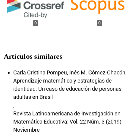
0
0
Artículos similares
Carla Cristina Pompeu, Inés M. Gómez-Chacón,
Aprendizaje matemático y estrategias de
identidad. Un caso de educación de personas
adultas en Brasil
,
Revista Latinoamericana de Investigación en
Matemática Educativa: Vol. 22 Núm. 3 (2019):
Noviembre