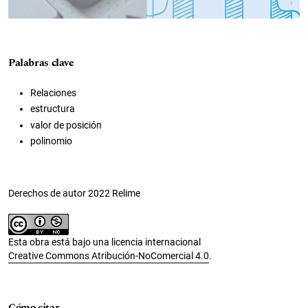
Palabras clave
Relaciones
estructura
valor de posición
polinomio
Derechos de autor 2022 Relime
Esta obra está bajo una licencia internacional
Creative Commons Atribución-NoComercial 4.0
.
Cómo citar