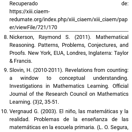
Recuperado de:
https://xiii.ciaem-
redumate.org/index.php/xiii_ciaem/xiii_ciaem/pap
er/viewFile/721/170
Nickerson, Raymond S. (2011). Mathematical
Reasoning. Patterns, Problems, Conjectures, and
Proofs. New York, EUA, Londres, Inglaterra: Taylor
& Francis.
Slovin, H. (2010-2011). Revelations from counting:
a window to conceptual understanding.
Investigations in Mathematics Learning. Official
Journal of the Research Council on Mathematics
Learning. (3)2, 35-51.
Vergnaud G. (2003). El niño, las matemáticas y la
realidad. Problemas de la enseñanza de las
matemáticas en la escuela primaria. (L. O. Segura,