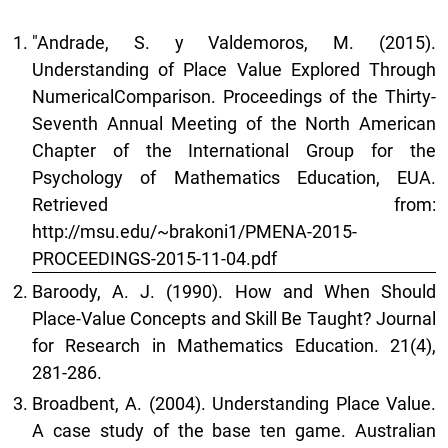
"Andrade, S. y Valdemoros, M. (2015).
Understanding of Place Value Explored Through
NumericalComparison. Proceedings of the Thirty-
Seventh Annual Meeting of the North American
Chapter of the International Group for the
Psychology of Mathematics Education, EUA.
Retrieved from:
http://msu.edu/~brakoni1/PMENA-2015-
PROCEEDINGS-2015-11-04.pdf
Baroody, A. J. (1990). How and When Should
Place-Value Concepts and Skill Be Taught? Journal
for Research in Mathematics Education. 21(4),
281-286.
Broadbent, A. (2004). Understanding Place Value.
A case study of the base ten game. Australian