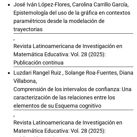
José Iván López-Flores, Carolina Carrillo García,
Epistemología del uso de la gráfica en contextos
paramétricos desde la modelación de
trayectorias
,
Revista Latinoamericana de Investigación en
Matemática Educativa: Vol. 28 (2025):
Publicación continua
Luzdari Rangel Ruiz , Solange Roa-Fuentes, Diana
Villabona,
Comprensión de los intervalos de confianza: Una
caracterización de las relaciones entre los
elementos de su Esquema cognitivo
,
Revista Latinoamericana de Investigación en
Matemática Educativa: Vol. 28 (2025):