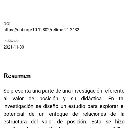
DOI:
https://doi.org/10.12802/relime.21.2432
Publicado
2021-11-30
Resumen
Se presenta una parte de una investigación referente
al valor de posición y su didáctica. En tal
investigación se diseñó un estudio para explorar el
potencial de un enfoque de relaciones de la
estructura del valor de posición. Esta se hizo