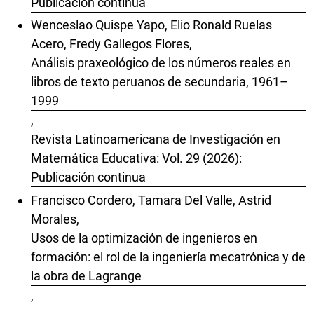
Publicación continua
Wenceslao Quispe Yapo, Elio Ronald Ruelas
Acero, Fredy Gallegos Flores,
Análisis praxeológico de los números reales en
libros de texto peruanos de secundaria, 1961–
1999
,
Revista Latinoamericana de Investigación en
Matemática Educativa: Vol. 29 (2026):
Publicación continua
Francisco Cordero, Tamara Del Valle, Astrid
Morales,
Usos de la optimización de ingenieros en
formación: el rol de la ingeniería mecatrónica y de
la obra de Lagrange
,