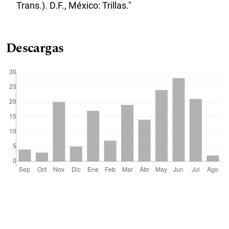
Trans.). D.F., México: Trillas."
Descargas