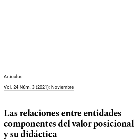
Artículos
Vol. 24 Núm. 3 (2021): Noviembre
Las relaciones entre entidades
componentes del valor posicional
y su didáctica