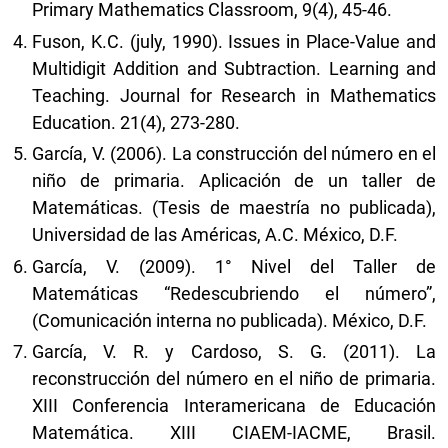
Primary Mathematics Classroom, 9(4), 45-46.
Fuson, K.C. (july, 1990). Issues in Place-Value and
Multidigit Addition and Subtraction. Learning and
Teaching. Journal for Research in Mathematics
Education. 21(4), 273-280.
García, V. (2006). La construcción del número en el
niño de primaria. Aplicación de un taller de
Matemáticas. (Tesis de maestría no publicada),
Universidad de las Américas, A.C. México, D.F.
García, V. (2009). 1° Nivel del Taller de
Matemáticas “Redescubriendo el número”,
(Comunicación interna no publicada). México, D.F.
García, V. R. y Cardoso, S. G. (2011). La
reconstrucción del número en el niño de primaria.
XIII Conferencia Interamericana de Educación
Matemática. XIII CIAEM-IACME, Brasil.