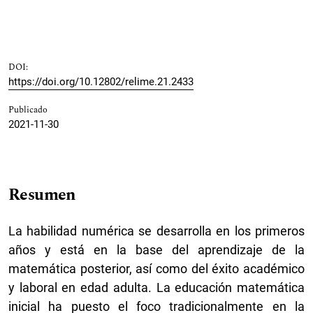
DOI:
https://doi.org/10.12802/relime.21.2433
Publicado
2021-11-30
Resumen
La habilidad numérica se desarrolla en los primeros
años y está en la base del aprendizaje de la
matemática posterior, así como del éxito académico
y laboral en edad adulta. La educación matemática
inicial ha puesto el foco tradicionalmente en la