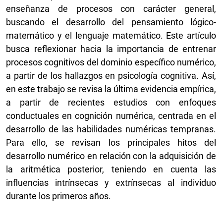
enseñanza de procesos con carácter general,
buscando el desarrollo del pensamiento lógico-
matemático y el lenguaje matemático. Este artículo
busca reflexionar hacia la importancia de entrenar
procesos cognitivos del dominio específico numérico,
a partir de los hallazgos en psicología cognitiva. Así,
en este trabajo se revisa la última evidencia empírica,
a partir de recientes estudios con enfoques
conductuales en cognición numérica, centrada en el
desarrollo de las habilidades numéricas tempranas.
Para ello, se revisan los principales hitos del
desarrollo numérico en relación con la adquisición de
la aritmética posterior, teniendo en cuenta las
influencias intrínsecas y extrínsecas al individuo
durante los primeros años.