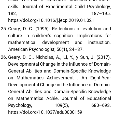
skills. Journal of Experimental Child Psychology,
182, 187–195.
https://doi.org/10.1016/j.jecp.2019.01.021
Geary, D. C. (1995). Reflections of evolution and
culture in children’s cognition. Implications for
mathematical development and instruction.
American Psychologist, 50(1), 24–37.
Geary, D. C., Nicholas, A., Li, Y., y Sun, J. (2017).
Developmental Change in the Influence of Domain-
General Abilities and Domain-Specific Knowledge
on Mathematics Achievement : An Eight-Year
Developmental Change in the Influence of Domain-
General Abilities and Domain-Specific Knowledge
on Mathematics Achie. Journal of Educational
Psychology, 109(5), 680–693.
https://doi.org/10.1037/edu0000159