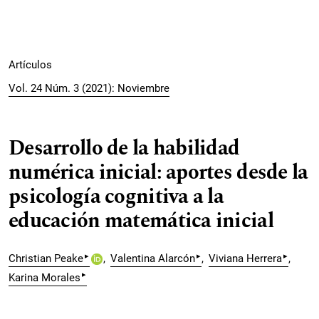
Artículos
Vol. 24 Núm. 3 (2021): Noviembre
Desarrollo de la habilidad
numérica inicial: aportes desde la
psicología cognitiva a la
educación matemática inicial
▸
▸
▸
Christian Peake
Valentina Alarcón
Viviana Herrera
▸
Karina Morales