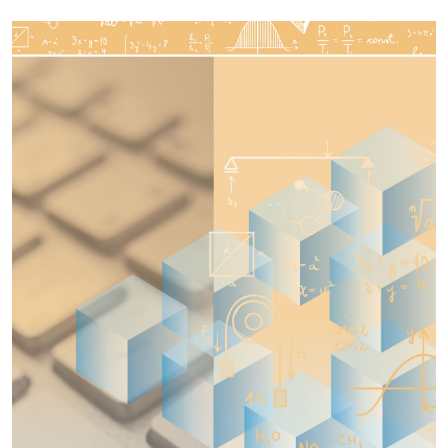
Imagen de portada