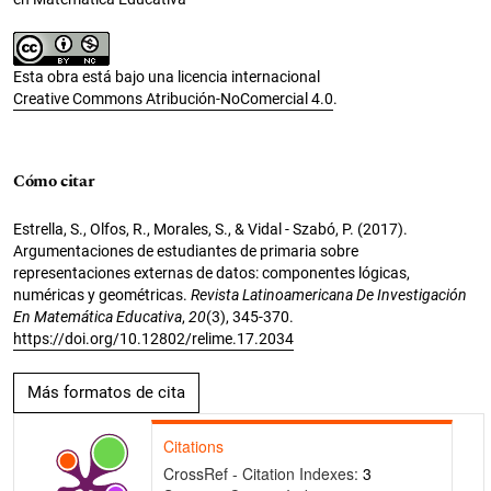
Esta obra está bajo una licencia internacional
Creative Commons Atribución-NoComercial 4.0
.
Cómo citar
Estrella, S., Olfos, R., Morales, S., & Vidal - Szabó, P. (2017).
Argumentaciones de estudiantes de primaria sobre
representaciones externas de datos: componentes lógicas,
numéricas y geométricas.
Revista Latinoamericana De Investigación
En Matemática Educativa
,
20
(3), 345-370.
https://doi.org/10.12802/relime.17.2034
Más formatos de cita
Citations
CrossRef - Citation Indexes:
3