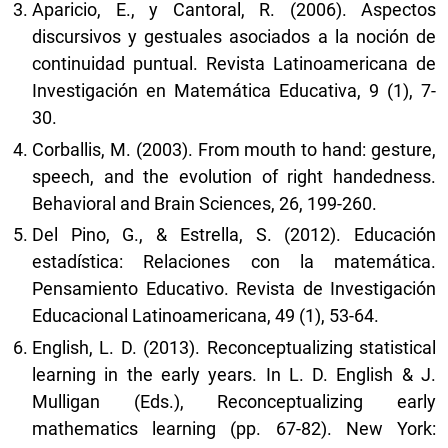
Aparicio, E., y Cantoral, R. (2006). Aspectos
discursivos y gestuales asociados a la noción de
continuidad puntual. Revista Latinoamericana de
Investigación en Matemática Educativa, 9 (1), 7-
30.
Corballis, M. (2003). From mouth to hand: gesture,
speech, and the evolution of right handedness.
Behavioral and Brain Sciences, 26, 199-260.
Del Pino, G., & Estrella, S. (2012). Educación
estadística: Relaciones con la matemática.
Pensamiento Educativo. Revista de Investigación
Educacional Latinoamericana, 49 (1), 53-64.
English, L. D. (2013). Reconceptualizing statistical
learning in the early years. In L. D. English & J.
Mulligan (Eds.), Reconceptualizing early
mathematics learning (pp. 67-82). New York: