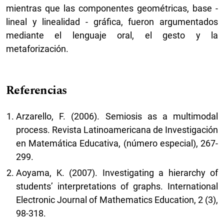
mientras que las componentes geométricas, base -
lineal y linealidad - gráfica, fueron argumentados
mediante el lenguaje oral, el gesto y la
metaforización.
Referencias
Arzarello, F. (2006). Semiosis as a multimodal
process. Revista Latinoamericana de Investigación
en Matemática Educativa, (número especial), 267-
299.
Aoyama, K. (2007). Investigating a hierarchy of
students’ interpretations of graphs. International
Electronic Journal of Mathematics Education, 2 (3),
98-318.