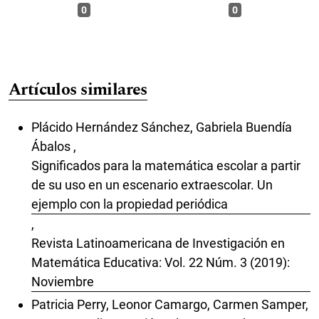
0
0
Artículos similares
Plácido Hernández Sánchez, Gabriela Buendía
Ábalos ,
Significados para la matemática escolar a partir
de su uso en un escenario extraescolar. Un
ejemplo con la propiedad periódica
,
Revista Latinoamericana de Investigación en
Matemática Educativa: Vol. 22 Núm. 3 (2019):
Noviembre
Patricia Perry, Leonor Camargo, Carmen Samper,