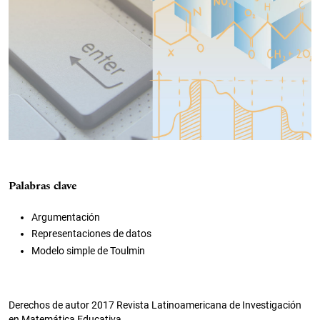
Palabras clave
Argumentación
Representaciones de datos
Modelo simple de Toulmin
Derechos de autor 2017 Revista Latinoamericana de Investigación
en Matemática Educativa