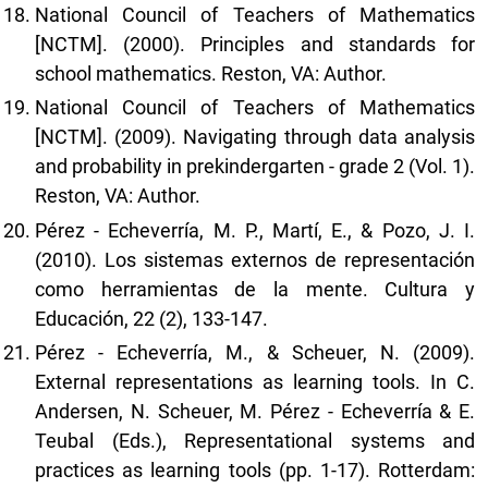
National Council of Teachers of Mathematics
[NCTM]. (2000). Principles and standards for
school mathematics. Reston, VA: Author.
National Council of Teachers of Mathematics
[NCTM]. (2009). Navigating through data analysis
and probability in prekindergarten - grade 2 (Vol. 1).
Reston, VA: Author.
Pérez - Echeverría, M. P., Martí, E., & Pozo, J. I.
(2010). Los sistemas externos de representación
como herramientas de la mente. Cultura y
Educación, 22 (2), 133-147.
Pérez - Echeverría, M., & Scheuer, N. (2009).
External representations as learning tools. In C.
Andersen, N. Scheuer, M. Pérez - Echeverría & E.
Teubal (Eds.), Representational systems and
practices as learning tools (pp. 1-17). Rotterdam: