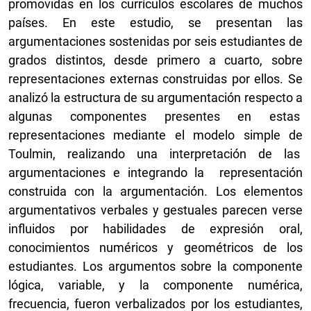
promovidas en los currículos escolares de muchos
países. En este estudio, se presentan las
argumentaciones sostenidas por seis estudiantes de
grados distintos, desde primero a cuarto, sobre
representaciones externas construidas por ellos. Se
analizó la estructura de su argumentación respecto a
algunas componentes presentes en estas
representaciones mediante el modelo simple de
Toulmin, realizando una interpretación de las
argumentaciones e integrando la representación
construida con la argumentación. Los elementos
argumentativos verbales y gestuales parecen verse
influidos por habilidades de expresión oral,
conocimientos numéricos y geométricos de los
estudiantes. Los argumentos sobre la componente
lógica, variable, y la componente numérica,
frecuencia, fueron verbalizados por los estudiantes,