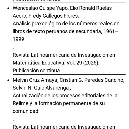
Wenceslao Quispe Yapo, Elio Ronald Ruelas
Acero, Fredy Gallegos Flores,
Análisis praxeológico de los números reales en
libros de texto peruanos de secundaria, 1961–
1999
,
Revista Latinoamericana de Investigación en
Matemática Educativa: Vol. 29 (2026):
Publicación continua
Melvin Cruz Amaya, Cristian G. Paredes Cancino,
Selvin N. Galo Alvarenga ,
Actualización de los procesos editoriales de la
Relime y la formación permanente de su
comunidad
,
Revista Latinoamericana de Investigación en