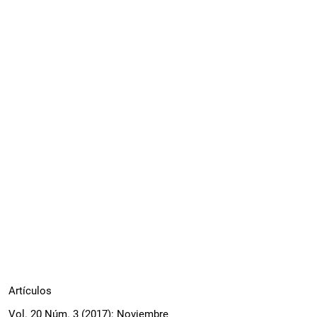
Artículos
Vol. 20 Núm. 3 (2017): Noviembre