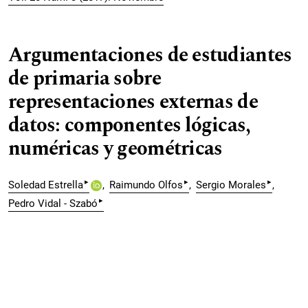
Argumentaciones de estudiantes
de primaria sobre
representaciones externas de
datos: componentes lógicas,
numéricas y geométricas
▸
▸
▸
Soledad Estrella
Raimundo Olfos
Sergio Morales
▸
Pedro Vidal - Szabó