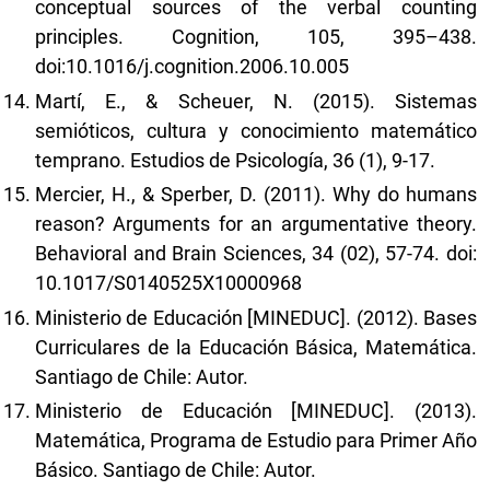
conceptual sources of the verbal counting
principles. Cognition, 105, 395–438.
doi:10.1016/j.cognition.2006.10.005
Martí, E., & Scheuer, N. (2015). Sistemas
semióticos, cultura y conocimiento matemático
temprano. Estudios de Psicología, 36 (1), 9-17.
Mercier, H., & Sperber, D. (2011). Why do humans
reason? Arguments for an argumentative theory.
Behavioral and Brain Sciences, 34 (02), 57-74. doi:
10.1017/S0140525X10000968
Ministerio de Educación [MINEDUC]. (2012). Bases
Curriculares de la Educación Básica, Matemática.
Santiago de Chile: Autor.
Ministerio de Educación [MINEDUC]. (2013).
Matemática, Programa de Estudio para Primer Año
Básico. Santiago de Chile: Autor.