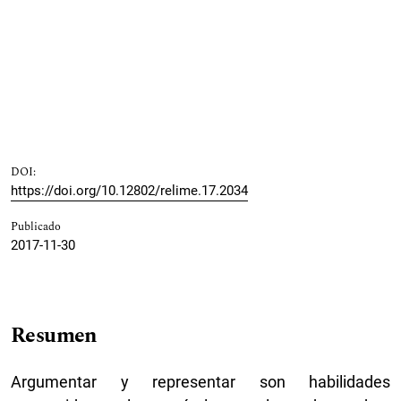
DOI:
https://doi.org/10.12802/relime.17.2034
Publicado
2017-11-30
Resumen
Argumentar y representar son habilidades