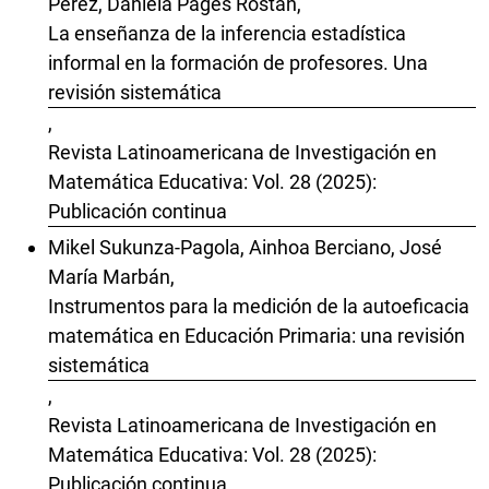
Pérez, Daniela Pagés Rostán,
La enseñanza de la inferencia estadística
informal en la formación de profesores. Una
revisión sistemática
,
Revista Latinoamericana de Investigación en
Matemática Educativa: Vol. 28 (2025):
Publicación continua
Mikel Sukunza-Pagola, Ainhoa Berciano, José
María Marbán,
Instrumentos para la medición de la autoeficacia
matemática en Educación Primaria: una revisión
sistemática
,
Revista Latinoamericana de Investigación en
Matemática Educativa: Vol. 28 (2025):
Publicación continua