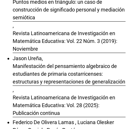
Puntos medios en triángulo: un caso de
construcción de significado personal y mediación
semiótica
,
Revista Latinoamericana de Investigación en
Matemática Educativa: Vol. 22 Núm. 3 (2019):
Noviembre
Jason Ureña,
Manifestación del pensamiento algebraico de
estudiantes de primaria costarricenses:
estructuras y representaciones de generalización
,
Revista Latinoamericana de Investigación en
Matemática Educativa: Vol. 28 (2025):
Publicación continua
Federico De Olivera Lamas , Luciana Olesker