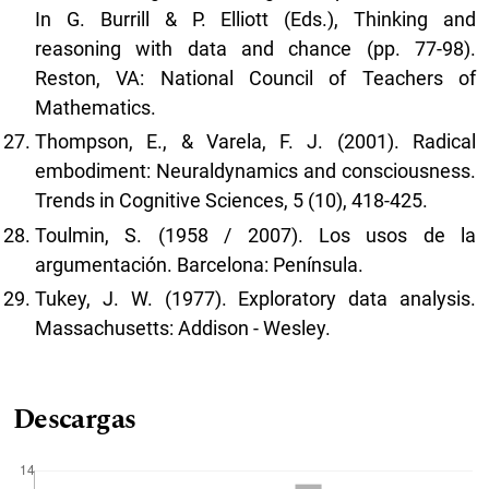
In G. Burrill & P. Elliott (Eds.), Thinking and
reasoning with data and chance (pp. 77-98).
Reston, VA: National Council of Teachers of
Mathematics.
Thompson, E., & Varela, F. J. (2001). Radical
embodiment: Neuraldynamics and consciousness.
Trends in Cognitive Sciences, 5 (10), 418-425.
Toulmin, S. (1958 / 2007). Los usos de la
argumentación. Barcelona: Península.
Tukey, J. W. (1977). Exploratory data analysis.
Massachusetts: Addison - Wesley.
Descargas