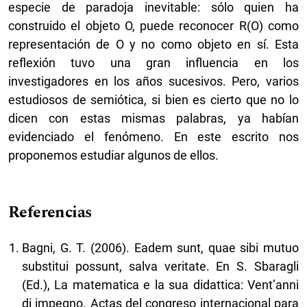
especie de paradoja inevitable: sólo quien ha
construido el objeto O, puede reconocer R(O) como
representación de O y no como objeto en sí. Esta
reflexión tuvo una gran influencia en los
investigadores en los años sucesivos. Pero, varios
estudiosos de semiótica, si bien es cierto que no lo
dicen con estas mismas palabras, ya habían
evidenciado el fenómeno. En este escrito nos
proponemos estudiar algunos de ellos.
Referencias
Bagni, G. T. (2006). Eadem sunt, quae sibi mutuo
substitui possunt, salva veritate. En S. Sbaragli
(Ed.), La matematica e la sua didattica: Vent’anni
di impegno. Actas del congreso internacional para