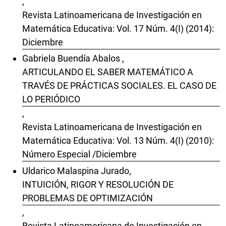
,
Revista Latinoamericana de Investigación en
Matemática Educativa: Vol. 17 Núm. 4(I) (2014):
Diciembre
Gabriela Buendía Abalos ,
ARTICULANDO EL SABER MATEMÁTICO A
TRAVÉS DE PRÁCTICAS SOCIALES. EL CASO DE
LO PERIÓDICO
,
Revista Latinoamericana de Investigación en
Matemática Educativa: Vol. 13 Núm. 4(I) (2010):
Número Especial /Diciembre
Uldarico Malaspina Jurado,
INTUICIÓN, RIGOR Y RESOLUCIÓN DE
PROBLEMAS DE OPTIMIZACIÓN
,
Revista Latinoamericana de Investigación en