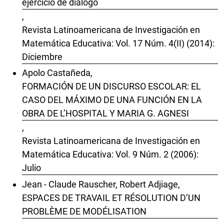
ejercicio de diálogo
,
Revista Latinoamericana de Investigación en
Matemática Educativa: Vol. 17 Núm. 4(II) (2014):
Diciembre
Apolo Castañeda,
FORMACIÓN DE UN DISCURSO ESCOLAR: EL
CASO DEL MÁXIMO DE UNA FUNCIÓN EN LA
OBRA DE L’HOSPITAL Y MARIA G. AGNESI
,
Revista Latinoamericana de Investigación en
Matemática Educativa: Vol. 9 Núm. 2 (2006):
Julio
Jean - Claude Rauscher, Robert Adjiage,
ESPACES DE TRAVAIL ET RÉSOLUTION D’UN
PROBLÈME DE MODÉLISATION