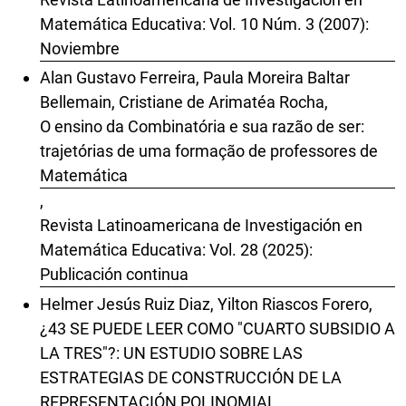
Matemática Educativa: Vol. 10 Núm. 3 (2007):
Noviembre
Alan Gustavo Ferreira, Paula Moreira Baltar
Bellemain, Cristiane de Arimatéa Rocha,
O ensino da Combinatória e sua razão de ser:
trajetórias de uma formação de professores de
Matemática
,
Revista Latinoamericana de Investigación en
Matemática Educativa: Vol. 28 (2025):
Publicación continua
Helmer Jesús Ruiz Diaz, Yilton Riascos Forero,
¿43 SE PUEDE LEER COMO "CUARTO SUBSIDIO A
LA TRES"?: UN ESTUDIO SOBRE LAS
ESTRATEGIAS DE CONSTRUCCIÓN DE LA
REPRESENTACIÓN POLINOMIAL