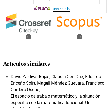
-
see details
0
0
Artículos similares
David Zaldívar Rojas, Claudia Cen Che, Eduardo
Briceño Solís, Magali Méndez Guevara, Francisco
Cordero Osorio,
El espacio de trabajo matemático y la situación
específica de la matemática funcional: Un