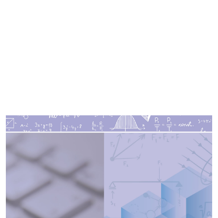
Imagen de portada