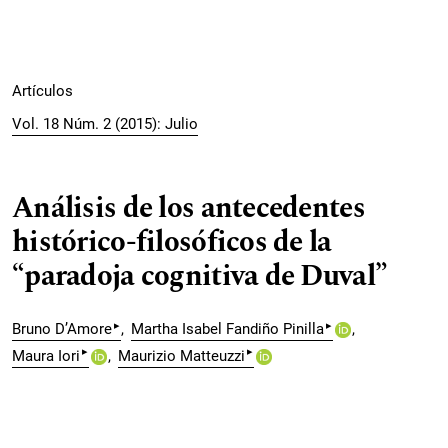
Artículos
Vol. 18 Núm. 2 (2015): Julio
Análisis de los antecedentes
histórico-filosóficos de la
“paradoja cognitiva de Duval”
▸
▸
Bruno D’Amore
Martha Isabel Fandiño Pinilla
▸
▸
Maura Iori
Maurizio Matteuzzi