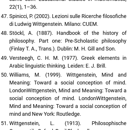
22(1), 1–36.
Spinicci, P. (2002). Lezioni sulle Ricerche filosofiche
di Ludwig Wittgenstein. Milano: CUEM.
Stöckl, A. (1887). Handbook of the history of
philosophy. Part one: Pre-Scholastic philosophy
(Finlay T. A., Trans.). Dublin: M. H. Gill and Son.
Versteegh, C. H. M. (1977). Greek elements in
Arabic linguistic thinking. Leiden: E. J. Brill.
Williams, M. (1999). Wittgenstein, Mind and
Meaning: Toward a social conception of mind.
LondonWittgenstein, Mind and Meaning: Toward a
social conception of mind. LondonWittgenstein,
Mind and Meaning: Toward a social conception of
mind and New York: Routledge.
Wittgenstein, L. (1913). Philosophische