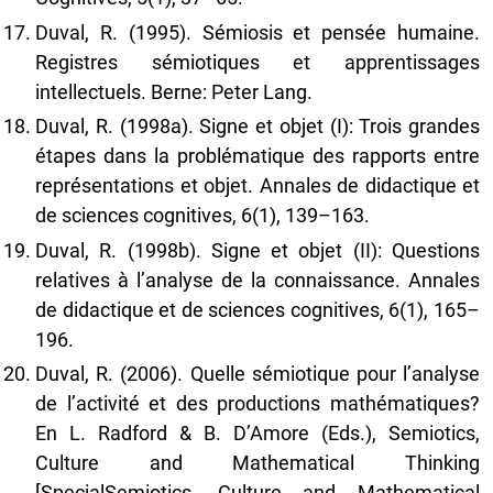
Duval, R. (1995). Sémiosis et pensée humaine.
Registres sémiotiques et apprentissages
intellectuels. Berne: Peter Lang.
Duval, R. (1998a). Signe et objet (I): Trois grandes
étapes dans la problématique des rapports entre
représentations et objet. Annales de didactique et
de sciences cognitives, 6(1), 139–163.
Duval, R. (1998b). Signe et objet (II): Questions
relatives à l’analyse de la connaissance. Annales
de didactique et de sciences cognitives, 6(1), 165–
196.
Duval, R. (2006). Quelle sémiotique pour l’analyse
de l’activité et des productions mathématiques?
En L. Radford & B. D’Amore (Eds.), Semiotics,
Culture and Mathematical Thinking
[SpecialSemiotics, Culture and Mathematical