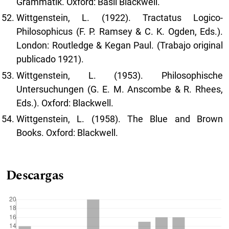
Grammatik. Oxford: Basil Blackwell.
Wittgenstein, L. (1922). Tractatus Logico-
Philosophicus (F. P. Ramsey & C. K. Ogden, Eds.).
London: Routledge & Kegan Paul. (Trabajo original
publicado 1921).
Wittgenstein, L. (1953). Philosophische
Untersuchungen (G. E. M. Anscombe & R. Rhees,
Eds.). Oxford: Blackwell.
Wittgenstein, L. (1958). The Blue and Brown
Books. Oxford: Blackwell.
Descargas