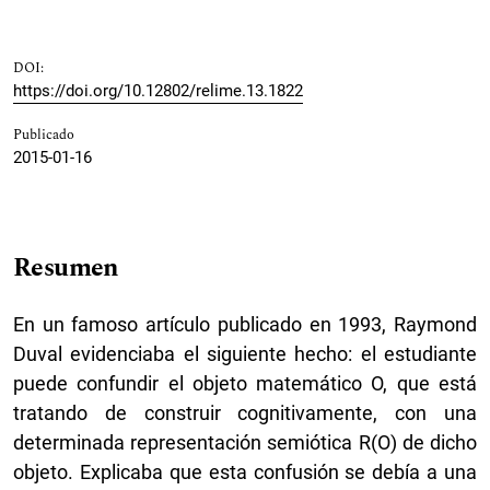
DOI:
https://doi.org/10.12802/relime.13.1822
Publicado
2015-01-16
Resumen
En un famoso artículo publicado en 1993, Raymond
Duval evidenciaba el siguiente hecho: el estudiante
puede confundir el objeto matemático O, que está
tratando de construir cognitivamente, con una
determinada representación semiótica R(O) de dicho
objeto. Explicaba que esta confusión se debía a una