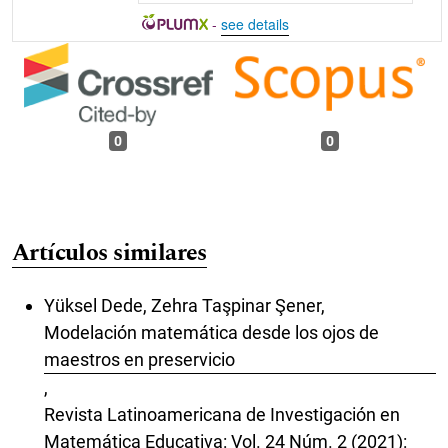
-
see details
0
0
Artículos similares
Yüksel Dede, Zehra Taşpinar Şener,
Modelación matemática desde los ojos de
maestros en preservicio
,
Revista Latinoamericana de Investigación en
Matemática Educativa: Vol. 24 Núm. 2 (2021):