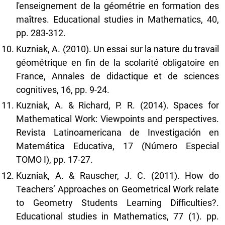
l'enseignement de la géométrie en formation des
maîtres. Educational studies in Mathematics, 40,
pp. 283-312.
Kuzniak, A. (2010). Un essai sur la nature du travail
géométrique en fin de la scolarité obligatoire en
France, Annales de didactique et de sciences
cognitives, 16, pp. 9-24.
Kuzniak, A. & Richard, P. R. (2014). Spaces for
Mathematical Work: Viewpoints and perspectives.
Revista Latinoamericana de Investigación en
Matemática Educativa, 17 (Número Especial
TOMO I), pp. 17-27.
Kuzniak, A. & Rauscher, J. C. (2011). How do
Teachers’ Approaches on Geometrical Work relate
to Geometry Students Learning Difficulties?.
Educational studies in Mathematics, 77 (1). pp.