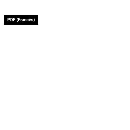
PDF (Francés)