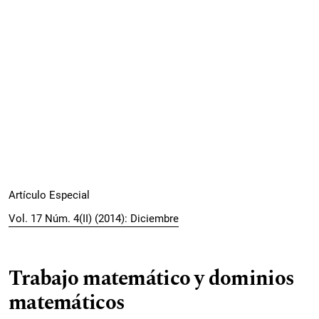
Artículo Especial
Vol. 17 Núm. 4(II) (2014): Diciembre
Trabajo matemático y dominios
matemáticos