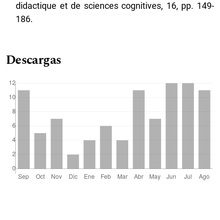
didactique et de sciences cognitives, 16, pp. 149-
186.
Descargas