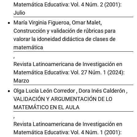
Matemática Educativa: Vol. 4 Núm. 2 (2001):
Julio
María Virginia Figueroa, Omar Malet,
Construcción y validación de rúbricas para
valorar la idoneidad didáctica de clases de
matemática
,
Revista Latinoamericana de Investigación en
Matemática Educativa: Vol. 27 Núm. 1 (2024):
Marzo
Olga Lucía León Corredor , Dora Inés Calderón ,
VALIDACIÓN Y ARGUMENTACIÓN DE LO
MATEMÁTICO EN EL AULA
,
Revista Latinoamericana de Investigación en
Matemática Educativa: Vol. 4 Núm. 1 (2001):