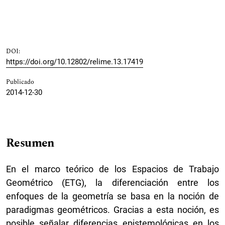
DOI:
https://doi.org/10.12802/relime.13.17419
Publicado
2014-12-30
Resumen
En el marco teórico de los Espacios de Trabajo
Geométrico (ETG), la diferenciación entre los
enfoques de la geometría se basa en la noción de
paradigmas geométricos. Gracias a esta noción, es
posible señalar diferencias epistemológicas en los