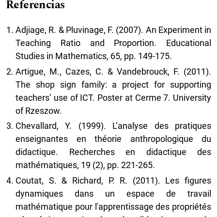
Referencias
Adjiage, R. & Pluvinage, F. (2007). An Experiment in
Teaching Ratio and Proportion. Educational
Studies in Mathematics, 65, pp. 149-175.
Artigue, M., Cazes, C. & Vandebrouck, F. (2011).
The shop sign family: a project for supporting
teachers’ use of ICT. Poster at Cerme 7. University
of Rzeszow.
Chevallard, Y. (1999). L’analyse des pratiques
enseignantes en théorie anthropologique du
didactique. Recherches en didactique des
mathématiques, 19 (2), pp. 221-265.
Coutat, S. & Richard, P. R. (2011). Les figures
dynamiques dans un espace de travail
mathématique pour l'apprentissage des propriétés