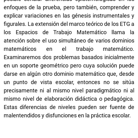
enfoques de la prueba, pero también, comprender y
explicar variaciones en las génesis instrumentales y
figurales. La extensión del marco teórico de los ETG a
los Espacios de Trabajo Matemático llama la
atención sobre el uso simultáneo de varios dominios
matemáticos en el trabajo matemático.
Examinaremos dos problemas basados inicialmente
en un soporte geométrico pero cuya solución puede
darse en algún otro dominio matemático que, desde
un punto de vista escolar, entonces no se sitúa
precisamente ni al mismo nivel paradigmático ni al
mismo nivel de elaboración didáctica o pedagógica.
Estas diferencias de niveles pueden ser fuente de
malentendidos y disfunciones en la práctica escolar.