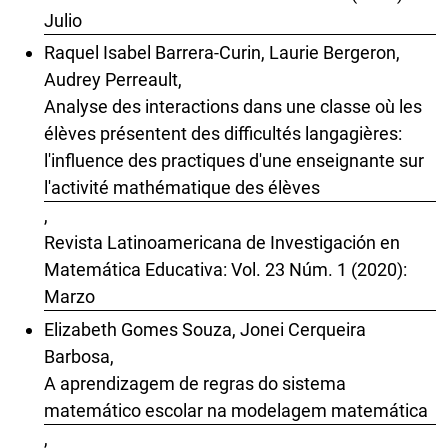
Julio
Raquel Isabel Barrera-Curin, Laurie Bergeron,
Audrey Perreault,
Analyse des interactions dans une classe où les
élèves présentent des difficultés langagières:
l'influence des practiques d'une enseignante sur
l'activité mathématique des élèves
,
Revista Latinoamericana de Investigación en
Matemática Educativa: Vol. 23 Núm. 1 (2020):
Marzo
Elizabeth Gomes Souza, Jonei Cerqueira
Barbosa,
A aprendizagem de regras do sistema
matemático escolar na modelagem matemática
,