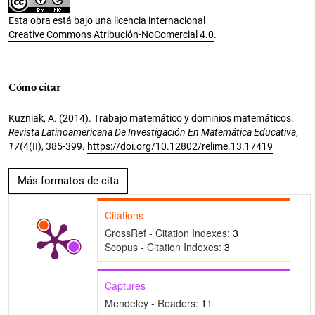
Esta obra está bajo una licencia internacional
Creative Commons Atribución-NoComercial 4.0
.
Cómo citar
Kuzniak, A. (2014). Trabajo matemático y dominios matemáticos.
Revista Latinoamericana De Investigación En Matemática Educativa
,
17
(4(II), 385-399.
https://doi.org/10.12802/relime.13.17419
Más formatos de cita
Citations
CrossRef - Citation Indexes:
3
Scopus - Citation Indexes:
3
Captures
Mendeley - Readers:
11