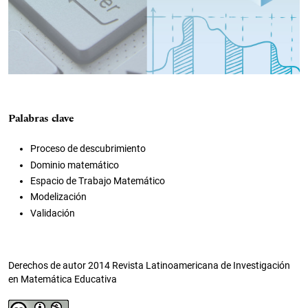
Palabras clave
Proceso de descubrimiento
Dominio matemático
Espacio de Trabajo Matemático
Modelización
Validación
Derechos de autor 2014 Revista Latinoamericana de Investigación
en Matemática Educativa