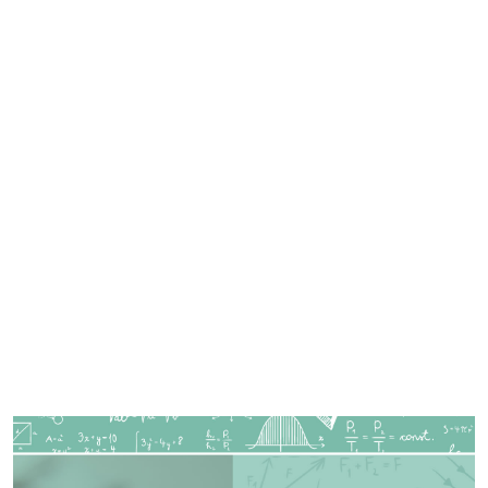
Imagen de portada