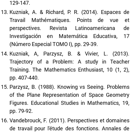
129-147.
Kuzniak, A. & Richard, P. R. (2014). Espaces de
Travail Mathématiques. Points de vue et
perspectives. Revista Latinoamericana de
Investigación en Matemática Educativa, 17
(Número Especial TOMO I), pp. 29-39.
Kuzniak, A, Parzysz, B. & Vivier, L. (2013).
Trajectory of a Problem: A study in Teacher
Training. The Mathematics Enthusiast, 10 (1, 2),
pp. 407-440.
Parzysz, B. (1988). Knowing vs Seeing. Problems
of the Plane Representation of Space Geometry
Figures. Educational Studies in Mathematics, 19,
pp. 79-92.
Vandebrouck, F. (2011). Perspectives et domaines
de travail pour l'étude des fonctions. Annales de