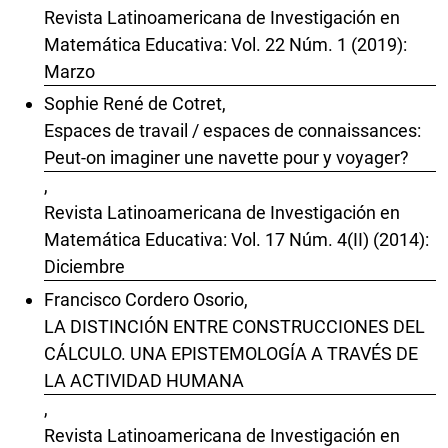
Revista Latinoamericana de Investigación en
Matemática Educativa: Vol. 22 Núm. 1 (2019):
Marzo
Sophie René de Cotret,
Espaces de travail / espaces de connaissances:
Peut-on imaginer une navette pour y voyager?
,
Revista Latinoamericana de Investigación en
Matemática Educativa: Vol. 17 Núm. 4(II) (2014):
Diciembre
Francisco Cordero Osorio,
LA DISTINCIÓN ENTRE CONSTRUCCIONES DEL
CÁLCULO. UNA EPISTEMOLOGÍA A TRAVÉS DE
LA ACTIVIDAD HUMANA
,
Revista Latinoamericana de Investigación en