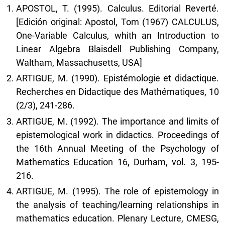
APOSTOL, T. (1995). Calculus. Editorial Reverté.
[Edición original: Apostol, Tom (1967) CALCULUS,
One-Variable Calculus, whith an Introduction to
Linear Algebra Blaisdell Publishing Company,
Waltham, Massachusetts, USA]
ARTIGUE, M. (1990). Epistémologie et didactique.
Recherches en Didactique des Mathématiques, 10
(2/3), 241-286.
ARTIGUE, M. (1992). The importance and limits of
epistemological work in didactics. Proceedings of
the 16th Annual Meeting of the Psychology of
Mathematics Education 16, Durham, vol. 3, 195-
216.
ARTIGUE, M. (1995). The role of epistemology in
the analysis of teaching/learning relationships in
mathematics education. Plenary Lecture, CMESG,