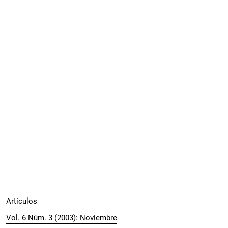
Artículos
Vol. 6 Núm. 3 (2003): Noviembre