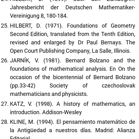
Jahresbericht der Deutschen Mathematiker-
Vereinigung 8, 180-184.
HILBERT, D. (1971). Foundations of Geometry
Second Edition, translated from the Tenth Edition,
revised and enlarged by Dr Paul Bernays. The
Open Court Publishing Company, La Salle, Illinois.
JARNÍK, V. (1981). Bernard Bolzano and the
foundations of mathematical analysis. En On the
occasion of the bicentennial of Bernard Bolzano
(pp.33-42) Society of czechoslovak
mathematicians and physicists.
KATZ, V. (1998). A history of mathematics, an
introduction. Addison-Wesley
KLINE, M. (1994). El pensamiento matemático de
la Antigüedad a nuestros días. Madrid: Alianza
Editorial.