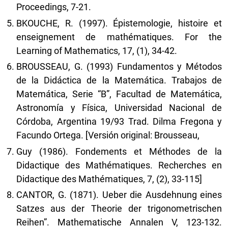
Proceedings, 7-21.
BKOUCHE, R. (1997). Épistemologie, histoire et
enseignement de mathématiques. For the
Learning of Mathematics, 17, (1), 34-42.
BROUSSEAU, G. (1993) Fundamentos y Métodos
de la Didáctica de la Matemática. Trabajos de
Matemática, Serie “B”, Facultad de Matemática,
Astronomía y Física, Universidad Nacional de
Córdoba, Argentina 19/93 Trad. Dilma Fregona y
Facundo Ortega. [Versión original: Brousseau,
Guy (1986). Fondements et Méthodes de la
Didactique des Mathématiques. Recherches en
Didactique des Mathématiques, 7, (2), 33-115]
CANTOR, G. (1871). Ueber die Ausdehnung eines
Satzes aus der Theorie der trigonometrischen
Reihen”. Mathematische Annalen V, 123-132.