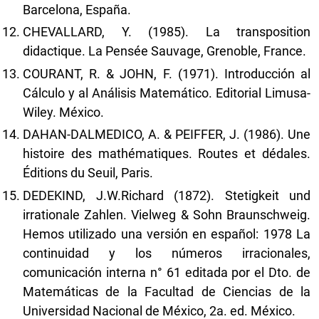
Barcelona, España.
CHEVALLARD, Y. (1985). La transposition
didactique. La Pensée Sauvage, Grenoble, France.
COURANT, R. & JOHN, F. (1971). Introducción al
Cálculo y al Análisis Matemático. Editorial Limusa-
Wiley. México.
DAHAN-DALMEDICO, A. & PEIFFER, J. (1986). Une
histoire des mathématiques. Routes et dédales.
Éditions du Seuil, Paris.
DEDEKIND, J.W.Richard (1872). Stetigkeit und
irrationale Zahlen. Vielweg & Sohn Braunschweig.
Hemos utilizado una versión en español: 1978 La
continuidad y los números irracionales,
comunicación interna n° 61 editada por el Dto. de
Matemáticas de la Facultad de Ciencias de la
Universidad Nacional de México, 2a. ed. México.