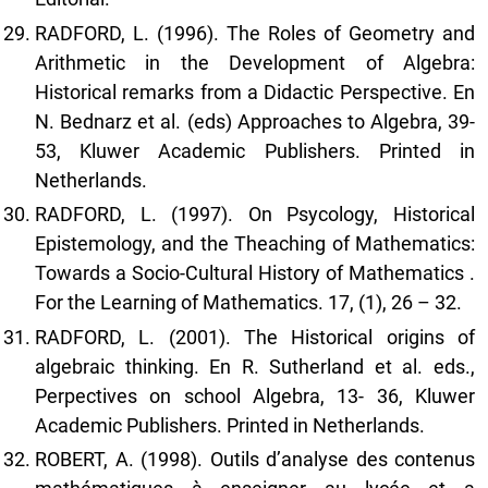
RADFORD, L. (1996). The Roles of Geometry and
Arithmetic in the Development of Algebra:
Historical remarks from a Didactic Perspective. En
N. Bednarz et al. (eds) Approaches to Algebra, 39-
53, Kluwer Academic Publishers. Printed in
Netherlands.
RADFORD, L. (1997). On Psycology, Historical
Epistemology, and the Theaching of Mathematics:
Towards a Socio-Cultural History of Mathematics .
For the Learning of Mathematics. 17, (1), 26 – 32.
RADFORD, L. (2001). The Historical origins of
algebraic thinking. En R. Sutherland et al. eds.,
Perpectives on school Algebra, 13- 36, Kluwer
Academic Publishers. Printed in Netherlands.
ROBERT, A. (1998). Outils d’analyse des contenus