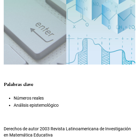
Palabras clave
Números reales
Análisis epistemológico
Derechos de autor 2003 Revista Latinoamericana de Investigación
en Matemática Educativa