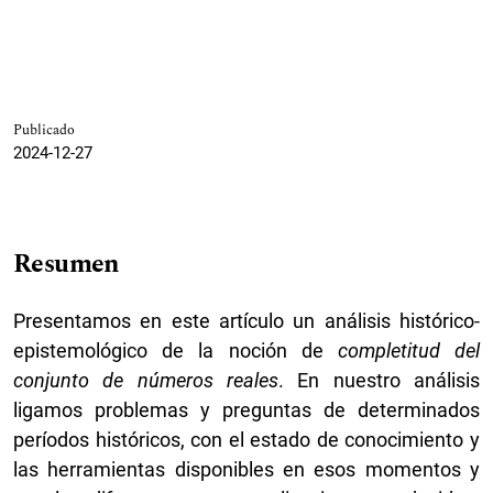
Publicado
2024-12-27
Resumen
Presentamos en este artículo un análisis histórico-
epistemológico de la noción de
completitud del
conjunto de números reales
. En nuestro análisis
ligamos problemas y preguntas de determinados
períodos históricos, con el estado de conocimiento y
las herramientas disponibles en esos momentos y