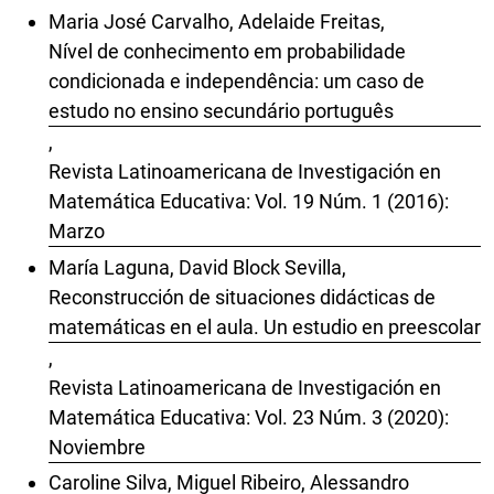
Maria José Carvalho, Adelaide Freitas,
Nível de conhecimento em probabilidade
condicionada e independência: um caso de
estudo no ensino secundário português
,
Revista Latinoamericana de Investigación en
Matemática Educativa: Vol. 19 Núm. 1 (2016):
Marzo
María Laguna, David Block Sevilla,
Reconstrucción de situaciones didácticas de
matemáticas en el aula. Un estudio en preescolar
,
Revista Latinoamericana de Investigación en
Matemática Educativa: Vol. 23 Núm. 3 (2020):
Noviembre
Caroline Silva, Miguel Ribeiro, Alessandro