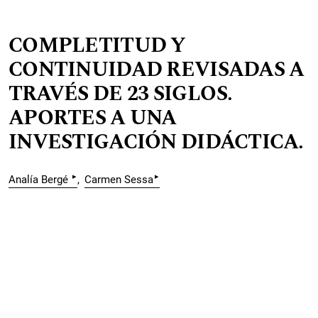
COMPLETITUD Y
CONTINUIDAD REVISADAS A
TRAVÉS DE 23 SIGLOS.
APORTES A UNA
INVESTIGACIÓN DIDÁCTICA.
▸
▸
Analía Bergé
Carmen Sessa