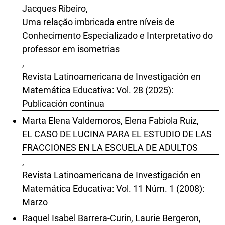
Jacques Ribeiro,
Uma relação imbricada entre níveis de
Conhecimento Especializado e Interpretativo do
professor em isometrias
,
Revista Latinoamericana de Investigación en
Matemática Educativa: Vol. 28 (2025):
Publicación continua
Marta Elena Valdemoros, Elena Fabiola Ruiz,
EL CASO DE LUCINA PARA EL ESTUDIO DE LAS
FRACCIONES EN LA ESCUELA DE ADULTOS
,
Revista Latinoamericana de Investigación en
Matemática Educativa: Vol. 11 Núm. 1 (2008):
Marzo
Raquel Isabel Barrera-Curin, Laurie Bergeron,