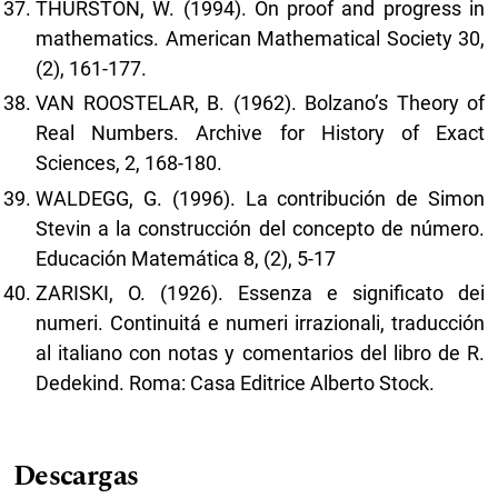
THURSTON, W. (1994). On proof and progress in
mathematics. American Mathematical Society 30,
(2), 161-177.
VAN ROOSTELAR, B. (1962). Bolzano’s Theory of
Real Numbers. Archive for History of Exact
Sciences, 2, 168-180.
WALDEGG, G. (1996). La contribución de Simon
Stevin a la construcción del concepto de número.
Educación Matemática 8, (2), 5-17
ZARISKI, O. (1926). Essenza e significato dei
numeri. Continuitá e numeri irrazionali, traducción
al italiano con notas y comentarios del libro de R.
Dedekind. Roma: Casa Editrice Alberto Stock.
Descargas