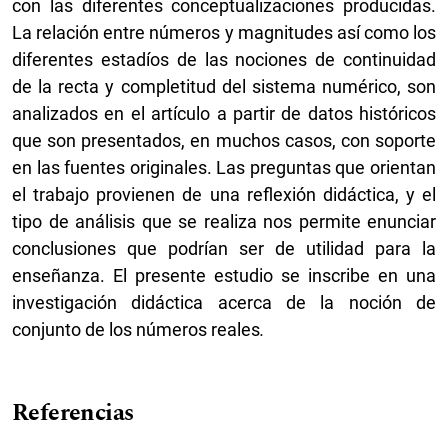
con las diferentes conceptualizaciones producidas.
La relación entre números y magnitudes así como los
diferentes estadíos de las nociones de continuidad
de la recta y completitud del sistema numérico, son
analizados en el artículo a partir de datos históricos
que son presentados, en muchos casos, con soporte
en las fuentes originales. Las preguntas que orientan
el trabajo provienen de una reflexión didáctica, y el
tipo de análisis que se realiza nos permite enunciar
conclusiones que podrían ser de utilidad para la
enseñanza. El presente estudio se inscribe en una
investigación didáctica acerca de la noción de
conjunto de los números reales
.
Referencias