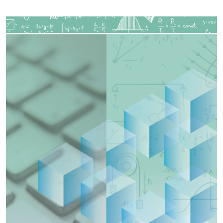
Imagen de portada