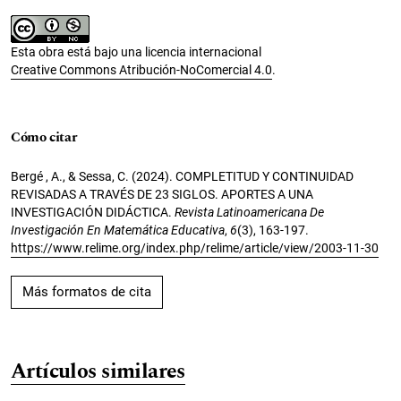
Esta obra está bajo una licencia internacional
Creative Commons Atribución-NoComercial 4.0
.
Cómo citar
Bergé , A., & Sessa, C. (2024). COMPLETITUD Y CONTINUIDAD
REVISADAS A TRAVÉS DE 23 SIGLOS. APORTES A UNA
INVESTIGACIÓN DIDÁCTICA.
Revista Latinoamericana De
Investigación En Matemática Educativa
,
6
(3), 163-197.
https://www.relime.org/index.php/relime/article/view/2003-11-30
Más formatos de cita
Artículos similares