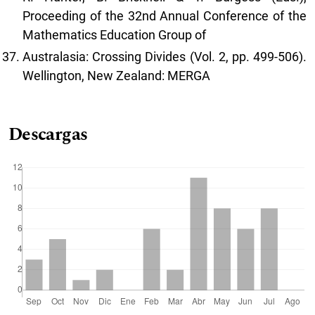
Proceeding of the 32nd Annual Conference of the
Mathematics Education Group of
Australasia: Crossing Divides (Vol. 2, pp. 499-506).
Wellington, New Zealand: MERGA
Descargas