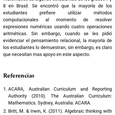
8 en Brasil. Se encontró que la mayoría de los
estudiantes prefiere utilizar métodos
computacionales al momento de resolver
expresiones numéricas usando cuatro operaciones
aritméticas. Sin embargo, cuando se les pidió
evidenciar el pensamiento relacional, la mayoría de
los estudiantes lo demuestran, sin embargo, es claro
que necesitan mas apoyo en este aspecto.
Referencias
ACARA, Australian Curriculum and Reporting
Authority (2010). The Australian Curriculum:
Mathematics. Sydney, Australia: ACARA.
Britt, M. & Irwin, K. (2011). Algebraic thinking with