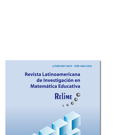
Imagen de portada