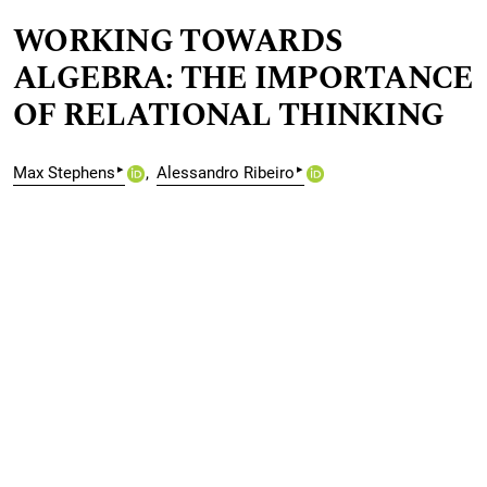
WORKING TOWARDS
ALGEBRA: THE IMPORTANCE
OF RELATIONAL THINKING
▸
▸
Max Stephens
Alessandro Ribeiro