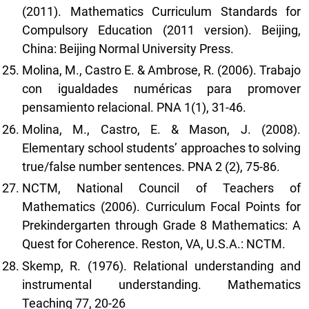
(2011). Mathematics Curriculum Standards for
Compulsory Education (2011 version). Beijing,
China: Beijing Normal University Press.
Molina, M., Castro E. & Ambrose, R. (2006). Trabajo
con igualdades numéricas para promover
pensamiento relacional. PNA 1(1), 31-46.
Molina, M., Castro, E. & Mason, J. (2008).
Elementary school students’ approaches to solving
true/false number sentences. PNA 2 (2), 75-86.
NCTM, National Council of Teachers of
Mathematics (2006). Curriculum Focal Points for
Prekindergarten through Grade 8 Mathematics: A
Quest for Coherence. Reston, VA, U.S.A.: NCTM.
Skemp, R. (1976). Relational understanding and
instrumental understanding. Mathematics
Teaching 77, 20-26