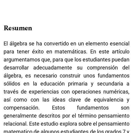
Resumen
El álgebra se ha convertido en un elemento esencial
para tener éxito en matemáticas. En este artículo
argumentamos que, para que los estudiantes puedan
desarrollar adecuadamente su comprensión del
álgebra, es necesario construir unos fundamentos
sólidos en la educación primaria y secundaria a
través de experiencias con operaciones numéricas,
así como con las ideas clave de equivalencia y
compensación. Estos fundamentos son
generalmente descritos por el término pensamiento
relacional. Este estudio explora sobre el pensamiento
matematico de algunos estudiantes de los grados 7 y