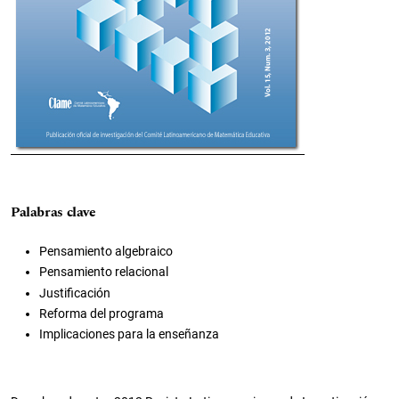
Palabras clave
Pensamiento algebraico
Pensamiento relacional
Justificación
Reforma del programa
Implicaciones para la enseñanza