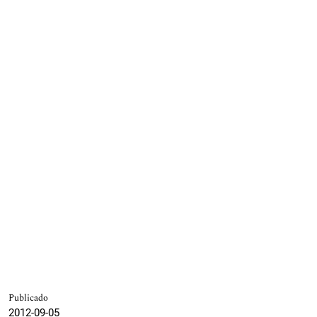
Publicado
2012-09-05