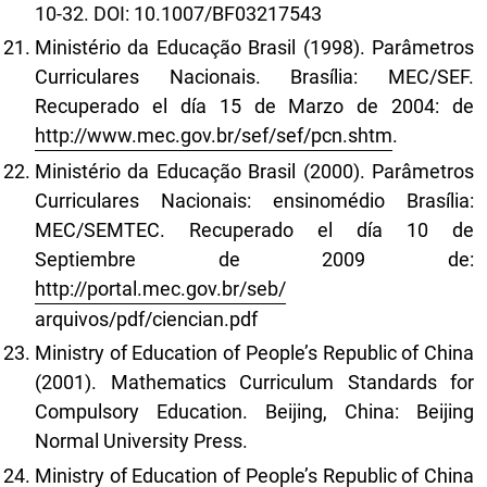
10-32. DOI: 10.1007/BF03217543
Ministério da Educação Brasil (1998). Parâmetros
Curriculares Nacionais. Brasília: MEC/SEF.
Recuperado el día 15 de Marzo de 2004: de
http://www.mec.gov.br/sef/sef/pcn.shtm
.
Ministério da Educação Brasil (2000). Parâmetros
Curriculares Nacionais: ensinomédio Brasília:
MEC/SEMTEC. Recuperado el día 10 de
Septiembre de 2009 de:
http://portal.mec.gov.br/seb/
arquivos/pdf/ciencian.pdf
Ministry of Education of People’s Republic of China
(2001). Mathematics Curriculum Standards for
Compulsory Education. Beijing, China: Beijing
Normal University Press.
Ministry of Education of People’s Republic of China