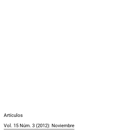
Artículos
Vol. 15 Núm. 3 (2012): Noviembre