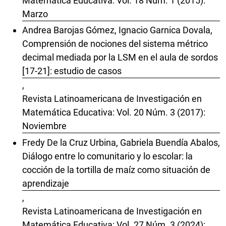
Matemática Educativa: Vol. 18 Núm. 1 (2015):
Marzo
Andrea Barojas Gómez, Ignacio Garnica Dovala,
Comprensión de nociones del sistema métrico
decimal mediada por la LSM en el aula de sordos
[17-21]: estudio de casos
,
Revista Latinoamericana de Investigación en
Matemática Educativa: Vol. 20 Núm. 3 (2017):
Noviembre
Fredy De la Cruz Urbina, Gabriela Buendía Abalos,
Diálogo entre lo comunitario y lo escolar: la
cocción de la tortilla de maíz como situación de
aprendizaje
,
Revista Latinoamericana de Investigación en
Matemática Educativa: Vol. 27 Núm. 3 (2024):