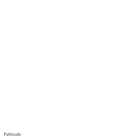
Publicado