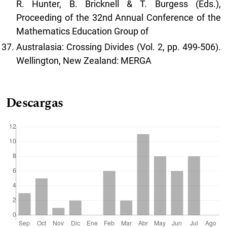
R. Hunter, B. Bricknell & T. Burgess (Eds.),
Proceeding of the 32nd Annual Conference of the
Mathematics Education Group of
Australasia: Crossing Divides (Vol. 2, pp. 499-506).
Wellington, New Zealand: MERGA
Descargas