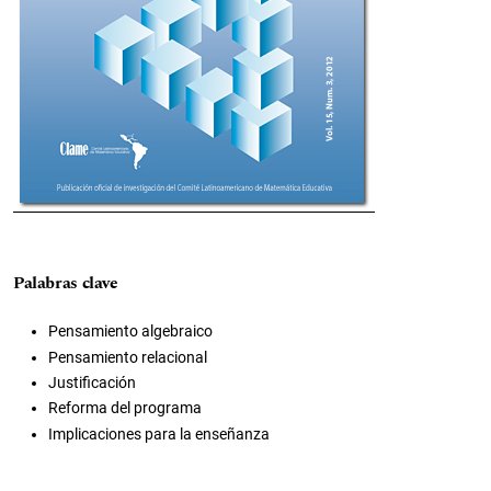
Palabras clave
Pensamiento algebraico
Pensamiento relacional
Justificación
Reforma del programa
Implicaciones para la enseñanza