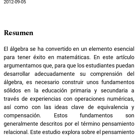
2012-09-05
Resumen
El álgebra se ha convertido en un elemento esencial
para tener éxito en matemáticas. En este artículo
argumentamos que, para que los estudiantes puedan
desarrollar adecuadamente su comprensión del
álgebra, es necesario construir unos fundamentos
sólidos en la educación primaria y secundaria a
través de experiencias con operaciones numéricas,
así como con las ideas clave de equivalencia y
compensación. Estos fundamentos son
generalmente descritos por el término pensamiento
relacional. Este estudio explora sobre el pensamiento