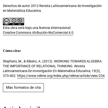
Derechos de autor 2012 Revista Latinoamericana de Investigación
en Matemática Educativa
Esta obra está bajo una licencia internacional
Creative Commons Atribución-NoComercial 4.0
.
Cómo citar
Stephens, M., & Ribeiro, A. (2012). WORKING TOWARDS ALGEBRA:
THE IMPORTANCE OF RELATIONAL THINKING.
Revista
Latinoamericana De Investigación En Matemática Educativa
,
15
(3),
373-402.
https://www.relime.org/index.php/relime/article/view/234
Más formatos de cita