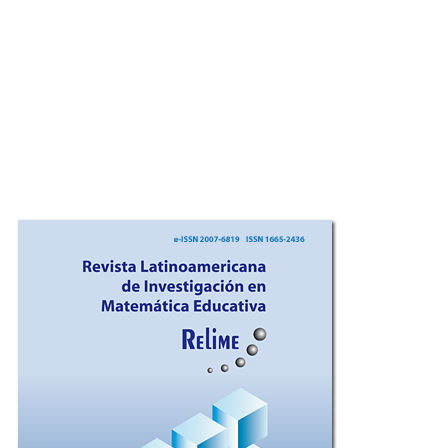
Imagen de portada