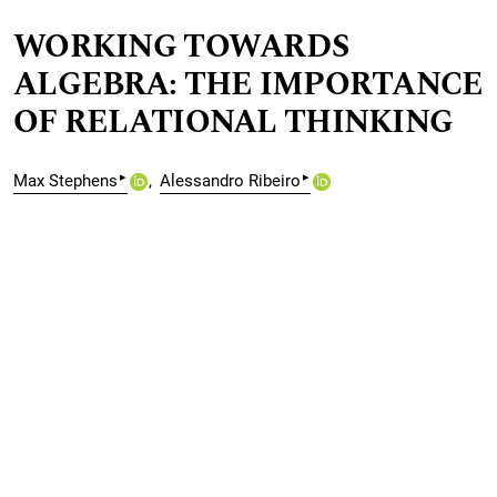
WORKING TOWARDS
ALGEBRA: THE IMPORTANCE
OF RELATIONAL THINKING
▸
▸
Max Stephens
Alessandro Ribeiro