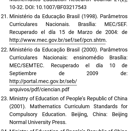
10-32. DOI: 10.1007/BF03217543
Ministério da Educação Brasil (1998). Parâmetros
Curriculares Nacionais. Brasília: MEC/SEF.
Recuperado el día 15 de Marzo de 2004: de
http://www.mec.gov.br/sef/sef/pcn.shtm
.
Ministério da Educação Brasil (2000). Parâmetros
Curriculares Nacionais: ensinomédio Brasília:
MEC/SEMTEC. Recuperado el día 10 de
Septiembre de 2009 de:
http://portal.mec.gov.br/seb/
arquivos/pdf/ciencian.pdf
Ministry of Education of People’s Republic of China
(2001). Mathematics Curriculum Standards for
Compulsory Education. Beijing, China: Beijing
Normal University Press.