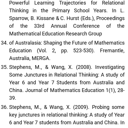
Powerful Learning Trajectories for Relational
Thinking in the Primary School Years. In L.
Sparrow, B. Kissane & C. Hurst (Eds.), Proceedings
of the 33rd Annual Conference of the
Mathematical Education Research Group
of Australasia: Shaping the Future of Mathematics
Education (Vol. 2, pp. 523-530). Fremantle,
Australia, MERGA.
Stephens, M., & Wang, X. (2008). Investigating
Some Junctures in Relational Thinking: A study of
Year 6 and Year 7 Students from Australia and
China. Journal of Mathematics Education 1(1), 28-
39.
Stephens, M., & Wang, X. (2009). Probing some
key junctures in relational thinking: A study of Year
6 and Year 7 students from Australia and China. In