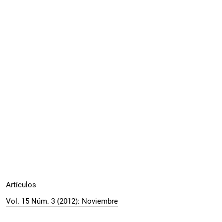
Artículos
Vol. 15 Núm. 3 (2012): Noviembre