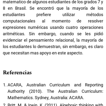
matematico de algunos estudiantes de los grados 7 y
8 en Brasil. Se encontró que la mayoría de los
estudiantes prefiere utilizar métodos
computacionales al momento de resolver
expresiones numéricas usando cuatro operaciones
aritméticas. Sin embargo, cuando se les pidió
evidenciar el pensamiento relacional, la mayoría de
los estudiantes lo demuestran, sin embargo, es claro
que necesitan mas apoyo en este aspecto.
Referencias
ACARA, Australian Curriculum and Reporting
Authority (2010). The Australian Curriculum:
Mathematics. Sydney, Australia: ACARA.
Britt, M. & Irwin, K. (2011). Algebraic thinking with