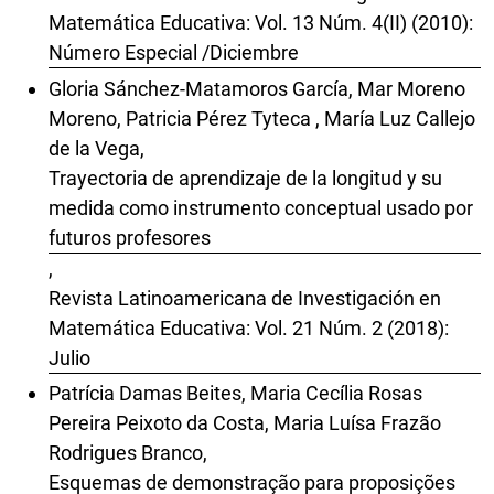
Matemática Educativa: Vol. 13 Núm. 4(II) (2010):
Número Especial /Diciembre
Gloria Sánchez-Matamoros García, Mar Moreno
Moreno, Patricia Pérez Tyteca , María Luz Callejo
de la Vega,
Trayectoria de aprendizaje de la longitud y su
medida como instrumento conceptual usado por
futuros profesores
,
Revista Latinoamericana de Investigación en
Matemática Educativa: Vol. 21 Núm. 2 (2018):
Julio
Patrícia Damas Beites, Maria Cecília Rosas
Pereira Peixoto da Costa, Maria Luísa Frazão
Rodrigues Branco,
Esquemas de demonstração para proposições