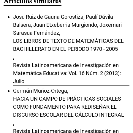
Artículos similares
Josu Ruiz de Gauna Gorostiza, Paulí Dávila
Balsera, Juan Etxeberria Murgiondo, Joxemari
Sarasua Fernández,
LOS LIBROS DE TEXTO DE MATEMÁTICAS DEL
BACHILLERATO EN EL PERIODO 1970 - 2005
,
Revista Latinoamericana de Investigación en
Matemática Educativa: Vol. 16 Núm. 2 (2013):
Julio
Germán Muñoz-Ortega,
HACIA UN CAMPO DE PRÁCTICAS SOCIALES
COMO FUNDAMENTO PARA REDISEÑAR EL
DISCURSO ESCOLAR DEL CÁLCULO INTEGRAL
,
Revista Latinoamericana de Investigación en