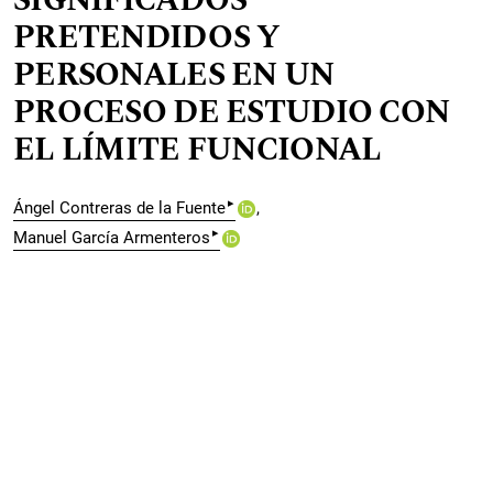
SIGNIFICADOS
PRETENDIDOS Y
PERSONALES EN UN
PROCESO DE ESTUDIO CON
EL LÍMITE FUNCIONAL
▸
Ángel Contreras de la Fuente
▸
Manuel García Armenteros