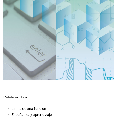
Palabras clave
Límite de una función
Enseñanza y aprendizaje