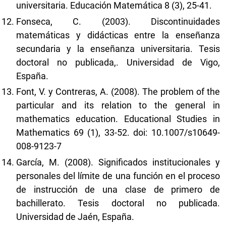
universitaria. Educación Matemática 8 (3), 25-41.
Fonseca, C. (2003). Discontinuidades
matemáticas y didácticas entre la enseñanza
secundaria y la enseñanza universitaria. Tesis
doctoral no publicada,. Universidad de Vigo,
España.
Font, V. y Contreras, A. (2008). The problem of the
particular and its relation to the general in
mathematics education. Educational Studies in
Mathematics 69 (1), 33-52. doi: 10.1007/s10649-
008-9123-7
García, M. (2008). Significados institucionales y
personales del límite de una función en el proceso
de instrucción de una clase de primero de
bachillerato. Tesis doctoral no publicada.
Universidad de Jaén, España.