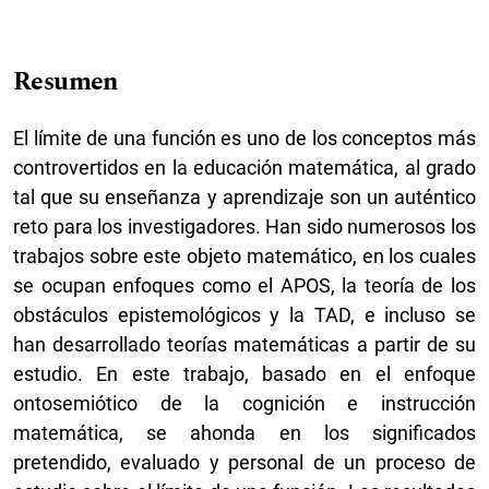
Resumen
El límite de una función es uno de los conceptos más
controvertidos en la educación matemática, al grado
tal que su enseñanza y aprendizaje son un auténtico
reto para los investigadores. Han sido numerosos los
trabajos sobre este objeto matemático, en los cuales
se ocupan enfoques como el APOS, la teoría de los
obstáculos epistemológicos y la TAD, e incluso se
han desarrollado teorías matemáticas a partir de su
estudio. En este trabajo, basado en el enfoque
ontosemiótico de la cognición e instrucción
matemática, se ahonda en los significados
pretendido, evaluado y personal de un proceso de