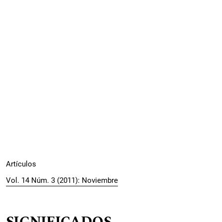
Artículos
Vol. 14 Núm. 3 (2011): Noviembre