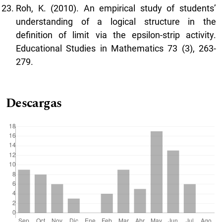
Roh, K. (2010). An empirical study of students’
understanding of a logical structure in the
definition of limit via the epsilon-strip activity.
Educational Studies in Mathematics 73 (3), 263-
279.
Descargas