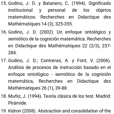
Godino, J. D. y Batanero, C. (1994). Significado
institucional y personal de los objetos
matemáticos. Recherches en Didactique des
Mathématiques 14 (3), 325-355.
Godino, J. D. (2002). Un enfoque ontológico y
semiótico de la cognición matemática. Recherches
en Didactique des Mathématiques 22 (2/3), 237-
284.
Godino, J. D.; Contreras, A. y Font, V. (2006).
Análisis de procesos de instrucción basado en el
enfoque ontológico - semiótico de la cognición
matemática, Recherches en Didactique des
Mathématiques 26 (1), 39-88.
Muñiz, J. (1994). Teoría clásica de los test. Madrid:
Pirámide.
Kidron (2008). Abstraction and consolidation of the