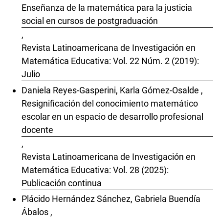
Enseñanza de la matemática para la justicia
social en cursos de postgraduación
,
Revista Latinoamericana de Investigación en
Matemática Educativa: Vol. 22 Núm. 2 (2019):
Julio
Daniela Reyes-Gasperini, Karla Gómez-Osalde ,
Resignificación del conocimiento matemático
escolar en un espacio de desarrollo profesional
docente
,
Revista Latinoamericana de Investigación en
Matemática Educativa: Vol. 28 (2025):
Publicación continua
Plácido Hernández Sánchez, Gabriela Buendía
Ábalos ,