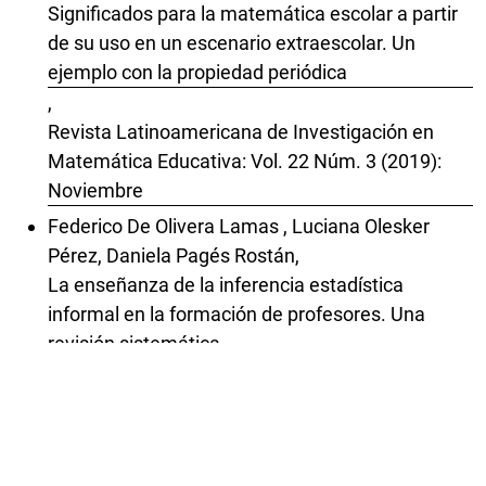
Significados para la matemática escolar a partir
de su uso en un escenario extraescolar. Un
ejemplo con la propiedad periódica
,
Revista Latinoamericana de Investigación en
Matemática Educativa: Vol. 22 Núm. 3 (2019):
Noviembre
Federico De Olivera Lamas , Luciana Olesker
Pérez, Daniela Pagés Rostán,
La enseñanza de la inferencia estadística
informal en la formación de profesores. Una
revisión sistemática
,
Revista Latinoamericana de Investigación en
Matemática Educativa: Vol. 28 (2025):
Publicación continua