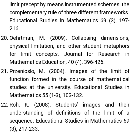
limit precept by means instrumented schemes: the
complementary rule of three different frameworks.
Educational Studies in Mathematics 69 (3), 197-
216.
Oehrtman, M. (2009). Collapsing dimensions,
physical limitation, and other student metaphors
for limit concepts. Journal for Research in
Mathematics Education, 40 (4), 396-426.
Przenioslo, M. (2004). Images of the limit of
function formed in the course of mathematical
studies at the university. Educational Studies in
Mathematics 55 (1-3), 103-132.
Roh, K. (2008). Students’ images and their
understanding of definitions of the limit of a
sequence. Educational Studies in Mathematics 69
(3), 217-233.