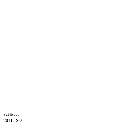
Publicado
2011-12-01