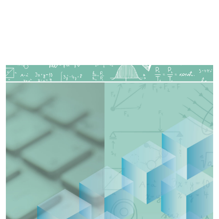
Imagen de portada