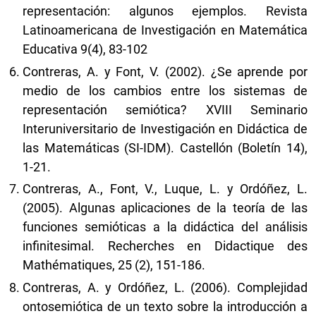
representación: algunos ejemplos. Revista
Latinoamericana de Investigación en Matemática
Educativa 9(4), 83-102
Contreras, A. y Font, V. (2002). ¿Se aprende por
medio de los cambios entre los sistemas de
representación semiótica? XVIII Seminario
Interuniversitario de Investigación en Didáctica de
las Matemáticas (SI-IDM). Castellón (Boletín 14),
1-21.
Contreras, A., Font, V., Luque, L. y Ordóñez, L.
(2005). Algunas aplicaciones de la teoría de las
funciones semióticas a la didáctica del análisis
infinitesimal. Recherches en Didactique des
Mathématiques, 25 (2), 151-186.
Contreras, A. y Ordóñez, L. (2006). Complejidad
ontosemiótica de un texto sobre la introducción a