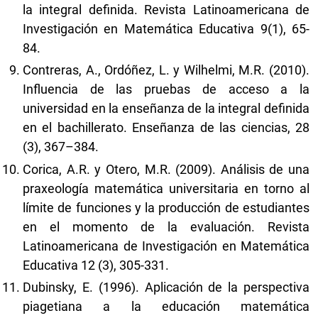
la integral definida. Revista Latinoamericana de
Investigación en Matemática Educativa 9(1), 65-
84.
Contreras, A., Ordóñez, L. y Wilhelmi, M.R. (2010).
Influencia de las pruebas de acceso a la
universidad en la enseñanza de la integral definida
en el bachillerato. Enseñanza de las ciencias, 28
(3), 367–384.
Corica, A.R. y Otero, M.R. (2009). Análisis de una
praxeología matemática universitaria en torno al
límite de funciones y la producción de estudiantes
en el momento de la evaluación. Revista
Latinoamericana de Investigación en Matemática
Educativa 12 (3), 305-331.
Dubinsky, E. (1996). Aplicación de la perspectiva
piagetiana a la educación matemática