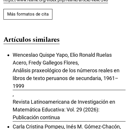
Más formatos de cita
Artículos similares
Wenceslao Quispe Yapo, Elio Ronald Ruelas
Acero, Fredy Gallegos Flores,
Análisis praxeológico de los números reales en
libros de texto peruanos de secundaria, 1961–
1999
,
Revista Latinoamericana de Investigación en
Matemática Educativa: Vol. 29 (2026):
Publicación continua
Carla Cristina Pompeu, Inés M. Gómez-Chacón,