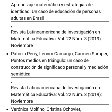
Aprendizaje matemático y estrategias de
identidad. Un caso de educación de personas
adultas en Brasil
,
Revista Latinoamericana de Investigación en
Matemática Educativa: Vol. 22 Núm. 3 (2019):
Noviembre
Patricia Perry, Leonor Camargo, Carmen Samper,
Puntos medios en triángulo: un caso de
construcción de significado personal y mediación
semiótica
,
Revista Latinoamericana de Investigación en
Matemática Educativa: Vol. 22 Núm. 3 (2019):
Noviembre
Verónica Molfino, Cristina Ochoviet,