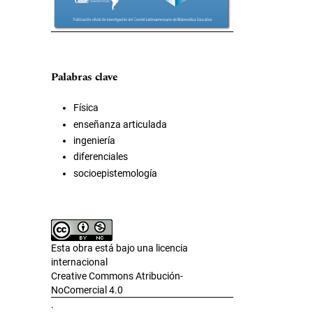
Palabras clave
Física
enseñanza articulada
ingeniería
diferenciales
socioepistemología
Esta obra está bajo una licencia
internacional
Creative Commons Atribución-
NoComercial 4.0
.