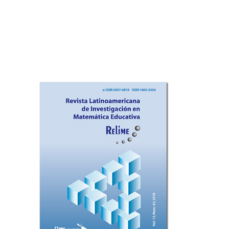
Imagen de portada