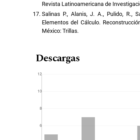
Revista Latinoamericana de Investigaci
Salinas P., Alanis, J. A., Pulido, R., 
Elementos del Cálculo. Reconstrucció
México: Trillas.
Descargas