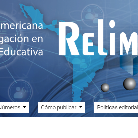
Números
Cómo publicar
Políticas editori