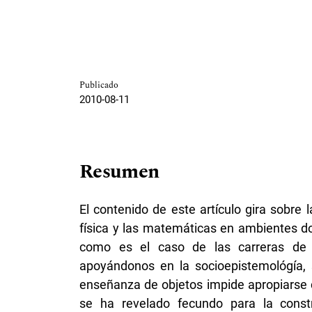
Publicado
2010-08-11
Resumen
El contenido de este artículo gira sobre
física y las matemáticas en ambientes d
como es el caso de las carreras de i
apoyándonos en la socioepistemológía, 
enseñanza de objetos impide apropiarse d
se ha revelado fecundo para la const