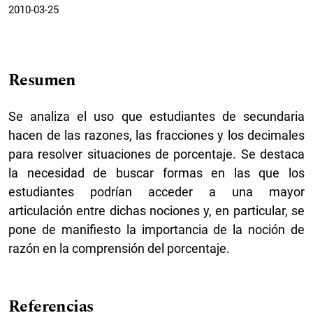
2010-03-25
Resumen
Se analiza el uso que estudiantes de secundaria
hacen de las razones, las fracciones y los decimales
para resolver situaciones de porcentaje. Se destaca
la necesidad de buscar formas en las que los
estudiantes podrían acceder a una mayor
articulación entre dichas nociones y, en particular, se
pone de manifiesto la importancia de la noción de
razón en la comprensión del porcentaje.
Referencias