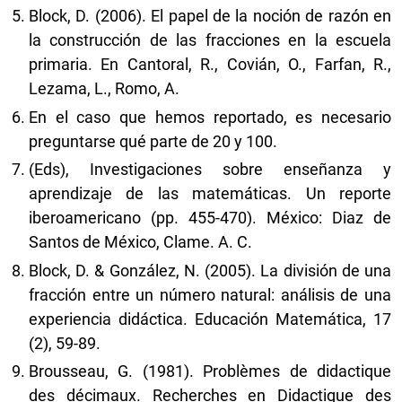
Block, D. (2006). El papel de la noción de razón en
la construcción de las fracciones en la escuela
primaria. En Cantoral, R., Covián, O., Farfan, R.,
Lezama, L., Romo, A.
En el caso que hemos reportado, es necesario
preguntarse qué parte de 20 y 100.
(Eds), Investigaciones sobre enseñanza y
aprendizaje de las matemáticas. Un reporte
iberoamericano (pp. 455-470). México: Diaz de
Santos de México, Clame. A. C.
Block, D. & González, N. (2005). La división de una
fracción entre un número natural: análisis de una
experiencia didáctica. Educación Matemática, 17
(2), 59-89.
Brousseau, G. (1981). Problèmes de didactique
des décimaux. Recherches en Didactique des