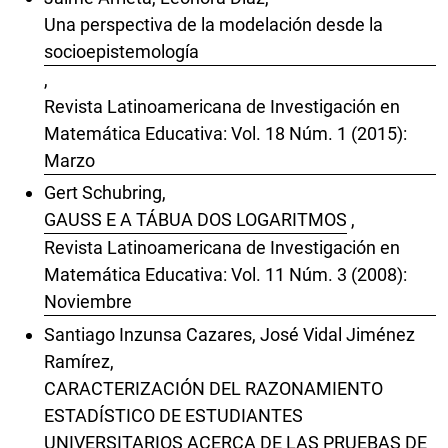
Una perspectiva de la modelación desde la
socioepistemología
,
Revista Latinoamericana de Investigación en
Matemática Educativa: Vol. 18 Núm. 1 (2015):
Marzo
Gert Schubring,
GAUSS E A TÁBUA DOS LOGARITMOS
,
Revista Latinoamericana de Investigación en
Matemática Educativa: Vol. 11 Núm. 3 (2008):
Noviembre
Santiago Inzunsa Cazares, José Vidal Jiménez
Ramírez,
CARACTERIZACIÓN DEL RAZONAMIENTO
ESTADÍSTICO DE ESTUDIANTES
UNIVERSITARIOS ACERCA DE LAS PRUEBAS DE