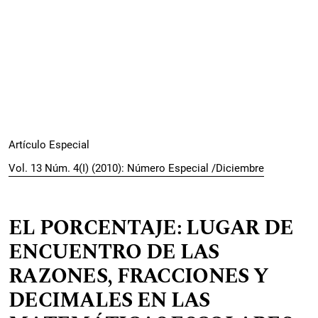
Artículo Especial
Vol. 13 Núm. 4(I) (2010): Número Especial /Diciembre
EL PORCENTAJE: LUGAR DE
ENCUENTRO DE LAS
RAZONES, FRACCIONES Y
DECIMALES EN LAS