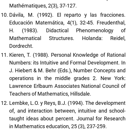
Mathématiques, 2(3), 37-127.
Dávila, M. (1992). El reparto y las fracciones.
Educación Matemática, 4(1), 32-45. Freudenthal,
H. (1983). Didactical Phenomenology of
Mathematical Structures. Holanda: Reidel,
Dordrecht.
Kieren, T. (1988). Personal Knowledge of Rational
Numbers: its Intuitive and Formal Development. In
J. Hiebert & M. Behr (Eds.), Number Concepts and
operations in the middle grades 2. New York:
Lawrence Erlbaum Associates National Council of
Teachers of Mathematics, Hillsdale.
Lembke, L.O. y Reys, B.J. (1994). The development
of, and interaction between, intuitive and school-
taught ideas about percent. Journal for Research
in Mathematics education, 25 (3), 237-259.