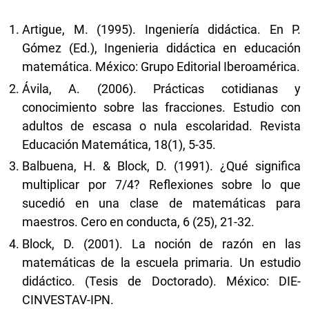
Artigue, M. (1995). Ingeniería didáctica. En P.
Gómez (Ed.), Ingenieria didáctica en educación
matemática. México: Grupo Editorial Iberoamérica.
Ávila, A. (2006). Prácticas cotidianas y
conocimiento sobre las fracciones. Estudio con
adultos de escasa o nula escolaridad. Revista
Educación Matemática, 18(1), 5-35.
Balbuena, H. & Block, D. (1991). ¿Qué significa
multiplicar por 7/4? Reflexiones sobre lo que
sucedió en una clase de matemáticas para
maestros. Cero en conducta, 6 (25), 21-32.
Block, D. (2001). La noción de razón en las
matemáticas de la escuela primaria. Un estudio
didáctico. (Tesis de Doctorado). México: DIE-
CINVESTAV-IPN.