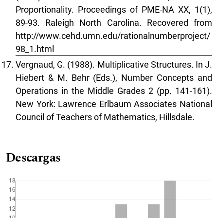
Proportionality. Proceedings of PME-NA XX, 1(1),
89-93. Raleigh North Carolina. Recovered from
http://www.cehd.umn.edu/rationalnumberproject/
98_1.html
Vergnaud, G. (1988). Multiplicative Structures. In J.
Hiebert & M. Behr (Eds.), Number Concepts and
Operations in the Middle Grades 2 (pp. 141-161).
New York: Lawrence Erlbaum Associates National
Council of Teachers of Mathematics, Hillsdale.
Descargas