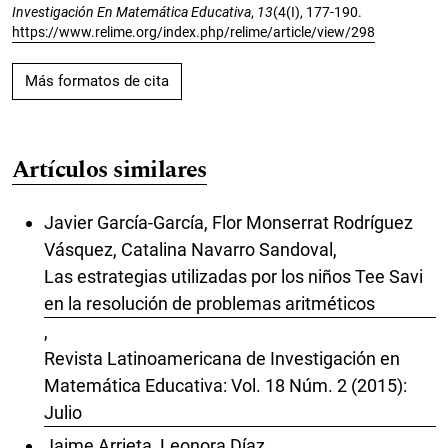
Investigación En Matemática Educativa
,
13
(4(I), 177-190.
https://www.relime.org/index.php/relime/article/view/298
Más formatos de cita
Artículos similares
Javier García-García, Flor Monserrat Rodríguez
Vásquez, Catalina Navarro Sandoval,
Las estrategias utilizadas por los niños Tee Savi
en la resolución de problemas aritméticos
,
Revista Latinoamericana de Investigación en
Matemática Educativa: Vol. 18 Núm. 2 (2015):
Julio
Jaime Arrieta, Leonora Díaz,