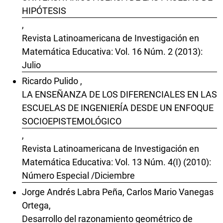
HIPÓTESIS
,
Revista Latinoamericana de Investigación en
Matemática Educativa: Vol. 16 Núm. 2 (2013):
Julio
Ricardo Pulido ,
LA ENSEÑANZA DE LOS DIFERENCIALES EN LAS
ESCUELAS DE INGENIERÍA DESDE UN ENFOQUE
SOCIOEPISTEMOLÓGICO
,
Revista Latinoamericana de Investigación en
Matemática Educativa: Vol. 13 Núm. 4(I) (2010):
Número Especial /Diciembre
Jorge Andrés Labra Peña, Carlos Mario Vanegas
Ortega,
Desarrollo del razonamiento geométrico de