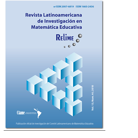
Imagen de portada