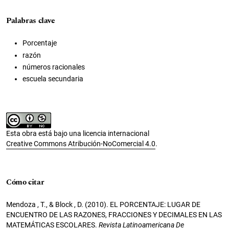
Palabras clave
Porcentaje
razón
números racionales
escuela secundaria
Esta obra está bajo una licencia internacional
Creative Commons Atribución-NoComercial 4.0
.
Cómo citar
Mendoza , T., & Block , D. (2010). EL PORCENTAJE: LUGAR DE
ENCUENTRO DE LAS RAZONES, FRACCIONES Y DECIMALES EN LAS
MATEMÁTICAS ESCOLARES.
Revista Latinoamericana De