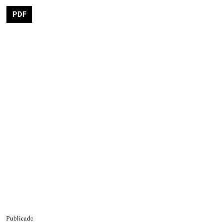
PDF
Publicado