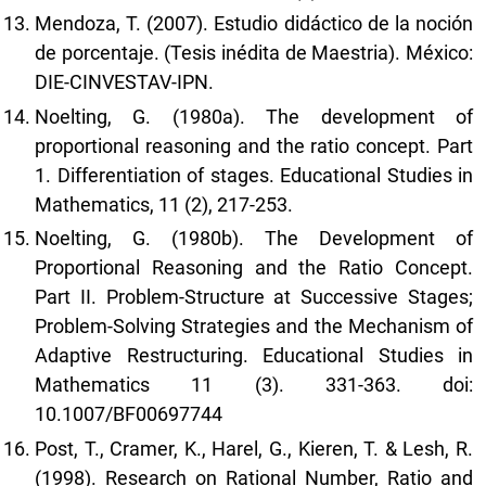
Mendoza, T. (2007). Estudio didáctico de la noción
de porcentaje. (Tesis inédita de Maestria). México:
DIE-CINVESTAV-IPN.
Noelting, G. (1980a). The development of
proportional reasoning and the ratio concept. Part
1. Differentiation of stages. Educational Studies in
Mathematics, 11 (2), 217-253.
Noelting, G. (1980b). The Development of
Proportional Reasoning and the Ratio Concept.
Part II. Problem-Structure at Successive Stages;
Problem-Solving Strategies and the Mechanism of
Adaptive Restructuring. Educational Studies in
Mathematics 11 (3). 331-363. doi:
10.1007/BF00697744
Post, T., Cramer, K., Harel, G., Kieren, T. & Lesh, R.
(1998). Research on Rational Number, Ratio and