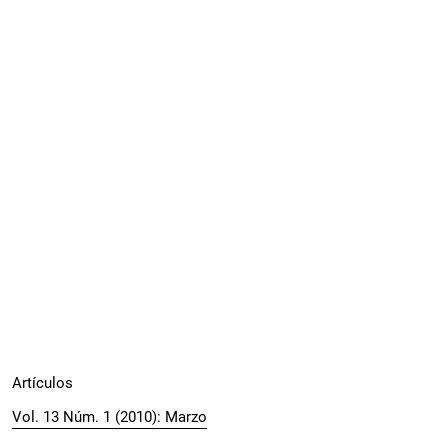
Artículos
Vol. 13 Núm. 1 (2010): Marzo