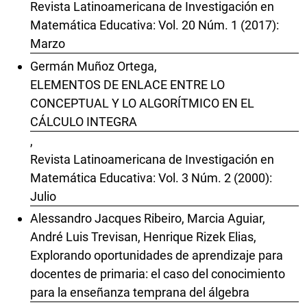
Revista Latinoamericana de Investigación en
Matemática Educativa: Vol. 20 Núm. 1 (2017):
Marzo
Germán Muñoz Ortega,
ELEMENTOS DE ENLACE ENTRE LO
CONCEPTUAL Y LO ALGORÍTMICO EN EL
CÁLCULO INTEGRA
,
Revista Latinoamericana de Investigación en
Matemática Educativa: Vol. 3 Núm. 2 (2000):
Julio
Alessandro Jacques Ribeiro, Marcia Aguiar,
André Luis Trevisan, Henrique Rizek Elias,
Explorando oportunidades de aprendizaje para
docentes de primaria: el caso del conocimiento
para la enseñanza temprana del álgebra