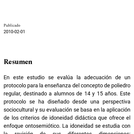
Publicado
2010-02-01
Resumen
En este estudio se evalúa la adecuación de un
protocolo para la enseñanza del concepto de poliedro
regular, destinado a alumnos de 14 y 15 años. Este
protocolo se ha diseñado desde una perspectiva
sociocultural y su evaluación se basa en la aplicación
de los criterios de idoneidad didáctica que ofrece el
enfoque ontosemiótico. La idoneidad se estudia con
la revisión de sus diferentes dimensiones: