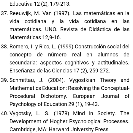
Educativa 12 (2), 179-213.
Reeuwijk, M. Van (1997). Las matemáticas en la
vida cotidiana y la vida cotidiana en las
matemáticas. UNO. Revista de Didáctica de las
Matemáticas 12,9-16.
Romero, I. y Rico, L. (1999) Construcción social del
concepto de número real en alumnos de
secundaria: aspectos cognitivos y actitudinales.
Enseñanza de las Ciencias 17 (2), 259-272.
Schmittau, J. (2004). Vygostkian Theory and
Mathematics Education: Resolving the Conceptual-
Procedural Dichotomy. European Journal of
Psychology of Education 29 (1), 19-43.
Vygotsky, L. S. (1978) Mind in Society. The
Development of Hogher Psychological Processes.
Cambridge, MA: Harward University Press.