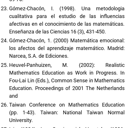
Gómez-Chacón, I. (1998). Una metodologia
cualitativa para el estudio de las influencias
afectivas en el conocimiento de las matemáticas.
Enseñanza de las Ciencias 16 (3), 431-450.
Gómez-Chacón, 1. (2000) Matemática emocional:
los afectos del aprendizaje matemático. Madrid:
Narcea, S.A. de Ediciones.
Heuvel-Panhuizen, M. (2002): Realistic
Mathematics Education as Work in Progress. In
Fou-Lai Lin (Eds.), Common Sense in Mathematics
Education. Proceedings of 2001 The Netherlands
and
Taiwan Conference on Mathematics Education
(pp. 1-43). Taiwan: National Taiwan Normal
University.