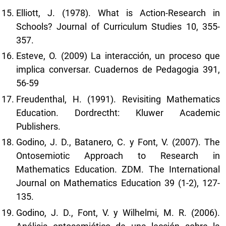
Elliott, J. (1978). What is Action-Research in
Schools? Journal of Curriculum Studies 10, 355-
357.
Esteve, O. (2009) La interacción, un proceso que
implica conversar. Cuadernos de Pedagogia 391,
56-59
Freudenthal, H. (1991). Revisiting Mathematics
Education. Dordrectht: Kluwer Academic
Publishers.
Godino, J. D., Batanero, C. y Font, V. (2007). The
Ontosemiotic Approach to Research in
Mathematics Education. ZDM. The International
Journal on Mathematics Education 39 (1-2), 127-
135.
Godino, J. D., Font, V. y Wilhelmi, M. R. (2006).