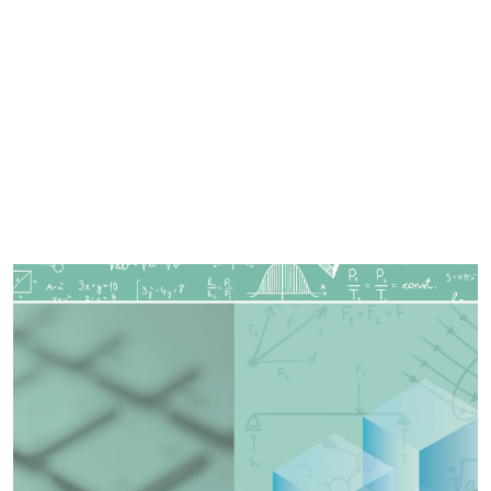
Imagen de portada