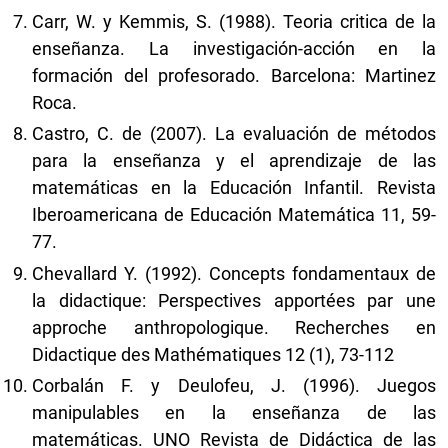
Carr, W. y Kemmis, S. (1988). Teoria critica de la
enseñanza. La investigación-acción en la
formación del profesorado. Barcelona: Martinez
Roca.
Castro, C. de (2007). La evaluación de métodos
para la enseñanza y el aprendizaje de las
matemáticas en la Educación Infantil. Revista
Iberoamericana de Educación Matemática 11, 59-
77.
Chevallard Y. (1992). Concepts fondamentaux de
la didactique: Perspectives apportées par une
approche anthropologique. Recherches en
Didactique des Mathématiques 12 (1), 73-112
Corbalán F. y Deulofeu, J. (1996). Juegos
manipulables en la enseñanza de las
matemáticas. UNO Revista de Didáctica de las