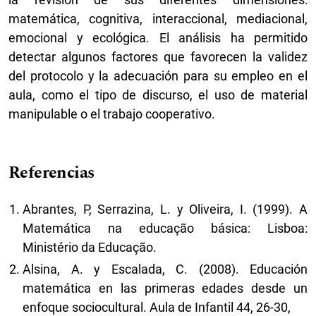
matemática, cognitiva, interaccional, mediacional,
emocional y ecológica. El análisis ha permitido
detectar algunos factores que favorecen la validez
del protocolo y la adecuación para su empleo en el
aula, como el tipo de discurso, el uso de material
manipulable o el trabajo cooperativo.
Referencias
Abrantes, P, Serrazina, L. y Oliveira, I. (1999). A
Matemática na educação básica: Lisboa:
Ministério da Educação.
Alsina, A. y Escalada, C. (2008). Educación
matemática en las primeras edades desde un
enfoque sociocultural. Aula de Infantil 44, 26-30,