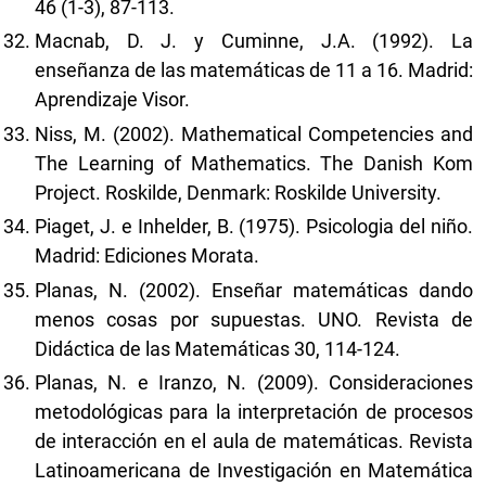
46 (1-3), 87-113.
Macnab, D. J. y Cuminne, J.A. (1992). La
enseñanza de las matemáticas de 11 a 16. Madrid:
Aprendizaje Visor.
Niss, M. (2002). Mathematical Competencies and
The Learning of Mathematics. The Danish Kom
Project. Roskilde, Denmark: Roskilde University.
Piaget, J. e Inhelder, B. (1975). Psicologia del niño.
Madrid: Ediciones Morata.
Planas, N. (2002). Enseñar matemáticas dando
menos cosas por supuestas. UNO. Revista de
Didáctica de las Matemáticas 30, 114-124.
Planas, N. e Iranzo, N. (2009). Consideraciones
metodológicas para la interpretación de procesos
de interacción en el aula de matemáticas. Revista
Latinoamericana de Investigación en Matemática