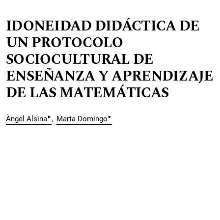
IDONEIDAD DIDÁCTICA DE
UN PROTOCOLO
SOCIOCULTURAL DE
ENSEÑANZA Y APRENDIZAJE
DE LAS MATEMÁTICAS
▸
▸
Àngel Alsina
Marta Domingo