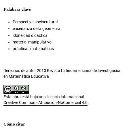
Palabras clave
Perspectiva sociocultural
enseñanza de la geometría
idoneidad didáctica
material manipulativo
prácticas matemáticas
Derechos de autor 2010 Revista Latinoamericana de Investigación
en Matemática Educativa
Esta obra está bajo una licencia internacional
Creative Commons Atribución-NoComercial 4.0
.
Cómo citar