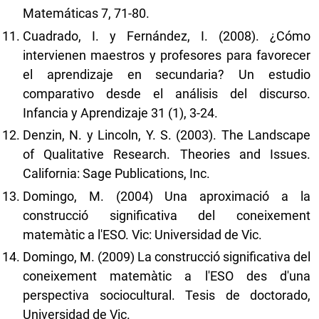
Matemáticas 7, 71-80.
Cuadrado, I. y Fernández, I. (2008). ¿Cómo
intervienen maestros y profesores para favorecer
el aprendizaje en secundaria? Un estudio
comparativo desde el análisis del discurso.
Infancia y Aprendizaje 31 (1), 3-24.
Denzin, N. y Lincoln, Y. S. (2003). The Landscape
of Qualitative Research. Theories and Issues.
California: Sage Publications, Inc.
Domingo, M. (2004) Una aproximació a la
construcció significativa del coneixement
matemàtic a l'ESO. Vic: Universidad de Vic.
Domingo, M. (2009) La construcció significativa del
coneixement matemàtic a l'ESO des d'una
perspectiva sociocultural. Tesis de doctorado,
Universidad de Vic.