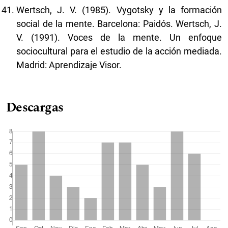
Wertsch, J. V. (1985). Vygotsky y la formación
social de la mente. Barcelona: Paidós. Wertsch, J.
V. (1991). Voces de la mente. Un enfoque
sociocultural para el estudio de la acción mediada.
Madrid: Aprendizaje Visor.
Descargas