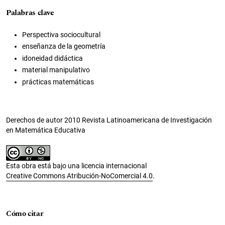
Palabras clave
Perspectiva sociocultural
enseñanza de la geometría
idoneidad didáctica
material manipulativo
prácticas matemáticas
Derechos de autor 2010 Revista Latinoamericana de Investigación
en Matemática Educativa
Esta obra está bajo una licencia internacional
Creative Commons Atribución-NoComercial 4.0
.
Cómo citar