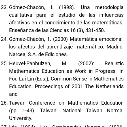
Gómez-Chacón, I. (1998). Una metodologia
cualitativa para el estudio de las influencias
afectivas en el conocimiento de las matemáticas.
Enseñanza de las Ciencias 16 (3), 431-450.
Gómez-Chacón, 1. (2000) Matemática emocional:
los afectos del aprendizaje matemático. Madrid:
Narcea, S.A. de Ediciones.
Heuvel-Panhuizen, M. (2002): Realistic
Mathematics Education as Work in Progress. In
Fou-Lai Lin (Eds.), Common Sense in Mathematics
Education. Proceedings of 2001 The Netherlands
and
Taiwan Conference on Mathematics Education
(pp. 1-43). Taiwan: National Taiwan Normal
University.