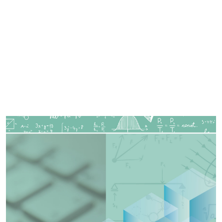
Imagen de portada