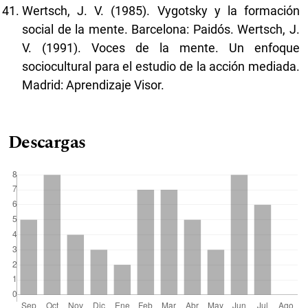
Wertsch, J. V. (1985). Vygotsky y la formación
social de la mente. Barcelona: Paidós. Wertsch, J.
V. (1991). Voces de la mente. Un enfoque
sociocultural para el estudio de la acción mediada.
Madrid: Aprendizaje Visor.
Descargas