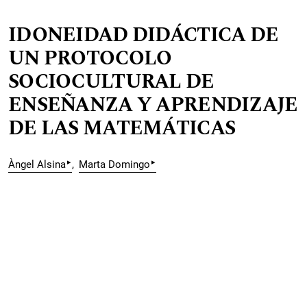
IDONEIDAD DIDÁCTICA DE
UN PROTOCOLO
SOCIOCULTURAL DE
ENSEÑANZA Y APRENDIZAJE
DE LAS MATEMÁTICAS
▸
▸
Àngel Alsina
Marta Domingo