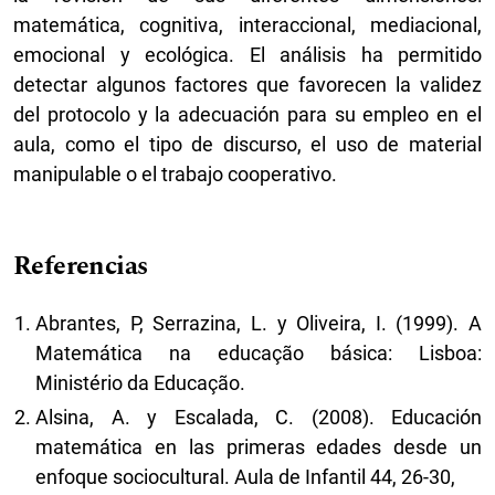
matemática, cognitiva, interaccional, mediacional,
emocional y ecológica. El análisis ha permitido
detectar algunos factores que favorecen la validez
del protocolo y la adecuación para su empleo en el
aula, como el tipo de discurso, el uso de material
manipulable o el trabajo cooperativo.
Referencias
Abrantes, P, Serrazina, L. y Oliveira, I. (1999). A
Matemática na educação básica: Lisboa:
Ministério da Educação.
Alsina, A. y Escalada, C. (2008). Educación
matemática en las primeras edades desde un
enfoque sociocultural. Aula de Infantil 44, 26-30,