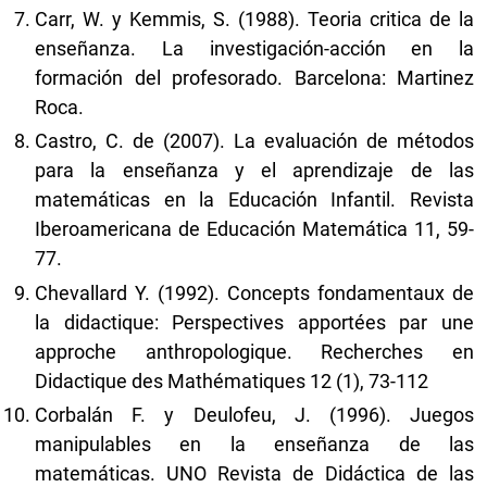
Carr, W. y Kemmis, S. (1988). Teoria critica de la
enseñanza. La investigación-acción en la
formación del profesorado. Barcelona: Martinez
Roca.
Castro, C. de (2007). La evaluación de métodos
para la enseñanza y el aprendizaje de las
matemáticas en la Educación Infantil. Revista
Iberoamericana de Educación Matemática 11, 59-
77.
Chevallard Y. (1992). Concepts fondamentaux de
la didactique: Perspectives apportées par une
approche anthropologique. Recherches en
Didactique des Mathématiques 12 (1), 73-112
Corbalán F. y Deulofeu, J. (1996). Juegos
manipulables en la enseñanza de las
matemáticas. UNO Revista de Didáctica de las