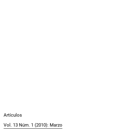
Artículos
Vol. 13 Núm. 1 (2010): Marzo