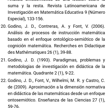
suma y la resta. Revista Latinoamericana de
Investigación en Matemática Educativa 9 (Número
Especial), 133-156.
Godino, J. D., Contreras, A. y Font, V. (2006).
Análisis de procesos de instrucción matemática
basado en el enfoque ontológico-semiótico de la
cognición matemática. Recherches en Didactique
des Mathématiques 26 (1), 39-88.
Godino, J. D. (1993). Paradigmas, problemas y
metodologias de investigación en didáctica de la
matemática. Quadrante 2 (1), 9-22.
Godino, J. D., Font, V., Wilhelmi, M. R. y Castro, C.
de (2009). Aproximación a la dimensión normativa
en didáctica de las matemáticas desde un enfoque
ontosemiótico. Enseñanza de las Ciencias 27 (1),
59-76.