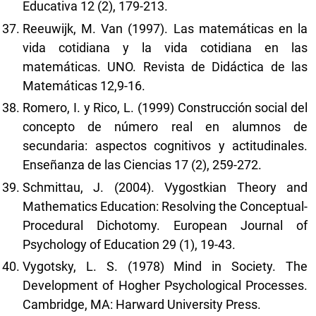
Educativa 12 (2), 179-213.
Reeuwijk, M. Van (1997). Las matemáticas en la
vida cotidiana y la vida cotidiana en las
matemáticas. UNO. Revista de Didáctica de las
Matemáticas 12,9-16.
Romero, I. y Rico, L. (1999) Construcción social del
concepto de número real en alumnos de
secundaria: aspectos cognitivos y actitudinales.
Enseñanza de las Ciencias 17 (2), 259-272.
Schmittau, J. (2004). Vygostkian Theory and
Mathematics Education: Resolving the Conceptual-
Procedural Dichotomy. European Journal of
Psychology of Education 29 (1), 19-43.
Vygotsky, L. S. (1978) Mind in Society. The
Development of Hogher Psychological Processes.
Cambridge, MA: Harward University Press.