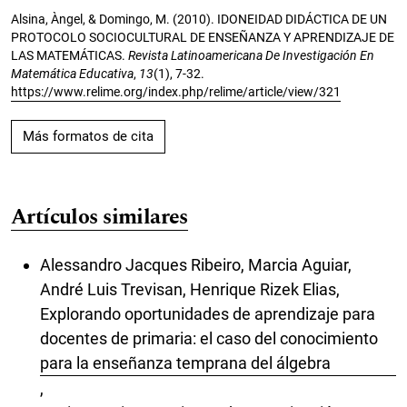
Alsina, Àngel, & Domingo, M. (2010). IDONEIDAD DIDÁCTICA DE UN
PROTOCOLO SOCIOCULTURAL DE ENSEÑANZA Y APRENDIZAJE DE
LAS MATEMÁTICAS.
Revista Latinoamericana De Investigación En
Matemática Educativa
,
13
(1), 7-32.
https://www.relime.org/index.php/relime/article/view/321
Más formatos de cita
Artículos similares
Alessandro Jacques Ribeiro, Marcia Aguiar,
André Luis Trevisan, Henrique Rizek Elias,
Explorando oportunidades de aprendizaje para
docentes de primaria: el caso del conocimiento
para la enseñanza temprana del álgebra
,