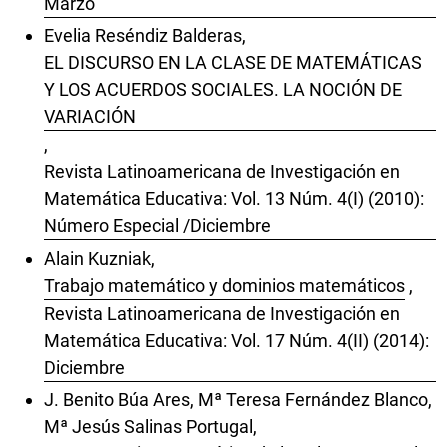
Marzo
Evelia Reséndiz Balderas,
EL DISCURSO EN LA CLASE DE MATEMÁTICAS
Y LOS ACUERDOS SOCIALES. LA NOCIÓN DE
VARIACIÓN
,
Revista Latinoamericana de Investigación en
Matemática Educativa: Vol. 13 Núm. 4(I) (2010):
Número Especial /Diciembre
Alain Kuzniak,
Trabajo matemático y dominios matemáticos
,
Revista Latinoamericana de Investigación en
Matemática Educativa: Vol. 17 Núm. 4(II) (2014):
Diciembre
J. Benito Búa Ares, Mª Teresa Fernández Blanco,
Mª Jesús Salinas Portugal,