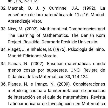
46 (1-3), 87-113.
Macnab, D. J. y Cuminne, J.A. (1992). La
enseñanza de las matemáticas de 11 a 16. Madrid:
Aprendizaje Visor.
Niss, M. (2002). Mathematical Competencies and
The Learning of Mathematics. The Danish Kom
Project. Roskilde, Denmark: Roskilde University.
Piaget, J. e Inhelder, B. (1975). Psicologia del niño.
Madrid: Ediciones Morata.
Planas, N. (2002). Enseñar matemáticas dando
menos cosas por supuestas. UNO. Revista de
Didáctica de las Matemáticas 30, 114-124.
Planas, N. e Iranzo, N. (2009). Consideraciones
metodológicas para la interpretación de procesos
de interacción en el aula de matemáticas. Revista
Latinoamericana de Investigación en Matemática