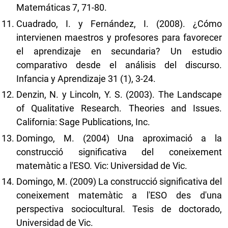
Matemáticas 7, 71-80.
Cuadrado, I. y Fernández, I. (2008). ¿Cómo
intervienen maestros y profesores para favorecer
el aprendizaje en secundaria? Un estudio
comparativo desde el análisis del discurso.
Infancia y Aprendizaje 31 (1), 3-24.
Denzin, N. y Lincoln, Y. S. (2003). The Landscape
of Qualitative Research. Theories and Issues.
California: Sage Publications, Inc.
Domingo, M. (2004) Una aproximació a la
construcció significativa del coneixement
matemàtic a l'ESO. Vic: Universidad de Vic.
Domingo, M. (2009) La construcció significativa del
coneixement matemàtic a l'ESO des d'una
perspectiva sociocultural. Tesis de doctorado,
Universidad de Vic.