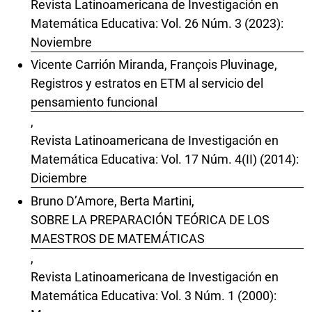
Revista Latinoamericana de Investigación en
Matemática Educativa: Vol. 26 Núm. 3 (2023):
Noviembre
Vicente Carrión Miranda, François Pluvinage,
Registros y estratos en ETM al servicio del
pensamiento funcional
,
Revista Latinoamericana de Investigación en
Matemática Educativa: Vol. 17 Núm. 4(II) (2014):
Diciembre
Bruno D’Amore, Berta Martini,
SOBRE LA PREPARACIÓN TEÓRICA DE LOS
MAESTROS DE MATEMÁTICAS
,
Revista Latinoamericana de Investigación en
Matemática Educativa: Vol. 3 Núm. 1 (2000):