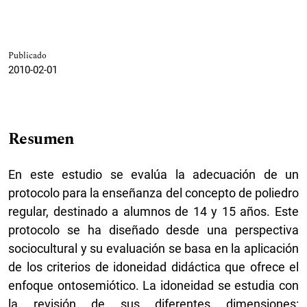
Publicado
2010-02-01
Resumen
En este estudio se evalúa la adecuación de un
protocolo para la enseñanza del concepto de poliedro
regular, destinado a alumnos de 14 y 15 años. Este
protocolo se ha diseñado desde una perspectiva
sociocultural y su evaluación se basa en la aplicación
de los criterios de idoneidad didáctica que ofrece el
enfoque ontosemiótico. La idoneidad se estudia con
la revisión de sus diferentes dimensiones: