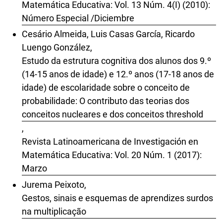
Matemática Educativa: Vol. 13 Núm. 4(I) (2010):
Número Especial /Diciembre
Cesário Almeida, Luis Casas García, Ricardo
Luengo González,
Estudo da estrutura cognitiva dos alunos dos 9.º
(14-15 anos de idade) e 12.º anos (17-18 anos de
idade) de escolaridade sobre o conceito de
probabilidade: O contributo das teorias dos
conceitos nucleares e dos conceitos threshold
,
Revista Latinoamericana de Investigación en
Matemática Educativa: Vol. 20 Núm. 1 (2017):
Marzo
Jurema Peixoto,
Gestos, sinais e esquemas de aprendizes surdos
na multiplicação