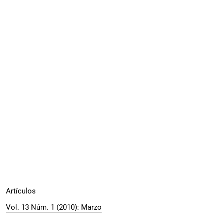
Artículos
Vol. 13 Núm. 1 (2010): Marzo