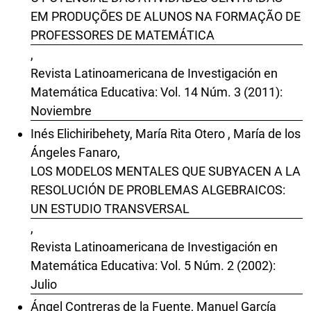
EM PRODUÇÕES DE ALUNOS NA FORMAÇÃO DE
PROFESSORES DE MATEMÁTICA
,
Revista Latinoamericana de Investigación en
Matemática Educativa: Vol. 14 Núm. 3 (2011):
Noviembre
Inés Elichiribehety, María Rita Otero , María de los
Ángeles Fanaro,
LOS MODELOS MENTALES QUE SUBYACEN A LA
RESOLUCIÓN DE PROBLEMAS ALGEBRAICOS:
UN ESTUDIO TRANSVERSAL
,
Revista Latinoamericana de Investigación en
Matemática Educativa: Vol. 5 Núm. 2 (2002):
Julio
Ángel Contreras de la Fuente, Manuel García