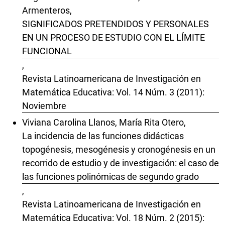
Armenteros,
SIGNIFICADOS PRETENDIDOS Y PERSONALES
EN UN PROCESO DE ESTUDIO CON EL LÍMITE
FUNCIONAL
,
Revista Latinoamericana de Investigación en
Matemática Educativa: Vol. 14 Núm. 3 (2011):
Noviembre
Viviana Carolina Llanos, María Rita Otero,
La incidencia de las funciones didácticas
topogénesis, mesogénesis y cronogénesis en un
recorrido de estudio y de investigación: el caso de
las funciones polinómicas de segundo grado
,
Revista Latinoamericana de Investigación en
Matemática Educativa: Vol. 18 Núm. 2 (2015):