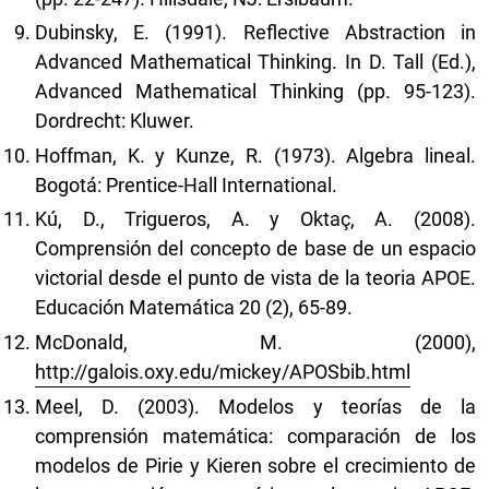
Dubinsky, E. (1991). Reflective Abstraction in
Advanced Mathematical Thinking. In D. Tall (Ed.),
Advanced Mathematical Thinking (pp. 95-123).
Dordrecht: Kluwer.
Hoffman, K. y Kunze, R. (1973). Algebra lineal.
Bogotá: Prentice-Hall International.
Kú, D., Trigueros, A. y Oktaç, A. (2008).
Comprensión del concepto de base de un espacio
victorial desde el punto de vista de la teoria APOE.
Educación Matemática 20 (2), 65-89.
McDonald, M. (2000),
http://galois.oxy.edu/mickey/APOSbib.html
Meel, D. (2003). Modelos y teorías de la
comprensión matemática: comparación de los
modelos de Pirie y Kieren sobre el crecimiento de