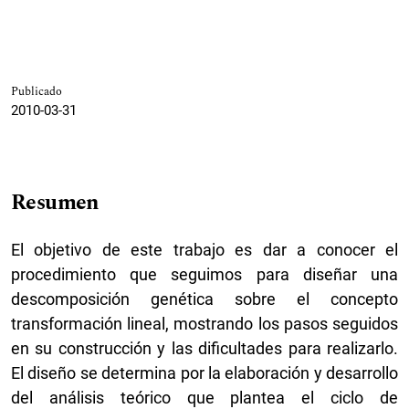
Publicado
2010-03-31
Resumen
El objetivo de este trabajo es dar a conocer el
procedimiento que seguimos para diseñar una
descomposición genética sobre el concepto
transformación lineal, mostrando los pasos seguidos
en su construcción y las dificultades para realizarlo.
El diseño se determina por la elaboración y desarrollo
del análisis teórico que plantea el ciclo de