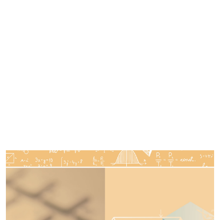
Imagen de portada