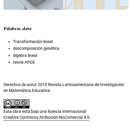
Palabras clave
Transformación lineal
descomposición genética
álgebra lineal
teoría APOE
Derechos de autor 2010 Revista Latinoamericana de Investigación
en Matemática Educativa
Esta obra está bajo una licencia internacional
Creative Commons Atribución-NoComercial 4.0
.