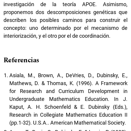
investigación de la teoría APOE. Asimismo,
proponemos dos descomposiciones genéticas que
describen los posibles caminos para construir el
concepto: uno determinado por el mecanismo de
interiorización, y el otro por el de coordinación.
Referencias
Asiala, M., Brown, A., DeVries, D., Dubinsky, E.,
Mathews, D. & Thomas, K. (1996). A Framework
for Research and Curriculum Development in
Undergraduate Mathematics Education. In J.
Kaput, A. H. Schoenfeld & E. Dubinsky (Eds.),
Research in Collegiate Mathematics Education II
(pp.1-32). U.S.A.. American Mathematical Society.