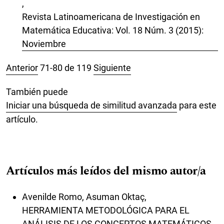
,
Revista Latinoamericana de Investigación en
Matemática Educativa: Vol. 18 Núm. 3 (2015):
Noviembre
Anterior
71-80 de 119
Siguiente
También puede
Iniciar una búsqueda de similitud avanzada
para este
artículo.
Artículos más leídos del mismo autor/a
Avenilde Romo, Asuman Oktaç,
HERRAMIENTA METODOLÓGICA PARA EL
ANÁLISIS DE LOS CONCEPTOS MATEMÁTICOS