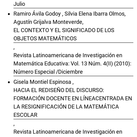
Julio
Ramiro Ávila Godoy , Silvia Elena Ibarra Olmos,
Agustín Grijalva Monteverde,
EL CONTEXTO Y EL SIGNIFICADO DE LOS
OBJETOS MATEMÁTICOS
,
Revista Latinoamericana de Investigación en
Matemática Educativa: Vol. 13 Núm. 4(II) (2010):
Número Especial /Diciembre
Gisela Montiel Espinosa ,
HACIA EL REDISEÑO DEL DISCURSO:
FORMACIÓN DOCENTE EN LÍNEACENTRADA EN
LA RESIGNIFICACIÓN DE LA MATEMÁTICA
ESCOLAR
,
Revista Latinoamericana de Investigación en