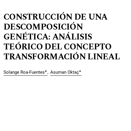
CONSTRUCCIÓN DE UNA
DESCOMPOSICIÓN
GENÉTICA: ANÁLISIS
TEÓRICO DEL CONCEPTO
TRANSFORMACIÓN LINEAL
▸
▸
Solange Roa-Fuentes
Asuman Oktaç