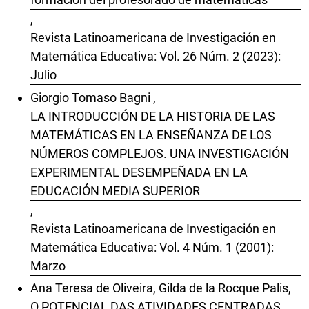
,
Revista Latinoamericana de Investigación en
Matemática Educativa: Vol. 26 Núm. 2 (2023):
Julio
Giorgio Tomaso Bagni ,
LA INTRODUCCIÓN DE LA HISTORIA DE LAS
MATEMÁTICAS EN LA ENSEÑANZA DE LOS
NÚMEROS COMPLEJOS. UNA INVESTIGACIÓN
EXPERIMENTAL DESEMPEÑADA EN LA
EDUCACIÓN MEDIA SUPERIOR
,
Revista Latinoamericana de Investigación en
Matemática Educativa: Vol. 4 Núm. 1 (2001):
Marzo
Ana Teresa de Oliveira, Gilda de la Rocque Palis,
O POTENCIAL DAS ATIVIDADES CENTRADAS