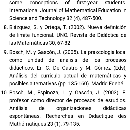
some conceptions of first-year students.
International Journal of Mathematical Education in
Science and Technology 32 (4), 487-500.
Blázquez, S. y Ortega, T. (2002). Nueva definición
de limite funcional. UNO. Revista de Didáctica de
las Matemáticas 30, 67-82
Bosch, M. y Gascón, J. (2005). La praxcologia local
como unidad de análisis de los procesos
didácticos. En C. De Castro y M. Gómez (Eds),
Análisis del curriculo actual de matemáticas y
posibles alternativas (pp. 135-160). Madrid Edebé.
Bosch, M., Espinoza, L. y Gascón, J. (2003). El
profesor como director de procesos de estudios.
Análisis de organizaciones didácticas
espontáneas. Recherches en Didactique des
Mathématiques 23 (1), 79-135.