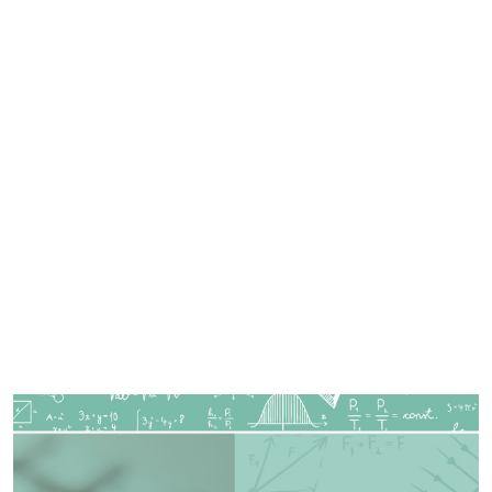
Imagen de portada