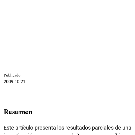
Publicado
2009-10-21
Resumen
Este artículo presenta los resultados parciales de una