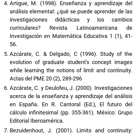
Artigue, M. (1998). Enseñanza y aprendizaje del
análisis elemental: ¿qué se puede aprender de las
investigaciones didácticas y los cambios
curriculares? Revista Latinoamericana de
Investigación en Matemática Educativa 1 (1), 41-
56.
Azcárate, C. & Delgado, C (1996). Study of the
evolution of graduate student's concept images
while learning the notions of limit and continuity.
Actas del PME 20 (2), 289-296
Azcárate, C. y Deulofeu, J. (2000). Investigaciones
acerca de la enseñanza y aprendizaje del análisis
en España. En R. Cantoral (Ed.), El futuro del
cálculo infinitesimal (pp. 355-361). México: Grupo
Editorial Iberoamérica.
Bezuidenhout, J. (2001). Limits and continuity: