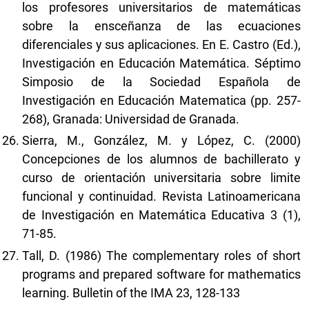
los profesores universitarios de matemáticas
sobre la ensceñanza de las ecuaciones
diferenciales y sus aplicaciones. En E. Castro (Ed.),
Investigación en Educación Matemática. Séptimo
Simposio de la Sociedad Española de
Investigación en Educación Matematica (pp. 257-
268), Granada: Universidad de Granada.
Sierra, M., González, M. y López, C. (2000)
Concepciones de los alumnos de bachillerato y
curso de orientación universitaria sobre limite
funcional y continuidad. Revista Latinoamericana
de Investigación en Matemática Educativa 3 (1),
71-85.
Tall, D. (1986) The complementary roles of short
programs and prepared software for mathematics
learning. Bulletin of the IMA 23, 128-133