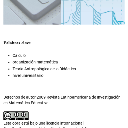
Palabras clave
Cálculo
organización matemática
Teoría Antropológica de lo Didáctico
nivel universitario
Derechos de autor 2009 Revista Latinoamericana de Investigación
en Matemática Educativa
Esta obra está bajo una licencia internacional