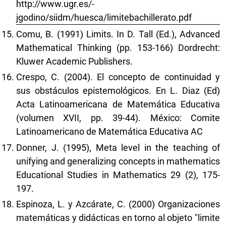
http://www.ugr.es/-
jgodino/siidm/huesca/limitebachillerato.pdf
Comu, B. (1991) Limits. In D. Tall (Ed.), Advanced
Mathematical Thinking (pp. 153-166) Dordrecht:
Kluwer Academic Publishers.
Crespo, C. (2004). El concepto de continuidad y
sus obstáculos epistemológicos. En L. Diaz (Ed)
Acta Latinoamericana de Matemática Educativa
(volumen XVII, pp. 39-44). México: Comite
Latinoamericano de Matemática Educativa AC
Donner, J. (1995), Meta level in the teaching of
unifying and generalizing concepts in mathematics
Educational Studies in Mathematics 29 (2), 175-
197.
Espinoza, L. y Azcárate, C. (2000) Organizaciones
matemáticas y didácticas en torno al objeto "limite