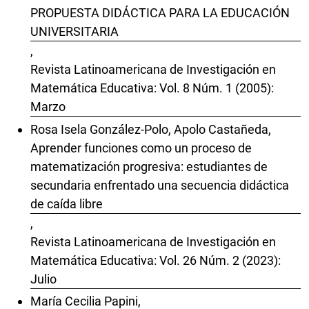
PROPUESTA DIDÁCTICA PARA LA EDUCACIÓN
UNIVERSITARIA
,
Revista Latinoamericana de Investigación en
Matemática Educativa: Vol. 8 Núm. 1 (2005):
Marzo
Rosa Isela González-Polo, Apolo Castañeda,
Aprender funciones como un proceso de
matematización progresiva: estudiantes de
secundaria enfrentado una secuencia didáctica
de caída libre
,
Revista Latinoamericana de Investigación en
Matemática Educativa: Vol. 26 Núm. 2 (2023):
Julio
María Cecilia Papini,