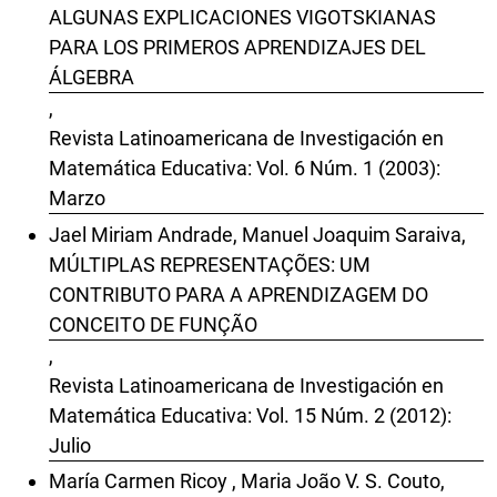
ALGUNAS EXPLICACIONES VIGOTSKIANAS
PARA LOS PRIMEROS APRENDIZAJES DEL
ÁLGEBRA
,
Revista Latinoamericana de Investigación en
Matemática Educativa: Vol. 6 Núm. 1 (2003):
Marzo
Jael Miriam Andrade, Manuel Joaquim Saraiva,
MÚLTIPLAS REPRESENTAÇÕES: UM
CONTRIBUTO PARA A APRENDIZAGEM DO
CONCEITO DE FUNÇÃO
,
Revista Latinoamericana de Investigación en
Matemática Educativa: Vol. 15 Núm. 2 (2012):
Julio
María Carmen Ricoy , Maria João V. S. Couto,