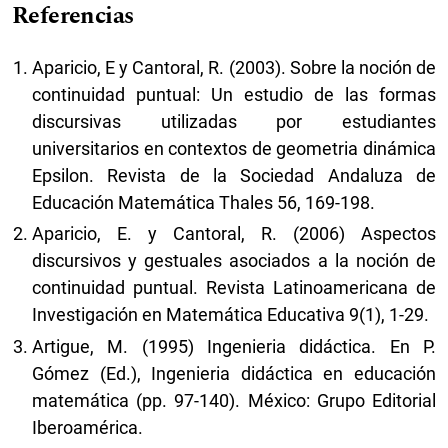
Referencias
Aparicio, E y Cantoral, R. (2003). Sobre la noción de
continuidad puntual: Un estudio de las formas
discursivas utilizadas por estudiantes
universitarios en contextos de geometria dinámica
Epsilon. Revista de la Sociedad Andaluza de
Educación Matemática Thales 56, 169-198.
Aparicio, E. y Cantoral, R. (2006) Aspectos
discursivos y gestuales asociados a la noción de
continuidad puntual. Revista Latinoamericana de
Investigación en Matemática Educativa 9(1), 1-29.
Artigue, M. (1995) Ingenieria didáctica. En P.
Gómez (Ed.), Ingenieria didáctica en educación
matemática (pp. 97-140). México: Grupo Editorial
Iberoamérica.