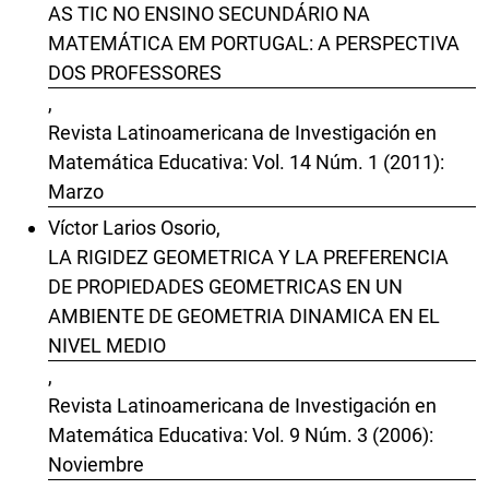
AS TIC NO ENSINO SECUNDÁRIO NA
MATEMÁTICA EM PORTUGAL: A PERSPECTIVA
DOS PROFESSORES
,
Revista Latinoamericana de Investigación en
Matemática Educativa: Vol. 14 Núm. 1 (2011):
Marzo
Víctor Larios Osorio,
LA RIGIDEZ GEOMETRICA Y LA PREFERENCIA
DE PROPIEDADES GEOMETRICAS EN UN
AMBIENTE DE GEOMETRIA DINAMICA EN EL
NIVEL MEDIO
,
Revista Latinoamericana de Investigación en
Matemática Educativa: Vol. 9 Núm. 3 (2006):
Noviembre