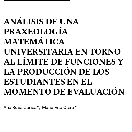
ANÁLISIS DE UNA
PRAXEOLOGÍA
MATEMÁTICA
UNIVERSITARIA EN TORNO
AL LÍMITE DE FUNCIONES Y
LA PRODUCCIÓN DE LOS
ESTUDIANTES EN EL
MOMENTO DE EVALUACIÓN
▸
▸
Ana Rosa Corica
María Rita Otero