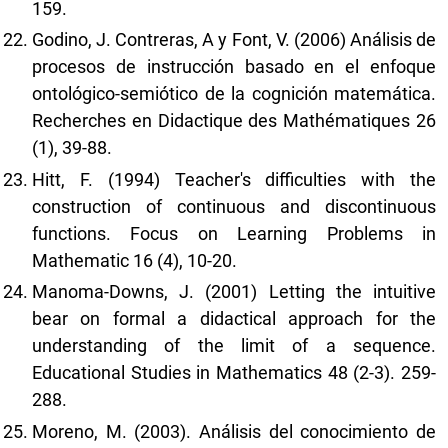
159.
Godino, J. Contreras, A y Font, V. (2006) Análisis de
procesos de instrucción basado en el enfoque
ontológico-semiótico de la cognición matemática.
Recherches en Didactique des Mathématiques 26
(1), 39-88.
Hitt, F. (1994) Teacher's difficulties with the
construction of continuous and discontinuous
functions. Focus on Learning Problems in
Mathematic 16 (4), 10-20.
Manoma-Downs, J. (2001) Letting the intuitive
bear on formal a didactical approach for the
understanding of the limit of a sequence.
Educational Studies in Mathematics 48 (2-3). 259-
288.
Moreno, M. (2003). Análisis del conocimiento de