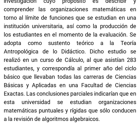
investigación cuyo propósito es describir y
comprender las organizaciones matemáticas en
torno al límite de funciones que se estudian en una
institución universitaria, así como la producción de
los estudiantes en el momento de la evaluación. Se
adopta como sustento teórico a la Teoría
Antropológica de lo Didáctico. Dicho estudio se
realizó en un curso de Cálculo, al que asistían 283
estudiantes, y correspondía al primer año del ciclo
básico que llevaban todas las carreras de Ciencias
Básicas y Aplicadas en una Facultad de Ciencias
Exactas. Las conclusiones parciales indicarían que en
esta universidad se estudian organizaciones
matemáticas puntuales y rígidas que sólo conducen
a la revisión de algoritmos algebraicos.