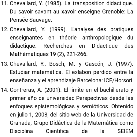
Chevallard, Y. (1985). La transposition didactique.
Du savoir savant au xavoir enseigne Grenoble: La
Pensée Sauvage.
Chevallard, Y. (1999). L'analyse des pratiques
enseignantes en théorie anthropologique du
didactique. Recherches en Didactique des
Mathématiques 19 (2), 221-266.
Chevallard, Y., Bosch, M. y Gascón, J. (1997).
Estudiar matemática. El exlabon perdido entre la
enseñanza y el aprendizaje Barcelona: ICE/Horsori
Contreras, A. (2001). El limite en el bachillerato y
primer año de universidad Perspectivas desde las
enfoques epistemológicas y semióticos. Obtenido
en julio 1, 2008, del sitio web de la Universidad de
Granada, Grupo Didáctica de la Matemática como
Disciplina Cientifica de la SEIEM