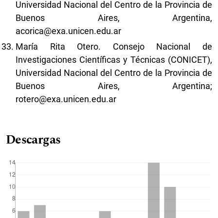
Universidad Nacional del Centro de la Provincia de
Buenos Aires, Argentina,
acorica@exa.unicen.edu.ar
María Rita Otero. Consejo Nacional de
Investigaciones Científicas y Técnicas (CONICET),
Universidad Nacional del Centro de la Provincia de
Buenos Aires, Argentina;
rotero@exa.unicen.edu.ar
Descargas