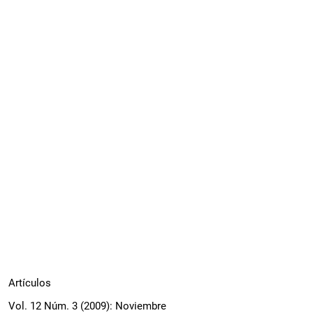
Artículos
Vol. 12 Núm. 3 (2009): Noviembre