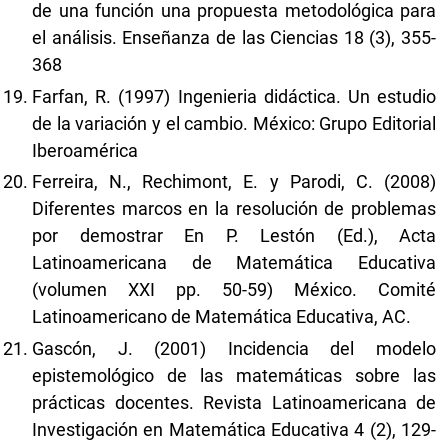
de una función una propuesta metodológica para
el análisis. Enseñanza de las Ciencias 18 (3), 355-
368
Farfan, R. (1997) Ingenieria didáctica. Un estudio
de la variación y el cambio. México: Grupo Editorial
Iberoamérica
Ferreira, N., Rechimont, E. y Parodi, C. (2008)
Diferentes marcos en la resolución de problemas
por demostrar En P. Lestón (Ed.), Acta
Latinoamericana de Matemática Educativa
(volumen XXI pp. 50-59) México. Comité
Latinoamericano de Matemática Educativa, AC.
Gascón, J. (2001) Incidencia del modelo
epistemológico de las matemáticas sobre las
prácticas docentes. Revista Latinoamericana de
Investigación en Matemática Educativa 4 (2), 129-