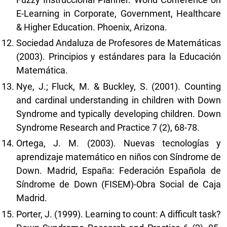
E-Learning in Corporate, Government, Healthcare
& Higher Education. Phoenix, Arizona.
Sociedad Andaluza de Profesores de Matemáticas
(2003). Principios y estándares para la Educación
Matemática.
Nye, J.; Fluck, M. & Buckley, S. (2001). Counting
and cardinal understanding in children with Down
Syndrome and typically developing children. Down
Syndrome Research and Practice 7 (2), 68-78.
Ortega, J. M. (2003). Nuevas tecnologías y
aprendizaje matemático en niños con Síndrome de
Down. Madrid, España: Federación Española de
Síndrome de Down (FISEM)-Obra Social de Caja
Madrid.
Porter, J. (1999). Learning to count: A difficult task?