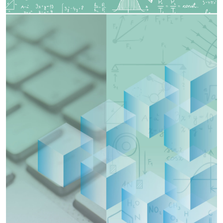
Imagen de portada