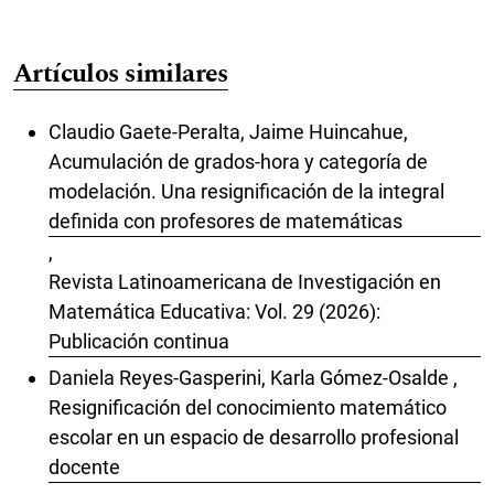
Artículos similares
Claudio Gaete-Peralta, Jaime Huincahue,
Acumulación de grados-hora y categoría de
modelación. Una resignificación de la integral
definida con profesores de matemáticas
,
Revista Latinoamericana de Investigación en
Matemática Educativa: Vol. 29 (2026):
Publicación continua
Daniela Reyes-Gasperini, Karla Gómez-Osalde ,
Resignificación del conocimiento matemático
escolar en un espacio de desarrollo profesional
docente