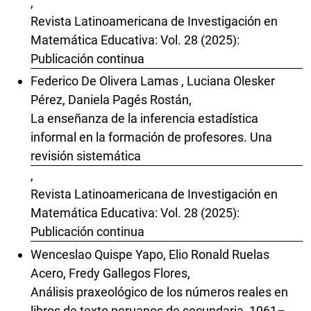
,
Revista Latinoamericana de Investigación en
Matemática Educativa: Vol. 28 (2025):
Publicación continua
Federico De Olivera Lamas , Luciana Olesker
Pérez, Daniela Pagés Rostán,
La enseñanza de la inferencia estadística
informal en la formación de profesores. Una
revisión sistemática
,
Revista Latinoamericana de Investigación en
Matemática Educativa: Vol. 28 (2025):
Publicación continua
Wenceslao Quispe Yapo, Elio Ronald Ruelas
Acero, Fredy Gallegos Flores,
Análisis praxeológico de los números reales en
libros de texto peruanos de secundaria, 1961–