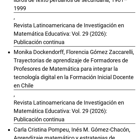
1999
,
Revista Latinoamericana de Investigación en
Matemática Educativa: Vol. 29 (2026):
Publicación continua
Monika Dockendorff, Florencia Gómez Zaccarelli,
Trayectorias de aprendizaje de Formadores de
Profesores de Matemática para integrar la
tecnología digital en la Formación Inicial Docente
en Chile
,
Revista Latinoamericana de Investigación en
Matemática Educativa: Vol. 29 (2026):
Publicación continua
Carla Cristina Pompeu, Inés M. Gómez-Chacón,
Aprendizaje matemático y estrategias de