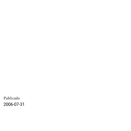
Publicado
2006-07-31