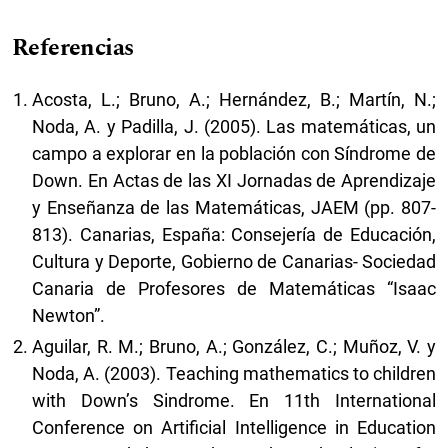
Referencias
Acosta, L.; Bruno, A.; Hernández, B.; Martín, N.;
Noda, A. y Padilla, J. (2005). Las matemáticas, un
campo a explorar en la población con Síndrome de
Down. En Actas de las XI Jornadas de Aprendizaje
y Enseñanza de las Matemáticas, JAEM (pp. 807-
813). Canarias, España: Consejería de Educación,
Cultura y Deporte, Gobierno de Canarias- Sociedad
Canaria de Profesores de Matemáticas “Isaac
Newton”.
Aguilar, R. M.; Bruno, A.; González, C.; Muñoz, V. y
Noda, A. (2003). Teaching mathematics to children
with Down’s Sindrome. En 11th International
Conference on Artificial Intelligence in Education