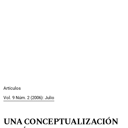
Artículos
Vol. 9 Núm. 2 (2006): Julio
UNA CONCEPTUALIZACIÓN