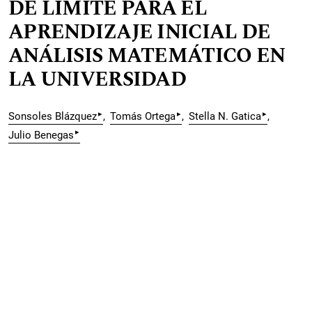
DE LÍMITE PARA EL
APRENDIZAJE INICIAL DE
ANÁLISIS MATEMÁTICO EN
LA UNIVERSIDAD
▸
▸
▸
Sonsoles Blázquez
Tomás Ortega
Stella N. Gatica
▸
Julio Benegas