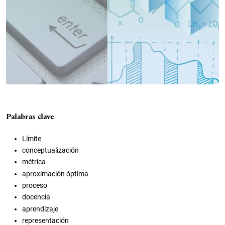
Palabras clave
Límite
conceptualización
métrica
aproximación óptima
proceso
docencia
aprendizaje
representación