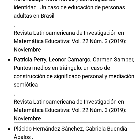
identidad. Un caso de educación de personas
adultas en Brasil
,
Revista Latinoamericana de Investigación en
Matemática Educativa: Vol. 22 Núm. 3 (2019):
Noviembre
Patricia Perry, Leonor Camargo, Carmen Samper,
Puntos medios en triángulo: un caso de
construcción de significado personal y mediación
semiótica
,
Revista Latinoamericana de Investigación en
Matemática Educativa: Vol. 22 Núm. 3 (2019):
Noviembre
Plácido Hernández Sánchez, Gabriela Buendía
Ábalos ,