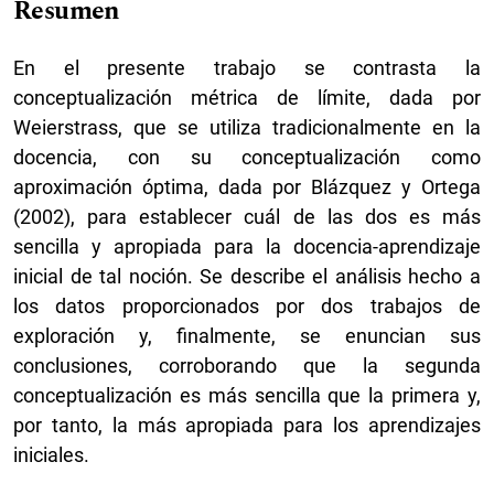
Resumen
En el presente trabajo se contrasta la
conceptualización métrica de límite, dada por
Weierstrass, que se utiliza tradicionalmente en la
docencia, con su conceptualización como
aproximación óptima, dada por Blázquez y Ortega
(2002), para establecer cuál de las dos es más
sencilla y apropiada para la docencia-aprendizaje
inicial de tal noción. Se describe el análisis hecho a
los datos proporcionados por dos trabajos de
exploración y, finalmente, se enuncian sus
conclusiones, corroborando que la segunda
conceptualización es más sencilla que la primera y,
por tanto, la más apropiada para los aprendizajes
iniciales.