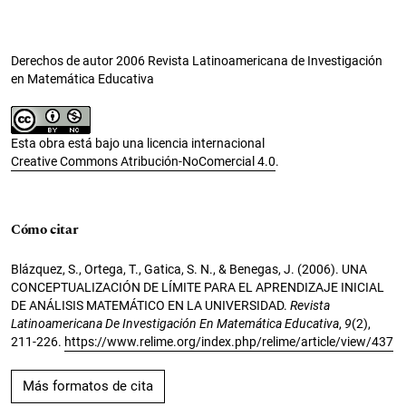
Derechos de autor 2006 Revista Latinoamericana de Investigación
en Matemática Educativa
Esta obra está bajo una licencia internacional
Creative Commons Atribución-NoComercial 4.0
.
Cómo citar
Blázquez, S., Ortega, T., Gatica, S. N., & Benegas, J. (2006). UNA
CONCEPTUALIZACIÓN DE LÍMITE PARA EL APRENDIZAJE INICIAL
DE ANÁLISIS MATEMÁTICO EN LA UNIVERSIDAD.
Revista
Latinoamericana De Investigación En Matemática Educativa
,
9
(2),
211-226.
https://www.relime.org/index.php/relime/article/view/437
Más formatos de cita