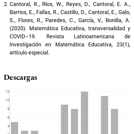
Cantoral, R., Ríos, W., Reyes, D., Cantoral, E. A.,
Barrios, E., Fallas, R., Castillo, D., Cantoral, E., Galo,
S., Flores, R., Paredes, C., García, V., Bonilla, A.
(2020). Matemática Educativa, transversalidad y
COVID–19. Revista Latinoamericana de
Investigación en Matemática Educativa, 23(1),
artículo especial.
Descargas