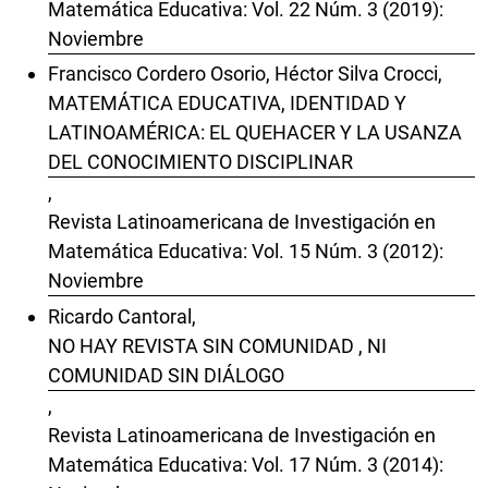
Matemática Educativa: Vol. 22 Núm. 3 (2019):
Noviembre
Francisco Cordero Osorio, Héctor Silva Crocci,
MATEMÁTICA EDUCATIVA, IDENTIDAD Y
LATINOAMÉRICA: EL QUEHACER Y LA USANZA
DEL CONOCIMIENTO DISCIPLINAR
,
Revista Latinoamericana de Investigación en
Matemática Educativa: Vol. 15 Núm. 3 (2012):
Noviembre
Ricardo Cantoral,
NO HAY REVISTA SIN COMUNIDAD , NI
COMUNIDAD SIN DIÁLOGO
,
Revista Latinoamericana de Investigación en
Matemática Educativa: Vol. 17 Núm. 3 (2014):