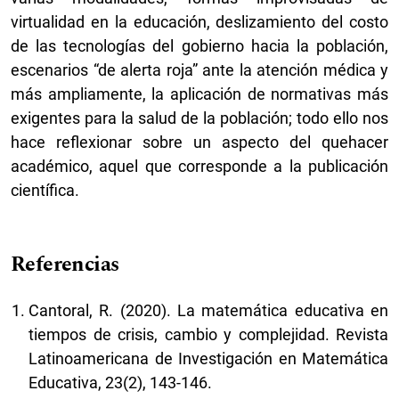
virtualidad en la educación, deslizamiento del costo
de las tecnologías del gobierno hacia la población,
escenarios “de alerta roja” ante la atención médica y
más ampliamente, la aplicación de normativas más
exigentes para la salud de la población; todo ello nos
hace reflexionar sobre un aspecto del quehacer
académico, aquel que corresponde a la publicación
científica.
Referencias
Cantoral, R. (2020). La matemática educativa en
tiempos de crisis, cambio y complejidad. Revista
Latinoamericana de Investigación en Matemática
Educativa, 23(2), 143-146.