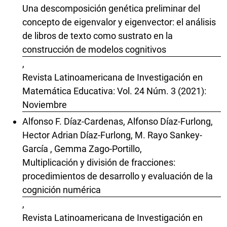
Una descomposición genética preliminar del
concepto de eigenvalor y eigenvector: el análisis
de libros de texto como sustrato en la
construcción de modelos cognitivos
,
Revista Latinoamericana de Investigación en
Matemática Educativa: Vol. 24 Núm. 3 (2021):
Noviembre
Alfonso F. Díaz-Cardenas, Alfonso Díaz-Furlong,
Hector Adrian Díaz-Furlong, M. Rayo Sankey-
García , Gemma Zago-Portillo,
Multiplicación y división de fracciones:
procedimientos de desarrollo y evaluación de la
cognición numérica
,
Revista Latinoamericana de Investigación en