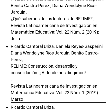
Benito Castro-Pérez , Diana Wendolyne Ríos-
Jarquín ,
¿Qué sabemos de los lectores de RELIME?
,
Revista Latinoamericana de Investigación en
Matemática Educativa: Vol. 22 Núm. 2 (2019):
Julio
Ricardo Cantoral Uriza, Daniela Reyes-Gasperini ,
Diana Wendolyne Ríos Jarquín, Benito Castro-
Pérez,
RELIME: Construcción, desarrollo y
consolidación. ¿A dónde nos dirigimos?
,
Revista Latinoamericana de Investigación en
Matemática Educativa: Vol. 22 Núm. 1 (2019):
Marzo
Ricardo Cantoral Uriza,