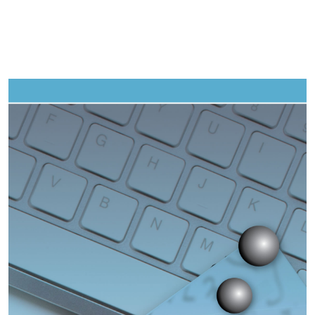
Imagen de portada