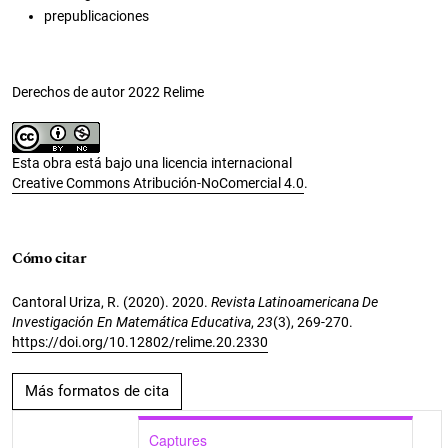
prepublicaciones
Derechos de autor 2022 Relime
Esta obra está bajo una licencia internacional
Creative Commons Atribución-NoComercial 4.0
.
Cómo citar
Cantoral Uriza, R. (2020). 2020.
Revista Latinoamericana De
Investigación En Matemática Educativa
,
23
(3), 269-270.
https://doi.org/10.12802/relime.20.2330
Más formatos de cita
Captures