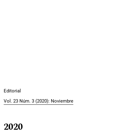
Editorial
Vol. 23 Núm. 3 (2020): Noviembre
2020