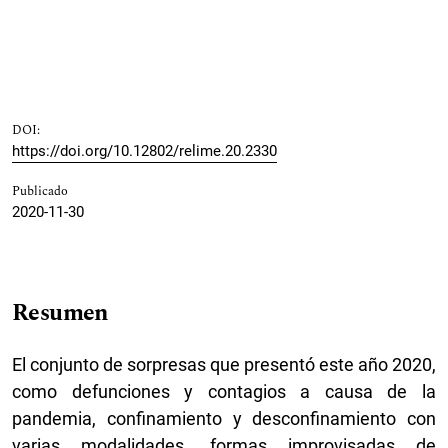
DOI:
https://doi.org/10.12802/relime.20.2330
Publicado
2020-11-30
Resumen
El conjunto de sorpresas que presentó este año 2020,
como defunciones y contagios a causa de la
pandemia, confinamiento y desconfinamiento con
varias modalidades, formas improvisadas de