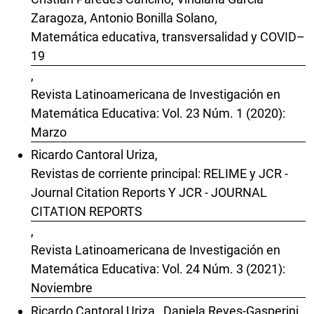
Zaragoza, Antonio Bonilla Solano,
Matemática educativa, transversalidad y COVID–
19
,
Revista Latinoamericana de Investigación en
Matemática Educativa: Vol. 23 Núm. 1 (2020):
Marzo
Ricardo Cantoral Uriza,
Revistas de corriente principal: RELIME y JCR -
Journal Citation Reports Y JCR - JOURNAL
CITATION REPORTS
,
Revista Latinoamericana de Investigación en
Matemática Educativa: Vol. 24 Núm. 3 (2021):
Noviembre
Ricardo Cantoral Uriza , Daniela Reyes-Gasperini ,