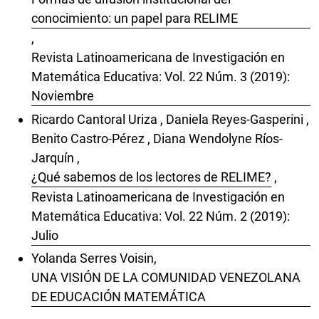
conocimiento: un papel para RELIME
,
Revista Latinoamericana de Investigación en
Matemática Educativa: Vol. 22 Núm. 3 (2019):
Noviembre
Ricardo Cantoral Uriza , Daniela Reyes-Gasperini ,
Benito Castro-Pérez , Diana Wendolyne Ríos-
Jarquín ,
¿Qué sabemos de los lectores de RELIME?
,
Revista Latinoamericana de Investigación en
Matemática Educativa: Vol. 22 Núm. 2 (2019):
Julio
Yolanda Serres Voisin,
UNA VISIÓN DE LA COMUNIDAD VENEZOLANA
DE EDUCACIÓN MATEMÁTICA
,