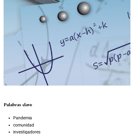
Palabras clave
Pandemia
comunidad
investigadores