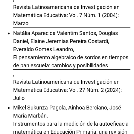
Revista Latinoamericana de Investigación en
Matemática Educativa: Vol. 7 Núm. 1 (2004):
Marzo
Natália Aparecida Valentim Santos, Douglas
Daniel, Elaine Jeremias Pereira Costardi,
Everaldo Gomes Leandro,
El pensamiento algebraico de sordos en tiempos
de pan escuela: cambios y posibilidades
,
Revista Latinoamericana de Investigación en
Matemática Educativa: Vol. 27 Núm. 2 (2024):
Julio
Mikel Sukunza-Pagola, Ainhoa Berciano, José
María Marbán,
Instrumentos para la medición de la autoeficacia
matemática en Educación Primaria: una revisión