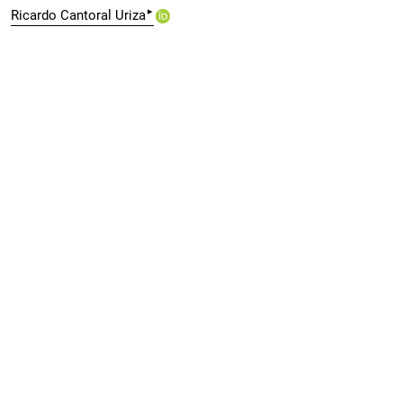
▸
Ricardo Cantoral Uriza