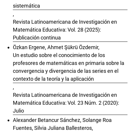
sistemática
,
Revista Latinoamericana de Investigación en
Matemática Educativa: Vol. 28 (2025):
Publicación continua
Özkan Ergene, Ahmet Şükrü Özdemir,
Un estudio sobre el conocimiento de los
profesores de matemáticas en primaria sobre la
convergencia y divergencia de las series en el
contexto de la teoría y la aplicación
,
Revista Latinoamericana de Investigación en
Matemática Educativa: Vol. 23 Núm. 2 (2020):
Julio
Alexander Betancur Sánchez, Solange Roa
Fuentes, Silvia Juliana Ballesteros,