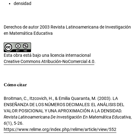
densidad
Derechos de autor 2003 Revista Latinoamericana de Investigación
en Matemática Educativa
Esta obra está bajo una licencia internacional
Creative Commons Atribución-NoComercial 4.0
.
Cómo citar
Broitman, C., Itzcovich, H., & Emilia Quaranta, M. (2003). LA
ENSEÑANZA DE LOS NÚMEROS DECIMALES: EL ANÁLISIS DEL
VALOR POSICIONAL Y UNA APROXIMACIÓN A LA DENSIDAD.
Revista Latinoamericana De Investigación En Matemática Educativa
,
6
(1), 5-26.
https://www.relime.org/index.php/relime/article/view/552