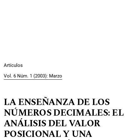
Artículos
Vol. 6 Núm. 1 (2003): Marzo
LA ENSEÑANZA DE LOS
NÚMEROS DECIMALES: EL
ANÁLISIS DEL VALOR
POSICIONAL Y UNA