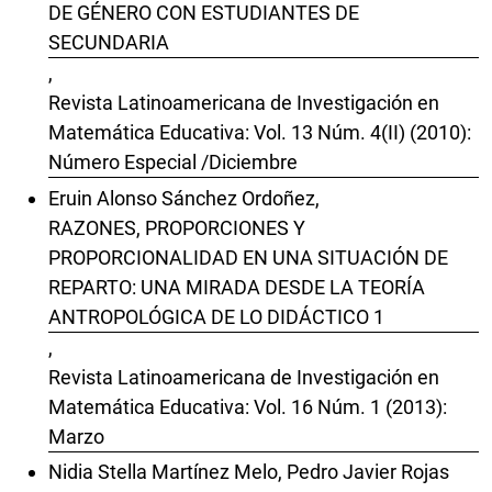
DE GÉNERO CON ESTUDIANTES DE
SECUNDARIA
,
Revista Latinoamericana de Investigación en
Matemática Educativa: Vol. 13 Núm. 4(II) (2010):
Número Especial /Diciembre
Eruin Alonso Sánchez Ordoñez,
RAZONES, PROPORCIONES Y
PROPORCIONALIDAD EN UNA SITUACIÓN DE
REPARTO: UNA MIRADA DESDE LA TEORÍA
ANTROPOLÓGICA DE LO DIDÁCTICO 1
,
Revista Latinoamericana de Investigación en
Matemática Educativa: Vol. 16 Núm. 1 (2013):
Marzo
Nidia Stella Martínez Melo, Pedro Javier Rojas