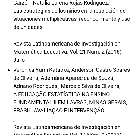
Garzón, Natalia Lorena Rojas Rodríguez,
Las estrategias de los niños en la resolución de
situaciones multiplicativas: reconocimiento y uso
de unidades
,
Revista Latinoamericana de Investigación en
Matemática Educativa: Vol. 21 Núm. 2 (2018):
Julio
Verónica Yumi Kataoka, Anderson Castro Soares
de Oliveira, Ademária Aparecida de Souza,
Adriano Rodrigues , Marcelo Silva de Oliveira,
A EDUCAÇÃO ESTATÍSTICA NO ENSINO
FUNDAMENTAL II EM LAVRAS, MINAS GERAIS,
BRASIL: AVALIAÇÃO E INTERVENÇÃO
,
Revista Latinoamericana de Investigación en