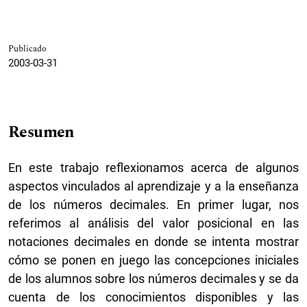
Publicado
2003-03-31
Resumen
En este trabajo reflexionamos acerca de algunos
aspectos vinculados al aprendizaje y a la enseñanza
de los números decimales. En primer lugar, nos
referimos al análisis del valor posicional en las
notaciones decimales en donde se intenta mostrar
cómo se ponen en juego las concepciones iniciales
de los alumnos sobre los números decimales y se da
cuenta de los conocimientos disponibles y las