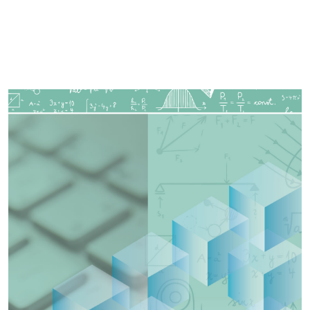
Imagen de portada