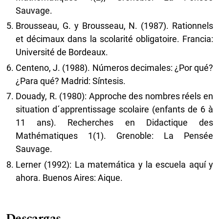
Sauvage.
Brousseau, G. y Brousseau, N. (1987). Rationnels
et décimaux dans la scolarité obligatoire. Francia:
Université de Bordeaux.
Centeno, J. (1988). Números decimales: ¿Por qué?
¿Para qué? Madrid: Síntesis.
Douady, R. (1980): Approche des nombres réels en
situation d´apprentissage scolaire (enfants de 6 à
11 ans). Recherches en Didactique des
Mathématiques 1(1). Grenoble: La Pensée
Sauvage.
Lerner (1992): La matemática y la escuela aquí y
ahora. Buenos Aires: Aique.
Descargas