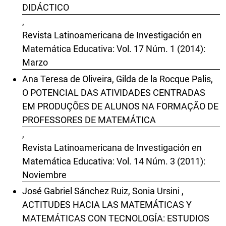
DIDÁCTICO
,
Revista Latinoamericana de Investigación en
Matemática Educativa: Vol. 17 Núm. 1 (2014):
Marzo
Ana Teresa de Oliveira, Gilda de la Rocque Palis,
O POTENCIAL DAS ATIVIDADES CENTRADAS
EM PRODUÇÕES DE ALUNOS NA FORMAÇÃO DE
PROFESSORES DE MATEMÁTICA
,
Revista Latinoamericana de Investigación en
Matemática Educativa: Vol. 14 Núm. 3 (2011):
Noviembre
José Gabriel Sánchez Ruiz, Sonia Ursini ,
ACTITUDES HACIA LAS MATEMÁTICAS Y
MATEMÁTICAS CON TECNOLOGÍA: ESTUDIOS