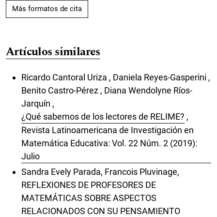
Más formatos de cita
Artículos similares
Ricardo Cantoral Uriza , Daniela Reyes-Gasperini ,
Benito Castro-Pérez , Diana Wendolyne Ríos-
Jarquín ,
¿Qué sabemos de los lectores de RELIME?
,
Revista Latinoamericana de Investigación en
Matemática Educativa: Vol. 22 Núm. 2 (2019):
Julio
Sandra Evely Parada, Francois Pluvinage,
REFLEXIONES DE PROFESORES DE
MATEMÁTICAS SOBRE ASPECTOS
RELACIONADOS CON SU PENSAMIENTO