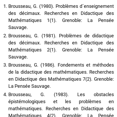
Brousseau, G. (1980). Problèmes d´enseignement
des décimaux. Recherches en Didactique des
Mathématiques 1(1). Grenoble: La Pensée
Sauvage.
Brousseau, G. (1981). Problèmes de didactique
des décimaux. Recherches en Didactique des
Mathématiques 2(1). Grenoble: La Pensée
Sauvage.
Brousseau, G. (1986). Fondements et méthodes
de la didactique des mathématiques. Recherches
en Didactique des Mathématiques 7(2). Grenoble:
La Pensée Sauvage.
Brousseau, G. (1983). Les obstacles
épistémologiques et les problèmes en
mathématiques. Recherches en Didactique des
Mathématiques 4(2), Grenoble: La Pensée