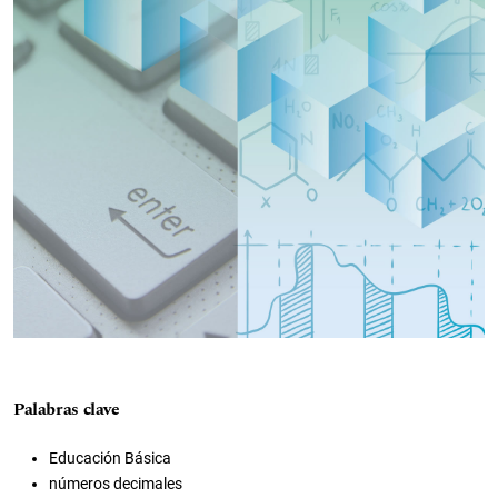
Palabras clave
Educación Básica
números decimales