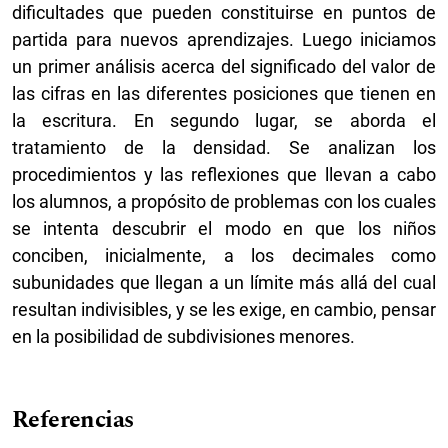
dificultades que pueden constituirse en puntos de
partida para nuevos aprendizajes. Luego iniciamos
un primer análisis acerca del significado del valor de
las cifras en las diferentes posiciones que tienen en
la escritura. En segundo lugar, se aborda el
tratamiento de la densidad. Se analizan los
procedimientos y las reflexiones que llevan a cabo
los alumnos, a propósito de problemas con los cuales
se intenta descubrir el modo en que los niños
conciben, inicialmente, a los decimales como
subunidades que llegan a un límite más allá del cual
resultan indivisibles, y se les exige, en cambio, pensar
en la posibilidad de subdivisiones menores.
Referencias