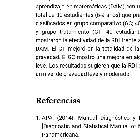
aprendizaje en matemáticas (DAM) con un
total de 80 estudiantes (6-9 años) que 
clasificados en grupo comparativo (GC; 4
y grupo tratamiento (GT; 40 estudiant
mostraron la efectividad de la RDI frente 
DAM. El GT mejoró en la totalidad de l
gravedad. El GC mostró una mejora en al
leve. Los resultados sugieren que la RDI
un nivel de gravedad leve y moderado.
Referencias
APA. (2014). Manual Diagnóstico y E
[Diagnostic and Statistical Manual of 
Panamericana.