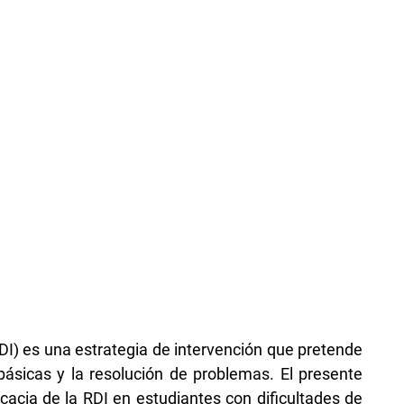
I) es una estrategia de intervención que pretende
sicas y la resolución de problemas. El presente
icacia de la RDI en estudiantes con dificultades de