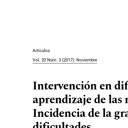
Artículos
Vol. 20 Núm. 3 (2017): Noviembre
Intervención en dif
aprendizaje de las
Incidencia de la gr
dificultades