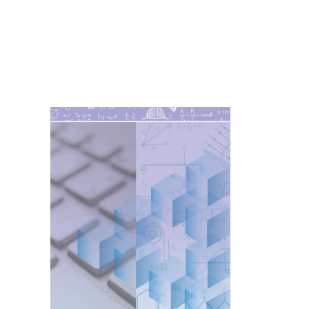
Imagen de portada