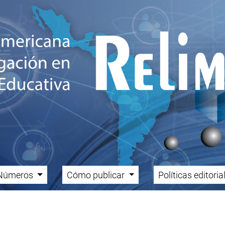
Números
Cómo publicar
Políticas editori