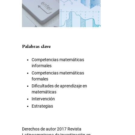
Palabras clave
Competencias matemáticas
informales
Competencias matemáticas
formales
Dificultades de aprendizaje en
matemáticas
Intervención
Estrategias
Derechos de autor 2017 Revista
Latinoamericana de Investigación en