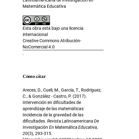
Matemática Educativa
Esta obra está bajo una licencia
internacional
Creative Commons Atribución-
NoComercial 4.0
.
Cómo citar
Areces, D., Cueli, M., García, T., Rodríguez,
C., & González - Castro, P. (2017).
Intervención en dificultades de
aprendizaje de las matemáticas:
Incidencia de la gravedad de las
dificultades.
Revista Latinoamericana De
Investigación En Matemática Educativa
,
20
(3), 293-315.