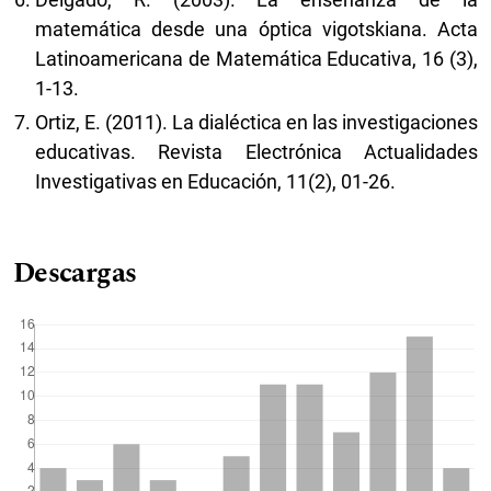
matemática desde una óptica vigotskiana. Acta
Latinoamericana de Matemática Educativa, 16 (3),
1-13.
Ortiz, E. (2011). La dialéctica en las investigaciones
educativas. Revista Electrónica Actualidades
Investigativas en Educación, 11(2), 01-26.
Descargas