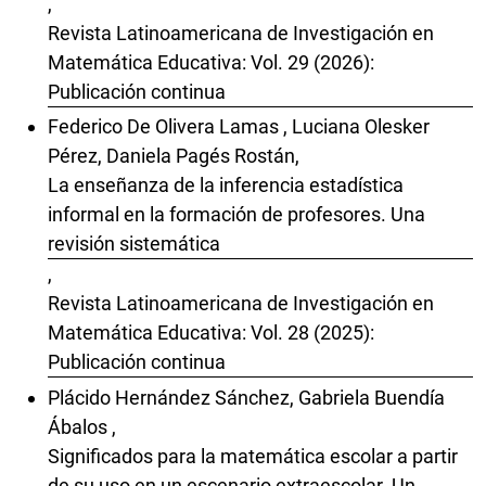
,
Revista Latinoamericana de Investigación en
Matemática Educativa: Vol. 29 (2026):
Publicación continua
Federico De Olivera Lamas , Luciana Olesker
Pérez, Daniela Pagés Rostán,
La enseñanza de la inferencia estadística
informal en la formación de profesores. Una
revisión sistemática
,
Revista Latinoamericana de Investigación en
Matemática Educativa: Vol. 28 (2025):
Publicación continua
Plácido Hernández Sánchez, Gabriela Buendía
Ábalos ,
Significados para la matemática escolar a partir
de su uso en un escenario extraescolar. Un