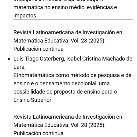
matemática no ensino médio: evidências e
impactos
,
Revista Latinoamericana de Investigación en
Matemática Educativa: Vol. 28 (2025):
Publicación continua
Luis Tiago Osterberg, Isabel Cristina Machado de
Lara,
Etnomatemática como método de pesquisa e de
ensino e o pensamento decolonial: uma
possibilidade de proposta de ensino para o
Ensino Superior
,
Revista Latinoamericana de Investigación en
Matemática Educativa: Vol. 28 (2025):
Publicación continua