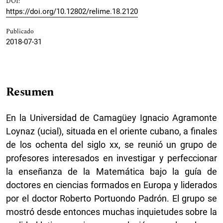
DOI:
https://doi.org/10.12802/relime.18.2120
Publicado
2018-07-31
Resumen
En la Universidad de Camagüey Ignacio Agramonte
Loynaz (ucial), situada en el oriente cubano, a finales
de los ochenta del siglo xx, se reunió un grupo de
profesores interesados en investigar y perfeccionar
la enseñanza de la Matemática bajo la guía de
doctores en ciencias formados en Europa y liderados
por el doctor Roberto Portuondo Padrón. El grupo se
mostró desde entonces muchas inquietudes sobre la