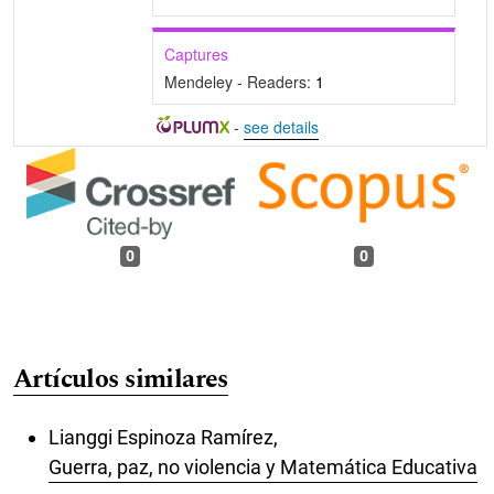
Captures
Mendeley - Readers:
1
-
see details
0
0
Artículos similares
Lianggi Espinoza Ramírez,
Guerra, paz, no violencia y Matemática Educativa