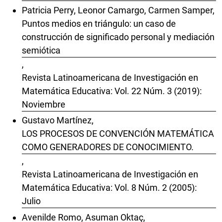
Patricia Perry, Leonor Camargo, Carmen Samper,
Puntos medios en triángulo: un caso de
construcción de significado personal y mediación
semiótica
,
Revista Latinoamericana de Investigación en
Matemática Educativa: Vol. 22 Núm. 3 (2019):
Noviembre
Gustavo Martínez,
LOS PROCESOS DE CONVENCIÓN MATEMÁTICA
COMO GENERADORES DE CONOCIMIENTO.
,
Revista Latinoamericana de Investigación en
Matemática Educativa: Vol. 8 Núm. 2 (2005):
Julio
Avenilde Romo, Asuman Oktaç,