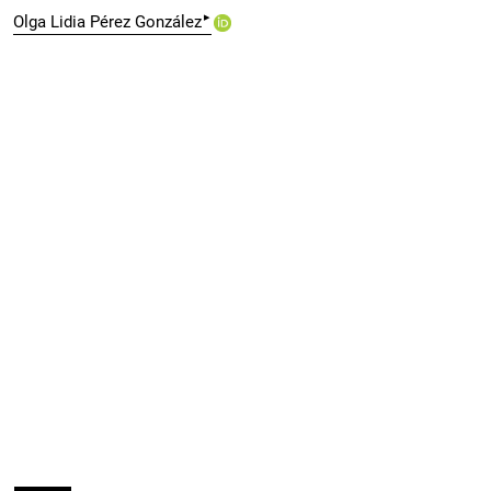
▸
Olga Lidia Pérez González