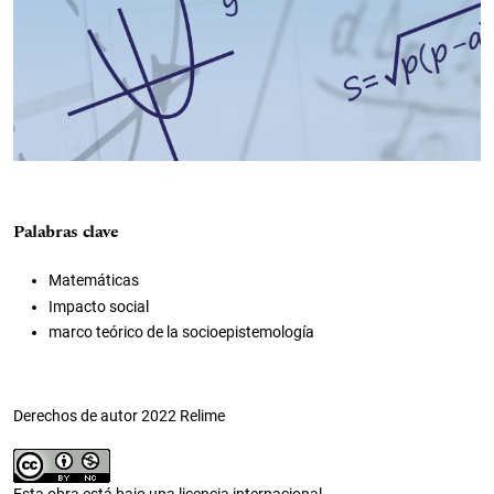
Palabras clave
Matemáticas
Impacto social
marco teórico de la socioepistemología
Derechos de autor 2022 Relime