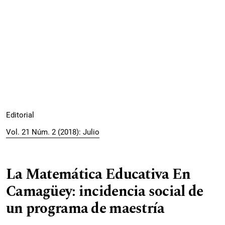
Editorial
Vol. 21 Núm. 2 (2018): Julio
La Matemática Educativa En
Camagüey: incidencia social de
un programa de maestría