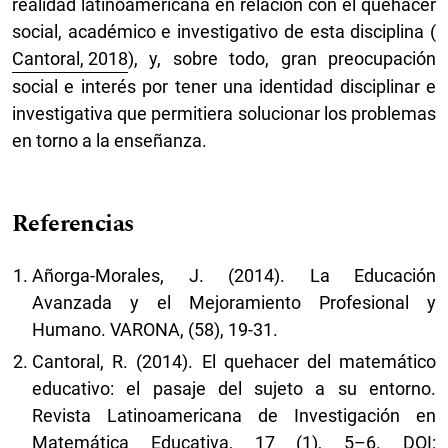
realidad latinoamericana en relación con el quehacer
social, académico e investigativo de esta disciplina (
Cantoral, 2018
), y, sobre todo, gran preocupación
social e interés por tener una identidad disciplinar e
investigativa que permitiera solucionar los problemas
en torno a la enseñanza.
Referencias
Añorga-Morales, J. (2014). La Educación
Avanzada y el Mejoramiento Profesional y
Humano. VARONA, (58), 19-31.
Cantoral, R. (2014). El quehacer del matemático
educativo: el pasaje del sujeto a su entorno.
Revista Latinoamericana de Investigación en
Matemática Educativa, 17 (1), 5–6. DOI: