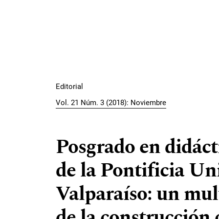
Editorial
Vol. 21 Núm. 3 (2018): Noviembre
Posgrado en didáct
de la Pontificia Un
Valparaíso: un mul
de la construcción