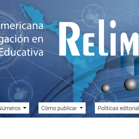
Números
Cómo publicar
Políticas editori