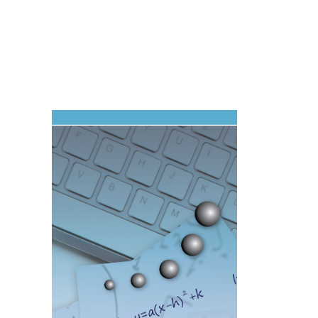
Imagen de portada