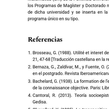
los Programas de Magíster y Doctorado n
de dicha universidad y se inserta en la
programa único en su tipo.
Referencias
Brosseau, G. (1988). Utilité et interet d
21, 47-68 [Traducción castellana en la re
Bernaza, G., Zaldívar, M., y Fuente, O.
en el postgrado. Revista Iberoamericana
Bachelard, G. (1938). La formation de l’
de la connaissance objective. Paris: Libr
Cantoral, R. (2013). Teoría socioepi
Gedisa.