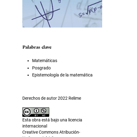
Palabras clave
Matemáticas
Posgrado
Epistemología de la matemática
Derechos de autor 2022 Relime
Esta obra está bajo una licencia
internacional
Creative Commons Atribución-