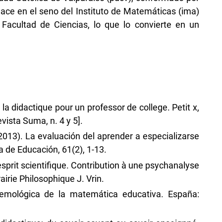
ace en el seno del Instituto de Matemáticas (ima)
 Facultad de Ciencias, lo que lo convierte en un
e la didactique pour un professor de college. Petit x,
vista Suma, n. 4 y 5].
 (2013). La evaluación del aprender a especializarse
 de Educación, 61(2), 1-13.
esprit scientifique. Contribution à une psychanalyse
airie Philosophique J. Vrin.
stemológica de la matemática educativa. España: