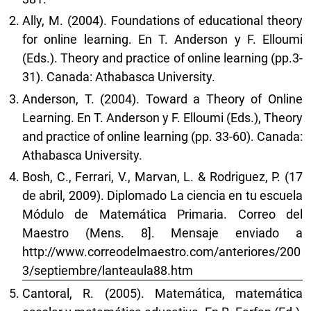
Ally, M. (2004). Foundations of educational theory
for online learning. En T. Anderson y F. Elloumi
(Eds.). Theory and practice of online learning (pp.3-
31). Canada: Athabasca University.
Anderson, T. (2004). Toward a Theory of Online
Learning. En T. Anderson y F. Elloumi (Eds.), Theory
and practice of online learning (pp. 33-60). Canada:
Athabasca University.
Bosh, C., Ferrari, V., Marvan, L. & Rodriguez, P. (17
de abril, 2009). Diplomado La ciencia en tu escuela
Módulo de Matemática Primaria. Correo del
Maestro (Mens. 8]. Mensaje enviado a
http://www.correodelmaestro.com/anteriores/200
3/septiembre/lanteaula88.htm
Cantoral, R. (2005). Matemática, matemática