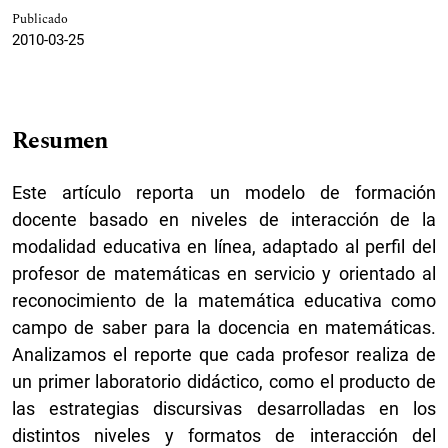
Publicado
2010-03-25
Resumen
Este artículo reporta un modelo de formación
docente basado en niveles de interacción de la
modalidad educativa en línea, adaptado al perfil del
profesor de matemáticas en servicio y orientado al
reconocimiento de la matemática educativa como
campo de saber para la docencia en matemáticas.
Analizamos el reporte que cada profesor realiza de
un primer laboratorio didáctico, como el producto de
las estrategias discursivas desarrolladas en los
distintos niveles y formatos de interacción del