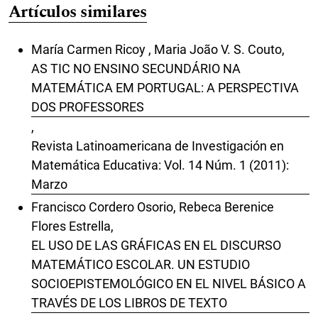
Artículos similares
María Carmen Ricoy , Maria João V. S. Couto,
AS TIC NO ENSINO SECUNDÁRIO NA
MATEMÁTICA EM PORTUGAL: A PERSPECTIVA
DOS PROFESSORES
,
Revista Latinoamericana de Investigación en
Matemática Educativa: Vol. 14 Núm. 1 (2011):
Marzo
Francisco Cordero Osorio, Rebeca Berenice
Flores Estrella,
EL USO DE LAS GRÁFICAS EN EL DISCURSO
MATEMÁTICO ESCOLAR. UN ESTUDIO
SOCIOEPISTEMOLÓGICO EN EL NIVEL BÁSICO A
TRAVÉS DE LOS LIBROS DE TEXTO