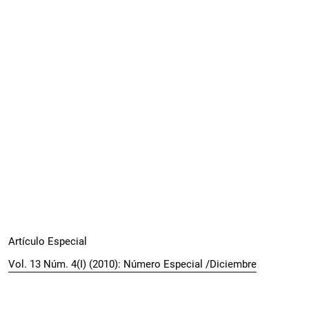
Artículo Especial
Vol. 13 Núm. 4(I) (2010): Número Especial /Diciembre