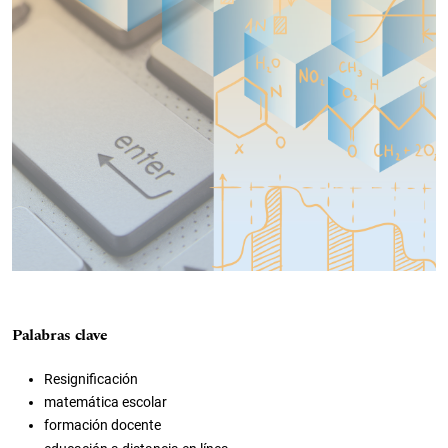
Palabras clave
Resignificación
matemática escolar
formación docente