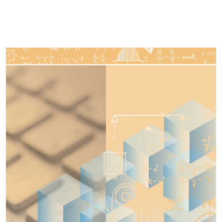
Imagen de portada