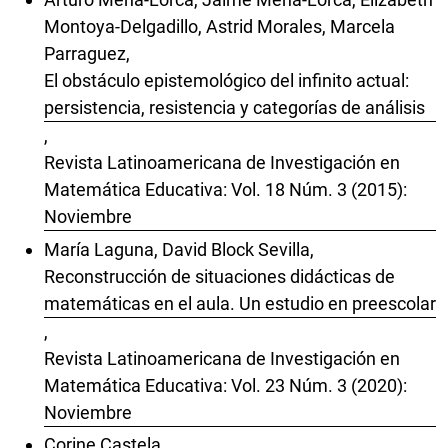
Montoya-Delgadillo, Astrid Morales, Marcela
Parraguez,
El obstáculo epistemológico del infinito actual:
persistencia, resistencia y categorías de análisis
,
Revista Latinoamericana de Investigación en
Matemática Educativa: Vol. 18 Núm. 3 (2015):
Noviembre
María Laguna, David Block Sevilla,
Reconstrucción de situaciones didácticas de
matemáticas en el aula. Un estudio en preescolar
,
Revista Latinoamericana de Investigación en
Matemática Educativa: Vol. 23 Núm. 3 (2020):
Noviembre
Corine Castela,