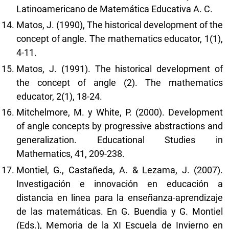
Latinoamericano de Matemática Educativa A. C.
Matos, J. (1990), The historical development of the
concept of angle. The mathematics educator, 1(1),
4-11.
Matos, J. (1991). The historical development of
the concept of angle (2). The mathematics
educator, 2(1), 18-24.
Mitchelmore, M. y White, P. (2000). Development
of angle concepts by progressive abstractions and
generalization. Educational Studies in
Mathematics, 41, 209-238.
Montiel, G., Castañeda, A. & Lezama, J. (2007).
Investigación e innovación en educación a
distancia en linea para la enseñanza-aprendizaje
de las matemáticas. En G. Buendia y G. Montiel
(Eds.), Memoria de la XI Escuela de Invierno en