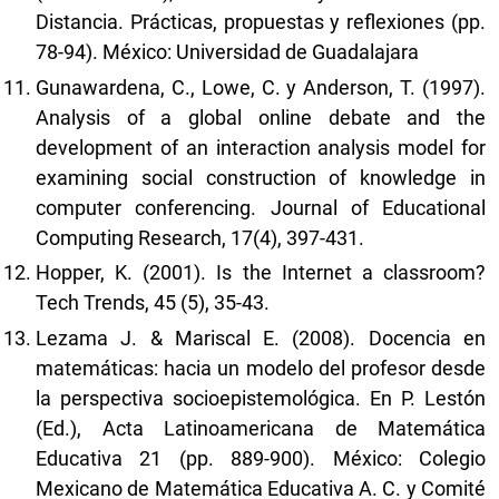
Distancia. Prácticas, propuestas y reflexiones (pp.
78-94). México: Universidad de Guadalajara
Gunawardena, C., Lowe, C. y Anderson, T. (1997).
Analysis of a global online debate and the
development of an interaction analysis model for
examining social construction of knowledge in
computer conferencing. Journal of Educational
Computing Research, 17(4), 397-431.
Hopper, K. (2001). Is the Internet a classroom?
Tech Trends, 45 (5), 35-43.
Lezama J. & Mariscal E. (2008). Docencia en
matemáticas: hacia un modelo del profesor desde
la perspectiva socioepistemológica. En P. Lestón
(Ed.), Acta Latinoamericana de Matemática
Educativa 21 (pp. 889-900). México: Colegio
Mexicano de Matemática Educativa A. C. y Comité