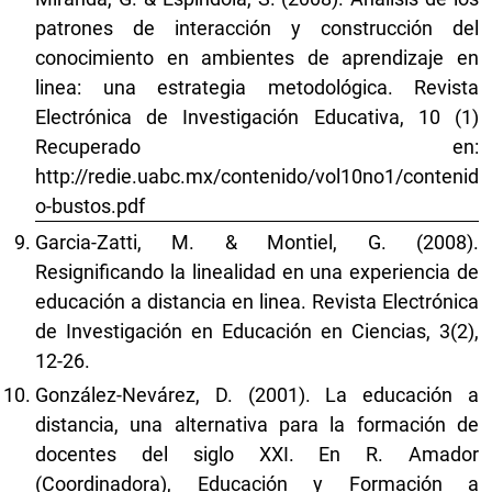
patrones de interacción y construcción del
conocimiento en ambientes de aprendizaje en
linea: una estrategia metodológica. Revista
Electrónica de Investigación Educativa, 10 (1)
Recuperado en:
http://redie.uabc.mx/contenido/vol10no1/contenid
o-bustos.pdf
Garcia-Zatti, M. & Montiel, G. (2008).
Resignificando la linealidad en una experiencia de
educación a distancia en linea. Revista Electrónica
de Investigación en Educación en Ciencias, 3(2),
12-26.
González-Nevárez, D. (2001). La educación a
distancia, una alternativa para la formación de
docentes del siglo XXI. En R. Amador
(Coordinadora), Educación y Formación a