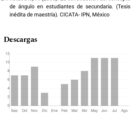
de ángulo en estudiantes de secundaria. (Tesis
inédita de maestría). CICATA- IPN, México
Descargas