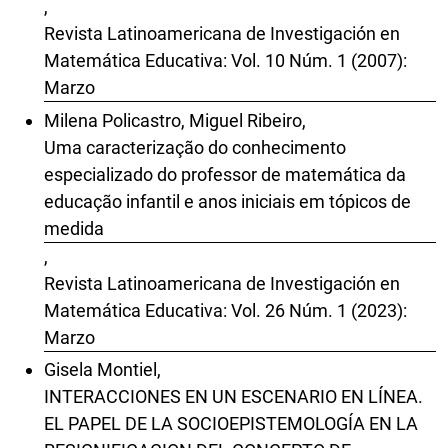
,
Revista Latinoamericana de Investigación en
Matemática Educativa: Vol. 10 Núm. 1 (2007):
Marzo
Milena Policastro, Miguel Ribeiro,
Uma caracterização do conhecimento
especializado do professor de matemática da
educação infantil e anos iniciais em tópicos de
medida
,
Revista Latinoamericana de Investigación en
Matemática Educativa: Vol. 26 Núm. 1 (2023):
Marzo
Gisela Montiel,
INTERACCIONES EN UN ESCENARIO EN LÍNEA.
EL PAPEL DE LA SOCIOEPISTEMOLOGÍA EN LA