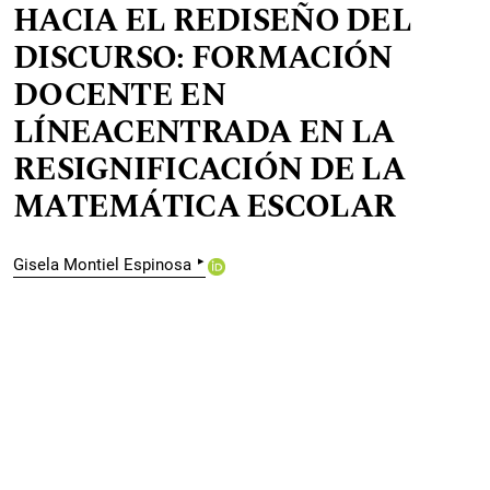
HACIA EL REDISEÑO DEL
DISCURSO: FORMACIÓN
DOCENTE EN
LÍNEACENTRADA EN LA
RESIGNIFICACIÓN DE LA
MATEMÁTICA ESCOLAR
▸
Gisela Montiel Espinosa