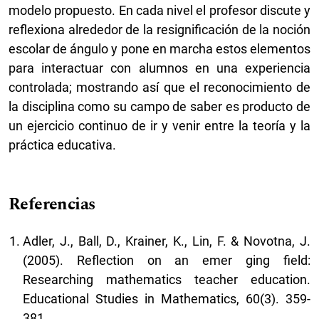
modelo propuesto. En cada nivel el profesor discute y
reflexiona alrededor de la resignificación de la noción
escolar de ángulo y pone en marcha estos elementos
para interactuar con alumnos en una experiencia
controlada; mostrando así que el reconocimiento de
la disciplina como su campo de saber es producto de
un ejercicio continuo de ir y venir entre la teoría y la
práctica educativa.
Referencias
Adler, J., Ball, D., Krainer, K., Lin, F. & Novotna, J.
(2005). Reflection on an emer ging field:
Researching mathematics teacher education.
Educational Studies in Mathematics, 60(3). 359-
381.