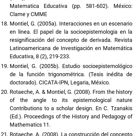
Matematica Educativa (pp. 581-602). México:
Clame y CMME
Montiel, G. (2005a). Interacciones en un escenario
en linea. El papel de la socioepistemologia en la
resignificación del concepto de derivada. Revista
Latinoamericana de Investigación en Matemática
Educativa, 8 (2), 219-233.
Montiel, G. (2005b). Estudio socioepistemológico
de la función trigonométrica. (Tesis inédita de
doctorado). CICATA-IPN, Legaria, México.
Rotaeche, A. & Montiel, G. (2008). From the history
of the angle to its epistemological nature
Contributions to a scholar design. En C. Tzanakis
(Ed.). Proceedings of the History and Pedagogy of
Mathematics 11.
Rotaeche, A. (2008). La construcción del concepto