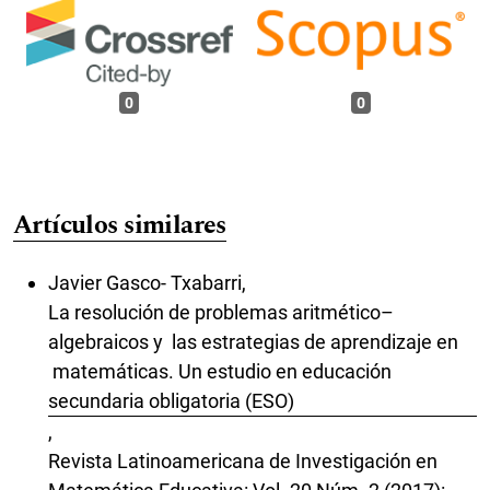
0
0
Artículos similares
Javier Gasco- Txabarri,
La resolución de problemas aritmético–
algebraicos y las estrategias de aprendizaje en
matemáticas. Un estudio en educación
secundaria obligatoria (ESO)
,
Revista Latinoamericana de Investigación en