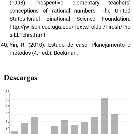
(1998). Prospective elementary teachers’
conceptions of rational numbers. The United
States-Israel Binational Science Foundation.
http://jwilson.coe.uga.edu/Texts.Folder/Tirosh/Pro
s.El.Tchrs.html
Yin, R. (2010). Estudo de caso. Planejamento e
métodos (4.ª ed.). Bookman.
Descargas