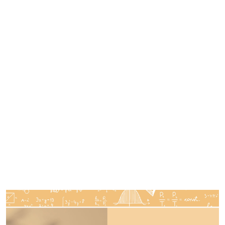
Imagen de portada