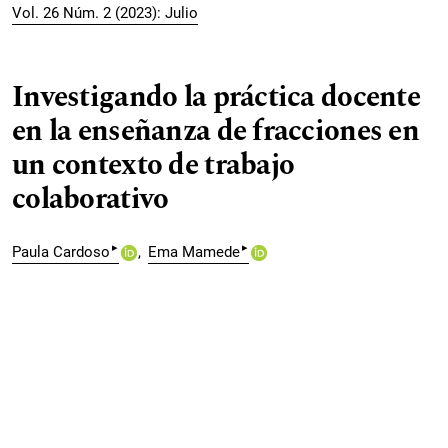
Vol. 26 Núm. 2 (2023): Julio
Investigando la práctica docente
en la enseñanza de fracciones en
un contexto de trabajo
colaborativo
▸
▸
Paula Cardoso
Ema Mamede