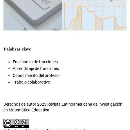
Palabras clave
Enseñanza de fracciones
Aprendizaje de fracciones
Conocimiento del profesor
Trabajo colaborativo
Derechos de autor 2023 Revista Latinoamericana de Investigación
en Matemática Educativa