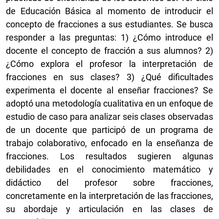
de Educación Básica al momento de introducir el
concepto de fracciones a sus estudiantes. Se busca
responder a las preguntas: 1) ¿Cómo introduce el
docente el concepto de fracción a sus alumnos? 2)
¿Cómo explora el profesor la interpretación de
fracciones en sus clases? 3) ¿Qué dificultades
experimenta el docente al enseñar fracciones? Se
adoptó una metodología cualitativa en un enfoque de
estudio de caso para analizar seis clases observadas
de un docente que participó de un programa de
trabajo colaborativo, enfocado en la enseñanza de
fracciones. Los resultados sugieren algunas
debilidades en el conocimiento matemático y
didáctico del profesor sobre fracciones,
concretamente en la interpretación de las fracciones,
su abordaje y articulación en las clases de