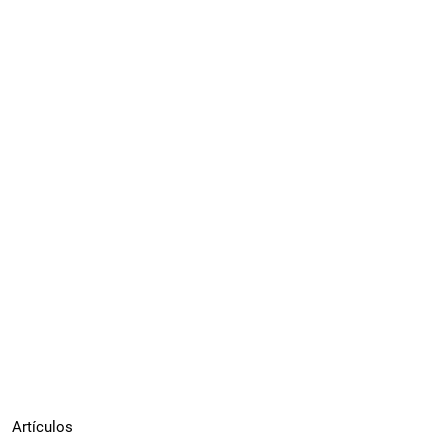
Artículos