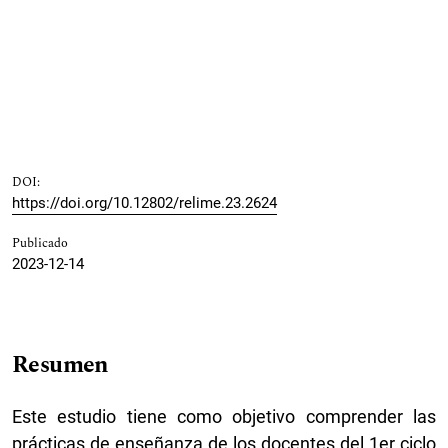
DOI:
https://doi.org/10.12802/relime.23.2624
Publicado
2023-12-14
Resumen
Este estudio tiene como objetivo comprender las
prácticas de enseñanza de los docentes del 1er ciclo