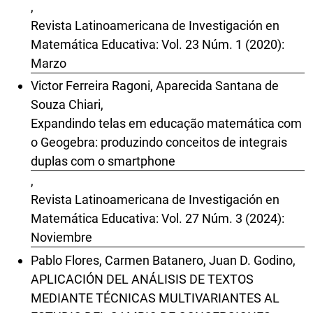
,
Revista Latinoamericana de Investigación en
Matemática Educativa: Vol. 23 Núm. 1 (2020):
Marzo
Victor Ferreira Ragoni, Aparecida Santana de
Souza Chiari,
Expandindo telas em educação matemática com
o Geogebra: produzindo conceitos de integrais
duplas com o smartphone
,
Revista Latinoamericana de Investigación en
Matemática Educativa: Vol. 27 Núm. 3 (2024):
Noviembre
Pablo Flores, Carmen Batanero, Juan D. Godino,
APLICACIÓN DEL ANÁLISIS DE TEXTOS
MEDIANTE TÉCNICAS MULTIVARIANTES AL