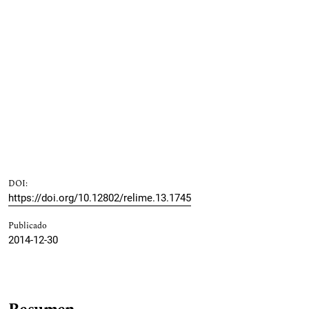
DOI:
https://doi.org/10.12802/relime.13.1745
Publicado
2014-12-30