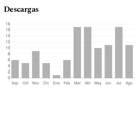
Descargas