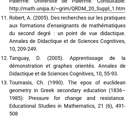
Palerme: Université de Palerme. Consultable:
http://math.unipa.it/~grim/QRDM_20_Suppl_1.htm
Robert, A. (2005). Des recherches sur les pratiques
aux formations d’enseignants de mathématiques
du second degré : un point de vue didactique.
Annales de Didactique et de Sciences Cognitives,
10, 209-249.
Tanguay, D. (2005). Apprentissage de la
démonstration et graphes orientés. Annales de
Didactique et de Sciences Cognitives, 10, 55-93.
Toumasis, Ch. (1990). The epos of euclidean
geometry in Greek secondary education (1836–
1985): Pressure for change and resistance.
Educational Studies in Mathematics, 21 (6), 491-
508