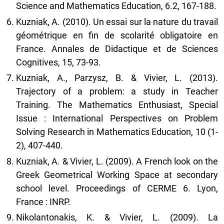
Science and Mathematics Education, 6.2, 167-188.
Kuzniak, A. (2010). Un essai sur la nature du travail
géométrique en fin de scolarité obligatoire en
France. Annales de Didactique et de Sciences
Cognitives, 15, 73-93.
Kuzniak, A., Parzysz, B. & Vivier, L. (2013).
Trajectory of a problem: a study in Teacher
Training. The Mathematics Enthusiast, Special
Issue : International Perspectives on Problem
Solving Research in Mathematics Education, 10 (1-
2), 407-440.
Kuzniak, A. & Vivier, L. (2009). A French look on the
Greek Geometrical Working Space at secondary
school level. Proceedings of CERME 6. Lyon,
France : INRP.
Nikolantonakis, K. & Vivier, L. (2009). La