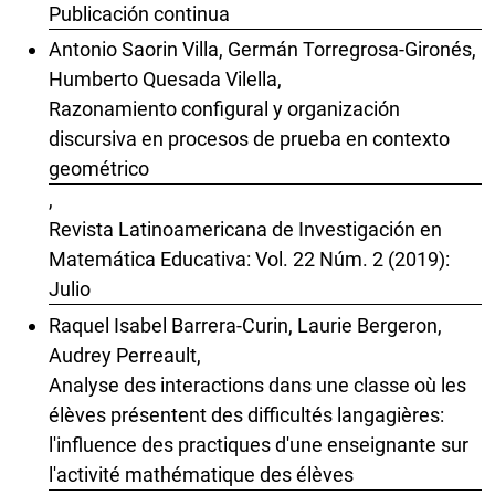
Publicación continua
Antonio Saorin Villa, Germán Torregrosa-Gironés,
Humberto Quesada Vilella,
Razonamiento configural y organización
discursiva en procesos de prueba en contexto
geométrico
,
Revista Latinoamericana de Investigación en
Matemática Educativa: Vol. 22 Núm. 2 (2019):
Julio
Raquel Isabel Barrera-Curin, Laurie Bergeron,
Audrey Perreault,
Analyse des interactions dans une classe où les
élèves présentent des difficultés langagières:
l'influence des practiques d'une enseignante sur
l'activité mathématique des élèves