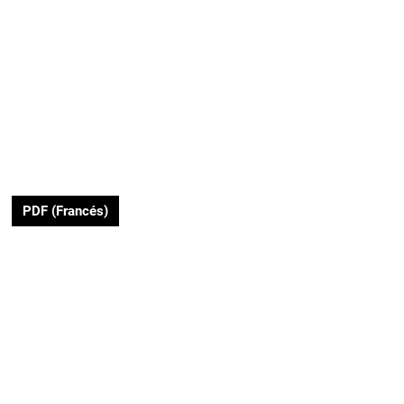
PDF (Francés)