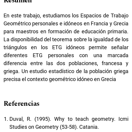
Resumen
En este trabajo, estudiamos los Espacios de Trabajo
Geométrico personales e idóneos en Francia y Grecia
para maestros en formación de educación primaria.
La disponibilidad del teorema sobre la igualdad de los
triángulos en los ETG idóneos permite señalar
diferentes ETG personales con una marcada
diferencia entre las dos poblaciones, francesa y
griega. Un estudio estadístico de la población griega
precisa el contexto geométrico idóneo en Grecia
Referencias
Duval, R. (1995). Why to teach geometry. Icmi
Studies on Geometry (53-58). Catania.