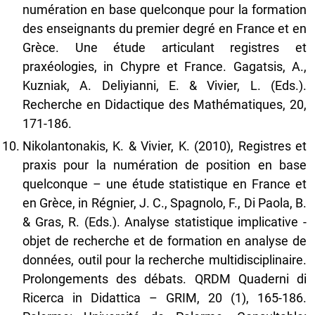
numération en base quelconque pour la formation
des enseignants du premier degré en France et en
Grèce. Une étude articulant registres et
praxéologies, in Chypre et France. Gagatsis, A.,
Kuzniak, A. Deliyianni, E. & Vivier, L. (Eds.).
Recherche en Didactique des Mathématiques, 20,
171-186.
Nikolantonakis, K. & Vivier, K. (2010), Registres et
praxis pour la numération de position en base
quelconque – une étude statistique en France et
en Grèce, in Régnier, J. C., Spagnolo, F., Di Paola, B.
& Gras, R. (Eds.). Analyse statistique implicative -
objet de recherche et de formation en analyse de
données, outil pour la recherche multidisciplinaire.
Prolongements des débats. QRDM Quaderni di
Ricerca in Didattica – GRIM, 20 (1), 165-186.