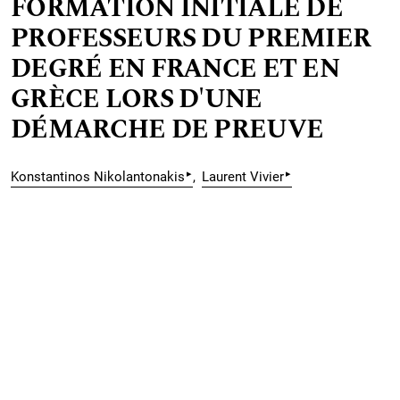
FORMATION INITIALE DE
PROFESSEURS DU PREMIER
DEGRÉ EN FRANCE ET EN
GRÈCE LORS D'UNE
DÉMARCHE DE PREUVE
▸
▸
Konstantinos Nikolantonakis
Laurent Vivier