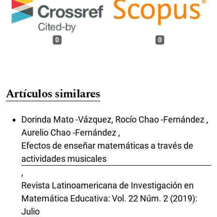
0
0
Artículos similares
Dorinda Mato -Vázquez, Rocío Chao -Fernández ,
Aurelio Chao -Fernández ,
Efectos de enseñar matemáticas a través de
actividades musicales
,
Revista Latinoamericana de Investigación en
Matemática Educativa: Vol. 22 Núm. 2 (2019):
Julio