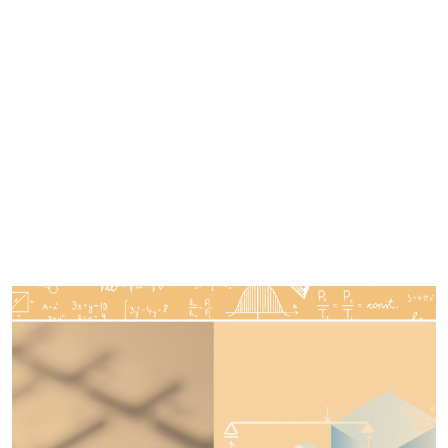
Imagen de portada