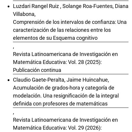
Luzdari Rangel Ruiz , Solange Roa-Fuentes, Diana
Villabona,
Comprensión de los intervalos de confianza: Una
caracterización de las relaciones entre los
elementos de su Esquema cognitivo
,
Revista Latinoamericana de Investigación en
Matemática Educativa: Vol. 28 (2025):
Publicación continua
Claudio Gaete-Peralta, Jaime Huincahue,
Acumulación de grados-hora y categoría de
modelación. Una resignificación de la integral
definida con profesores de matemáticas
,
Revista Latinoamericana de Investigación en
Matemática Educativa: Vol. 29 (2026):