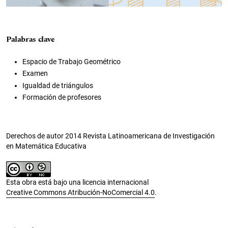
Palabras clave
Espacio de Trabajo Geométrico
Examen
Igualdad de triángulos
Formación de profesores
Derechos de autor 2014 Revista Latinoamericana de Investigación
en Matemática Educativa
Esta obra está bajo una licencia internacional
Creative Commons Atribución-NoComercial 4.0
.