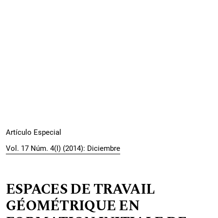
Artículo Especial
Vol. 17 Núm. 4(I) (2014): Diciembre
ESPACES DE TRAVAIL
GÉOMÉTRIQUE EN