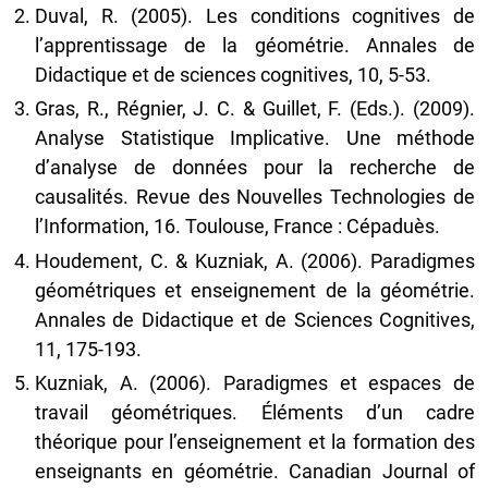
Duval, R. (2005). Les conditions cognitives de
l’apprentissage de la géométrie. Annales de
Didactique et de sciences cognitives, 10, 5-53.
Gras, R., Régnier, J. C. & Guillet, F. (Eds.). (2009).
Analyse Statistique Implicative. Une méthode
d’analyse de données pour la recherche de
causalités. Revue des Nouvelles Technologies de
l’Information, 16. Toulouse, France : Cépaduès.
Houdement, C. & Kuzniak, A. (2006). Paradigmes
géométriques et enseignement de la géométrie.
Annales de Didactique et de Sciences Cognitives,
11, 175-193.
Kuzniak, A. (2006). Paradigmes et espaces de
travail géométriques. Éléments d’un cadre
théorique pour l’enseignement et la formation des
enseignants en géométrie. Canadian Journal of