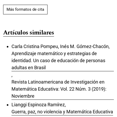
Más formatos de cita
Artículos similares
Carla Cristina Pompeu, Inés M. Gómez-Chacón,
Aprendizaje matemático y estrategias de
identidad. Un caso de educación de personas
adultas en Brasil
,
Revista Latinoamericana de Investigación en
Matemática Educativa: Vol. 22 Núm. 3 (2019):
Noviembre
Lianggi Espinoza Ramírez,
Guerra, paz, no violencia y Matemática Educativa