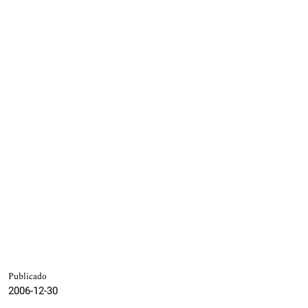
Publicado
2006-12-30