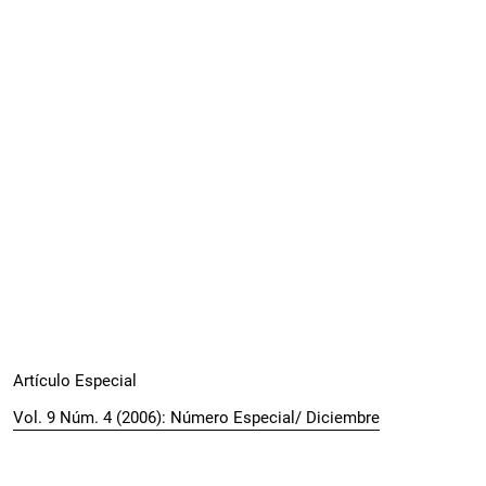
Artículo Especial
Vol. 9 Núm. 4 (2006): Número Especial/ Diciembre