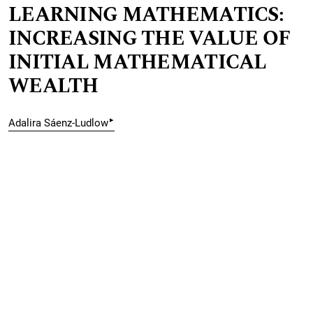
LEARNING MATHEMATICS:
INCREASING THE VALUE OF
INITIAL MATHEMATICAL
WEALTH
▸
Adalira Sáenz-Ludlow