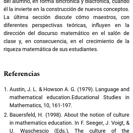
del alumno, en forma sincrónica y diacrónica, cuando
él la invierte en la construcción de nuevos conceptos.
La última sección discute cómo maestros, con
diferentes perspectivas teóricas, influyen en la
dirección del discurso matemático en el salón de
clase y, en consecuencia, en el crecimiento de la
riqueza matemática de sus estudiantes.
Referencias
Austin, J. L. & Howson A. G. (1979). Language and
mathematical education.Educational Studies in
Mathematics, 10, 161-197.
Bauersfeld, H. (1998). About the notion of culture
in mathematics education. In F. Seeger, J. Voigt, &
U. Waschescio (Eds.), The culture of the