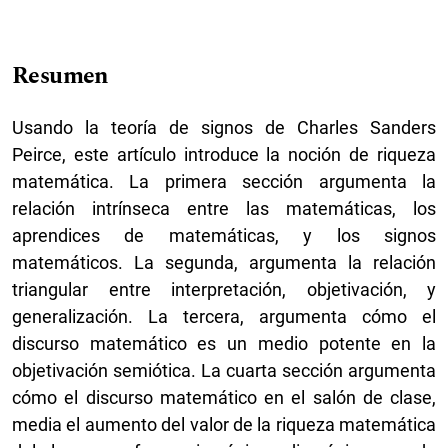
Resumen
Usando la teoría de signos de Charles Sanders
Peirce, este artículo introduce la noción de riqueza
matemática. La primera sección argumenta la
relación intrínseca entre las matemáticas, los
aprendices de matemáticas, y los signos
matemáticos. La segunda, argumenta la relación
triangular entre interpretación, objetivación, y
generalización. La tercera, argumenta cómo el
discurso matemático es un medio potente en la
objetivación semiótica. La cuarta sección argumenta
cómo el discurso matemático en el salón de clase,
media el aumento del valor de la riqueza matemática