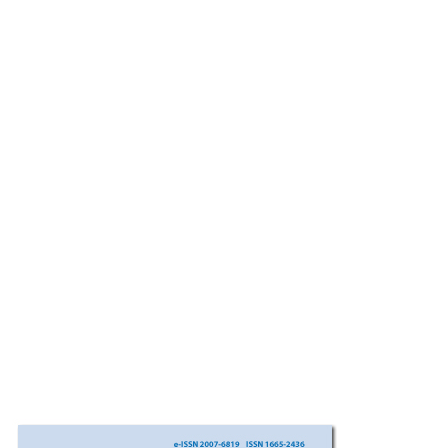
Imagen de portada