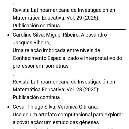
,
Revista Latinoamericana de Investigación en
Matemática Educativa: Vol. 29 (2026):
Publicación continua
Caroline Silva, Miguel Ribeiro, Alessandro
Jacques Ribeiro,
Uma relação imbricada entre níveis de
Conhecimento Especializado e Interpretativo do
professor em isometrias
,
Revista Latinoamericana de Investigación en
Matemática Educativa: Vol. 28 (2025):
Publicación continua
César Thiago Silva, Verônica Gitirana,
Uso de um artefato computacional para explorar
a covariação: um estudo das gêneses