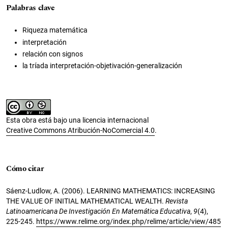
Palabras clave
Riqueza matemática
interpretación
relación con signos
la tríada interpretación-objetivación-generalización
Esta obra está bajo una licencia internacional
Creative Commons Atribución-NoComercial 4.0
.
Cómo citar
Sáenz-Ludlow, A. (2006). LEARNING MATHEMATICS: INCREASING
THE VALUE OF INITIAL MATHEMATICAL WEALTH.
Revista
Latinoamericana De Investigación En Matemática Educativa
,
9
(4),
225-245.
https://www.relime.org/index.php/relime/article/view/485