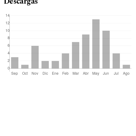
Descargas