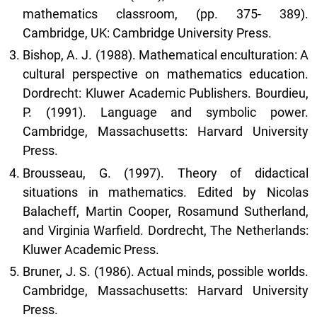
mathematics classroom, (pp. 375- 389).
Cambridge, UK: Cambridge University Press.
Bishop, A. J. (1988). Mathematical enculturation: A
cultural perspective on mathematics education.
Dordrecht: Kluwer Academic Publishers. Bourdieu,
P. (1991). Language and symbolic power.
Cambridge, Massachusetts: Harvard University
Press.
Brousseau, G. (1997). Theory of didactical
situations in mathematics. Edited by Nicolas
Balacheff, Martin Cooper, Rosamund Sutherland,
and Virginia Warfield. Dordrecht, The Netherlands:
Kluwer Academic Press.
Bruner, J. S. (1986). Actual minds, possible worlds.
Cambridge, Massachusetts: Harvard University
Press.