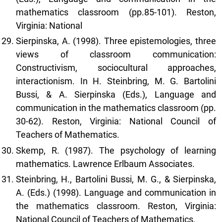
mathematics classroom (pp.85-101). Reston,
Virginia: National
Sierpinska, A. (1998). Three epistemologies, three
views of classroom communication:
Constructivism, sociocultural approaches,
interactionism. In H. Steinbring, M. G. Bartolini
Bussi, & A. Sierpinska (Eds.), Language and
communication in the mathematics classroom (pp.
30-62). Reston, Virginia: National Council of
Teachers of Mathematics.
Skemp, R. (1987). The psychology of learning
mathematics. Lawrence Erlbaum Associates.
Steinbring, H., Bartolini Bussi, M. G., & Sierpinska,
A. (Eds.) (1998). Language and communication in
the mathematics classroom. Reston, Virginia:
National Council of Teachers of Mathematics.