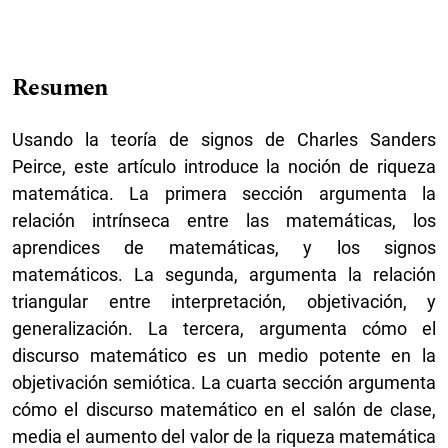
Resumen
Usando la teoría de signos de Charles Sanders
Peirce, este artículo introduce la noción de riqueza
matemática. La primera sección argumenta la
relación intrínseca entre las matemáticas, los
aprendices de matemáticas, y los signos
matemáticos. La segunda, argumenta la relación
triangular entre interpretación, objetivación, y
generalización. La tercera, argumenta cómo el
discurso matemático es un medio potente en la
objetivación semiótica. La cuarta sección argumenta
cómo el discurso matemático en el salón de clase,
media el aumento del valor de la riqueza matemática