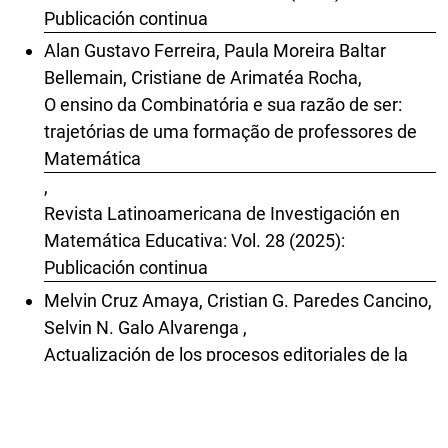
Publicación continua
Alan Gustavo Ferreira, Paula Moreira Baltar
Bellemain, Cristiane de Arimatéa Rocha,
O ensino da Combinatória e sua razão de ser:
trajetórias de uma formação de professores de
Matemática
,
Revista Latinoamericana de Investigación en
Matemática Educativa: Vol. 28 (2025):
Publicación continua
Melvin Cruz Amaya, Cristian G. Paredes Cancino,
Selvin N. Galo Alvarenga ,
Actualización de los procesos editoriales de la
Relime y la formación permanente de su
comunidad
,