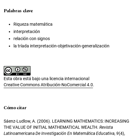
Palabras clave
Riqueza matemática
interpretación
relación con signos
la tríada interpretación-objetivación-generalización
Esta obra está bajo una licencia internacional
Creative Commons Atribución-NoComercial 4.0
.
Cómo citar
Sáenz-Ludlow, A. (2006). LEARNING MATHEMATICS: INCREASING
THE VALUE OF INITIAL MATHEMATICAL WEALTH.
Revista
Latinoamericana De Investigación En Matemática Educativa
,
9
(4),