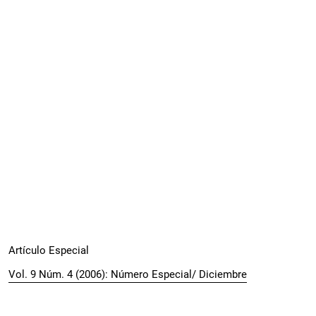
Artículo Especial
Vol. 9 Núm. 4 (2006): Número Especial/ Diciembre