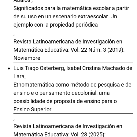
Significados para la matemática escolar a partir
de su uso en un escenario extraescolar. Un
ejemplo con la propiedad periódica
,
Revista Latinoamericana de Investigación en
Matemática Educativa: Vol. 22 Núm. 3 (2019):
Noviembre
Luis Tiago Osterberg, Isabel Cristina Machado de
Lara,
Etnomatemática como método de pesquisa e de
ensino e o pensamento decolonial: uma
possibilidade de proposta de ensino para o
Ensino Superior
,
Revista Latinoamericana de Investigación en
Matemática Educativa: Vol. 28 (2025):