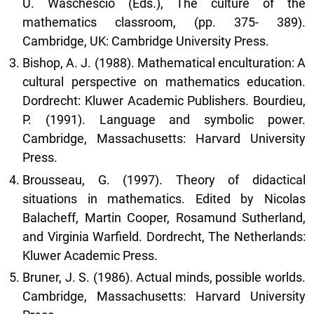
U. Waschescio (Eds.), The culture of the
mathematics classroom, (pp. 375- 389).
Cambridge, UK: Cambridge University Press.
Bishop, A. J. (1988). Mathematical enculturation: A
cultural perspective on mathematics education.
Dordrecht: Kluwer Academic Publishers. Bourdieu,
P. (1991). Language and symbolic power.
Cambridge, Massachusetts: Harvard University
Press.
Brousseau, G. (1997). Theory of didactical
situations in mathematics. Edited by Nicolas
Balacheff, Martin Cooper, Rosamund Sutherland,
and Virginia Warfield. Dordrecht, The Netherlands:
Kluwer Academic Press.
Bruner, J. S. (1986). Actual minds, possible worlds.
Cambridge, Massachusetts: Harvard University