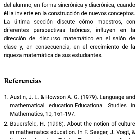
del alumno, en forma sincrónica y diacrónica, cuando
él la invierte en la construcción de nuevos conceptos.
La última sección discute cómo maestros, con
diferentes perspectivas teóricas, influyen en la
dirección del discurso matemático en el salón de
clase y, en consecuencia, en el crecimiento de la
riqueza matemática de sus estudiantes.
Referencias
Austin, J. L. & Howson A. G. (1979). Language and
mathematical education.Educational Studies in
Mathematics, 10, 161-197.
Bauersfeld, H. (1998). About the notion of culture
in mathematics education. In F. Seeger, J. Voigt, &