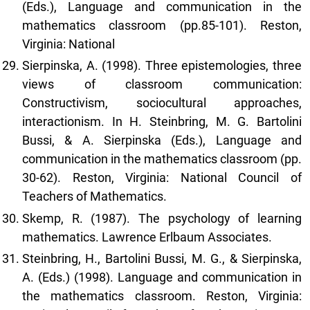
(Eds.), Language and communication in the
mathematics classroom (pp.85-101). Reston,
Virginia: National
Sierpinska, A. (1998). Three epistemologies, three
views of classroom communication:
Constructivism, sociocultural approaches,
interactionism. In H. Steinbring, M. G. Bartolini
Bussi, & A. Sierpinska (Eds.), Language and
communication in the mathematics classroom (pp.
30-62). Reston, Virginia: National Council of
Teachers of Mathematics.
Skemp, R. (1987). The psychology of learning
mathematics. Lawrence Erlbaum Associates.
Steinbring, H., Bartolini Bussi, M. G., & Sierpinska,
A. (Eds.) (1998). Language and communication in
the mathematics classroom. Reston, Virginia: