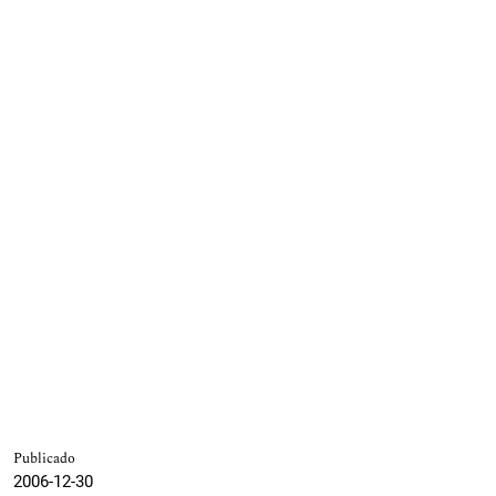
Publicado
2006-12-30