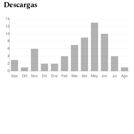
Descargas