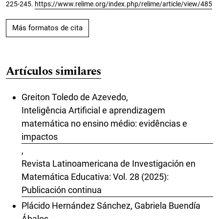
225-245.
https://www.relime.org/index.php/relime/article/view/485
Más formatos de cita
Artículos similares
Greiton Toledo de Azevedo,
Inteligência Artificial e aprendizagem
matemática no ensino médio: evidências e
impactos
,
Revista Latinoamericana de Investigación en
Matemática Educativa: Vol. 28 (2025):
Publicación continua
Plácido Hernández Sánchez, Gabriela Buendía
Ábalos ,