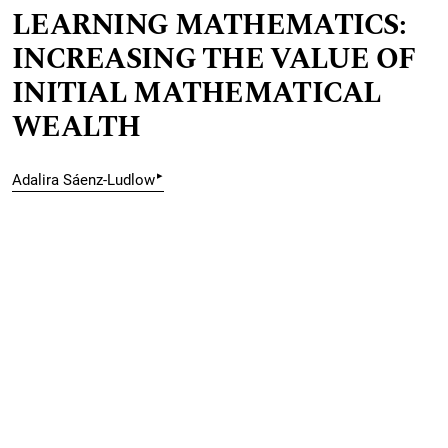
LEARNING MATHEMATICS:
INCREASING THE VALUE OF
INITIAL MATHEMATICAL
WEALTH
▸
Adalira Sáenz-Ludlow