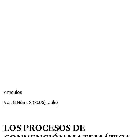
Artículos
Vol. 8 Núm. 2 (2005): Julio
LOS PROCESOS DE