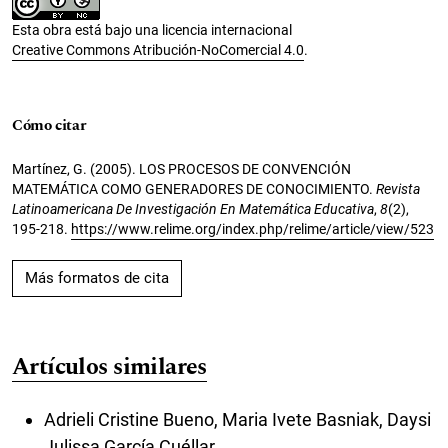
Esta obra está bajo una licencia internacional
Creative Commons Atribución-NoComercial 4.0
.
Cómo citar
Martínez, G. (2005). LOS PROCESOS DE CONVENCIÓN
MATEMÁTICA COMO GENERADORES DE CONOCIMIENTO.
Revista
Latinoamericana De Investigación En Matemática Educativa
,
8
(2),
195-218.
https://www.relime.org/index.php/relime/article/view/523
Más formatos de cita
Artículos similares
Adrieli Cristine Bueno, Maria Ivete Basniak, Daysi
Julissa García Cuéllar,