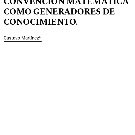
CONVENCIÓN MATEMÁTICA
COMO GENERADORES DE
CONOCIMIENTO.
▸
Gustavo Martínez