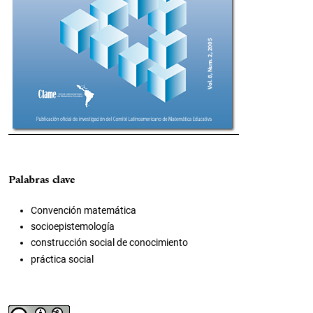
Palabras clave
Convención matemática
socioepistemología
construcción social de conocimiento
práctica social