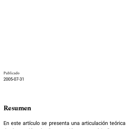
Publicado
2005-07-31
Resumen
En este artículo se presenta una articulación teórica