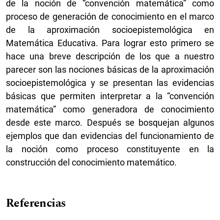
de la noción de “convención matemática” como
proceso de generación de conocimiento en el marco
de la aproximación socioepistemológica en
Matemática Educativa. Para lograr esto primero se
hace una breve descripción de los que a nuestro
parecer son las nociones básicas de la aproximación
socioepistemológica y se presentan las evidencias
básicas que permiten interpretar a la “convención
matemática” como generadora de conocimiento
desde este marco. Después se bosquejan algunos
ejemplos que dan evidencias del funcionamiento de
la noción como proceso constituyente en la
construcción del conocimiento matemático.
Referencias