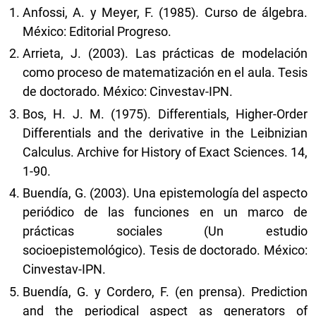
Anfossi, A. y Meyer, F. (1985). Curso de álgebra.
México: Editorial Progreso.
Arrieta, J. (2003). Las prácticas de modelación
como proceso de matematización en el aula. Tesis
de doctorado. México: Cinvestav-IPN.
Bos, H. J. M. (1975). Differentials, Higher-Order
Differentials and the derivative in the Leibnizian
Calculus. Archive for History of Exact Sciences. 14,
1-90.
Buendía, G. (2003). Una epistemología del aspecto
periódico de las funciones en un marco de
prácticas sociales (Un estudio
socioepistemológico). Tesis de doctorado. México:
Cinvestav-IPN.
Buendía, G. y Cordero, F. (en prensa). Prediction
and the periodical aspect as generators of