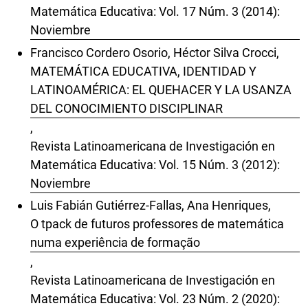
Matemática Educativa: Vol. 17 Núm. 3 (2014):
Noviembre
Francisco Cordero Osorio, Héctor Silva Crocci,
MATEMÁTICA EDUCATIVA, IDENTIDAD Y
LATINOAMÉRICA: EL QUEHACER Y LA USANZA
DEL CONOCIMIENTO DISCIPLINAR
,
Revista Latinoamericana de Investigación en
Matemática Educativa: Vol. 15 Núm. 3 (2012):
Noviembre
Luis Fabián Gutiérrez-Fallas, Ana Henriques,
O tpack de futuros professores de matemática
numa experiência de formação
,
Revista Latinoamericana de Investigación en
Matemática Educativa: Vol. 23 Núm. 2 (2020):