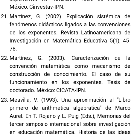
México: Cinvestav-IPN.
Martínez, G. (2002). Explicación sistémica de
fenómenos didácticos ligados a las convenciones
de los exponentes. Revista Latinoamericana de
Investigación en Matemática Educativa 5(1), 45-
78.
Martínez, G. (2003). Caracterización de la
convención matemática como mecanismo de
construcción de conocimiento. El caso de su
funcionamiento en los exponentes. Tesis de
doctorado. México: CICATA-IPN.
Meavilla, V. (1993). Una aproximación al “Libro
primero de arithmetica algebratica” de Marco
Aurel. En T. Rojano y L. Puig (Eds.), Memorias del
tercer simposio internacional sobre investigación
en educación matemática. Historia de las ideas