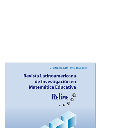
Imagen de portada