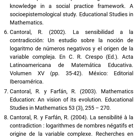
knowledge in a social practice framework. A
socioepistemological study. Educational Studies in
Mathematics.
Cantoral, R. (2002). La sensibilidad a la
contradicción: Un estudio sobre la noción de
logaritmo de números negativos y el origen de la
variable compleja. En C. R. Crespo (Ed.). Acta
Latinoamericana de Matemática Educativa.
Volumen XV (pp. 35-42). México: Editorial
Iberoamérica.
Cantoral, R. y Farfán, R. (2003). Mathematics
Education: An vision of its evolution. Educational
Studies in Mathematics 53 (3), 255 – 270.
Cantoral, R. y Farfán, R. (2004). La sensibilité à la
contradiction : logarithmes de nombres négatifs et
origine de la variable complexe. Recherches en