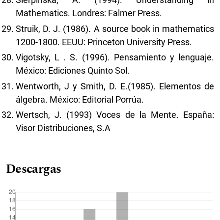
Mathematics. Londres: Falmer Press.
Struik, D. J. (1986). A source book in mathematics
1200-1800. EEUU: Princeton University Press.
Vigotsky, L . S. (1996). Pensamiento y lenguaje.
México: Ediciones Quinto Sol.
Wentworth, J y Smith, D. E.(1985). Elementos de
álgebra. México: Editorial Porrúa.
Wertsch, J. (1993) Voces de la Mente. España:
Visor Distribuciones, S.A
Descargas