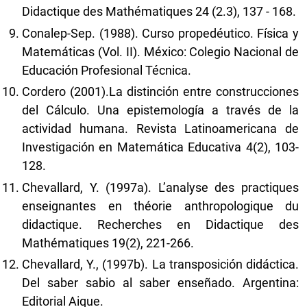
Didactique des Mathématiques 24 (2.3), 137 - 168.
Conalep-Sep. (1988). Curso propedéutico. Física y
Matemáticas (Vol. II). México: Colegio Nacional de
Educación Profesional Técnica.
Cordero (2001).La distinción entre construcciones
del Cálculo. Una epistemología a través de la
actividad humana. Revista Latinoamericana de
Investigación en Matemática Educativa 4(2), 103-
128.
Chevallard, Y. (1997a). L’analyse des practiques
enseignantes en théorie anthropologique du
didactique. Recherches en Didactique des
Mathématiques 19(2), 221-266.
Chevallard, Y., (1997b). La transposición didáctica.
Del saber sabio al saber enseñado. Argentina:
Editorial Aique.