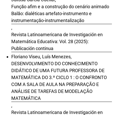
Função afim e a construção do cenário animado
Balão: dialéticas artefato-instrumento e
instrumentação-instrumentalização
,
Revista Latinoamericana de Investigación en
Matemática Educativa: Vol. 28 (2025):
Publicación continua
Floriano Viseu, Luís Menezes,
DESENVOLVIMENTO DO CONHECIMENTO
DIDÁTICO DE UMA FUTURA PROFESSORA DE
MATEMÁTICA DO 3.º CICLO 1 : O CONFRONTO
COM A SALA DE AULA NA PREPARAÇÃO E
ANÁLISE DE TAREFAS DE MODELAÇÃO
MATEMÁTICA
,
Revista Latinoamericana de Investigación en