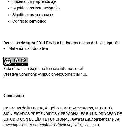
Enseñanza y aprendizaje
Significados institucionales
Significados personales
Conflicto semiótico
Derechos de autor 2011 Revista Latinoamericana de Investigación
en Matemática Educativa
Esta obra está bajo una licencia internacional
Creative Commons Atribución-NoComercial 4.0
.
Cómo citar
Contreras de la Fuente, Ángel, & García Armenteros, M. (2011).
SIGNIFICADOS PRETENDIDOS Y PERSONALES EN UN PROCESO DE
ESTUDIO CON EL LÍMITE FUNCIONAL.
Revista Latinoamericana De
Investigación En Matemática Educativa
,
14
(3), 277-310.