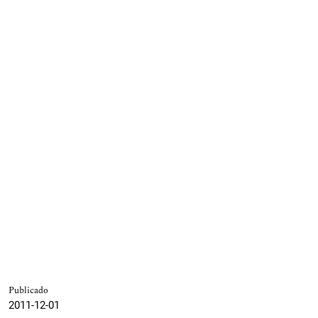
Publicado
2011-12-01