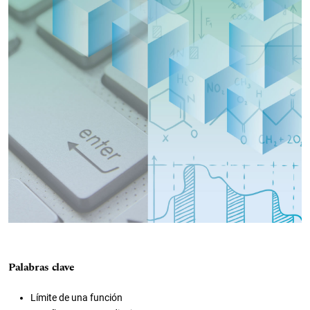
Palabras clave
Límite de una función