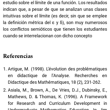
estudio sobre el límite de una función. Los resultados
indican que, a pesar de que se analizan unas clases
intuitivas sobre el límite (es decir, sin que se emplee
la definición métrica del ε y δ), son muy numerosos
los conflictos semióticos que tienen los estudiantes
cuando se interrelacionan con dicho concepto
Referencias
Artigue, M. (1998). L’évolution des problématiques
en didactique de l’Analyse. Recherches en
Didactique des Mathématiques, 18 (2), 231-262.
Asiala, M., Brown, A., De Vries, D.J., Dubinsky, E.,
Mathews, D. & Thomas, K. (1996). A Framework
for Research and Curriculum Development in
Undergraduate Mathematics Education. In Jim