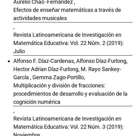
Aurelio Chao -Fernández ,
Efectos de enseñar matemáticas a través de
actividades musicales
,
Revista Latinoamericana de Investigación en
Matemática Educativa: Vol. 22 Núm. 2 (2019):
Julio
Alfonso F. Díaz-Cardenas, Alfonso Díaz-Furlong,
Hector Adrian Díaz-Furlong, M. Rayo Sankey-
García , Gemma Zago-Portillo,
Multiplicación y división de fracciones:
procedimientos de desarrollo y evaluación de la
cognición numérica
,
Revista Latinoamericana de Investigación en
Matemática Educativa: Vol. 22 Núm. 3 (2019):
Noviembre