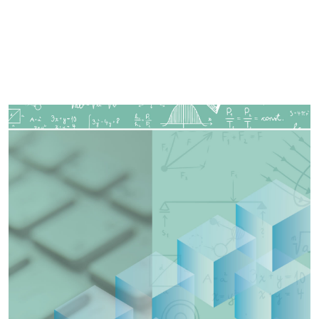
Imagen de portada