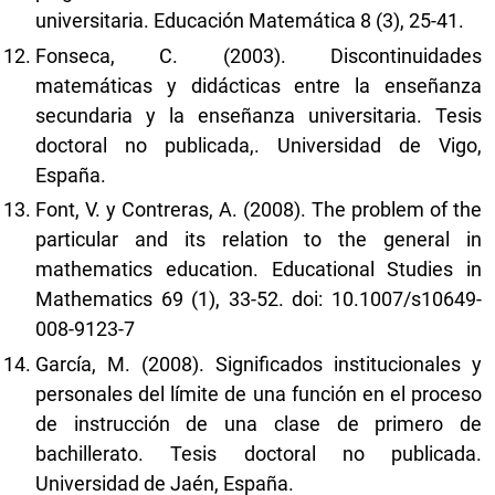
universitaria. Educación Matemática 8 (3), 25-41.
Fonseca, C. (2003). Discontinuidades
matemáticas y didácticas entre la enseñanza
secundaria y la enseñanza universitaria. Tesis
doctoral no publicada,. Universidad de Vigo,
España.
Font, V. y Contreras, A. (2008). The problem of the
particular and its relation to the general in
mathematics education. Educational Studies in
Mathematics 69 (1), 33-52. doi: 10.1007/s10649-
008-9123-7
García, M. (2008). Significados institucionales y
personales del límite de una función en el proceso
de instrucción de una clase de primero de
bachillerato. Tesis doctoral no publicada.
Universidad de Jaén, España.