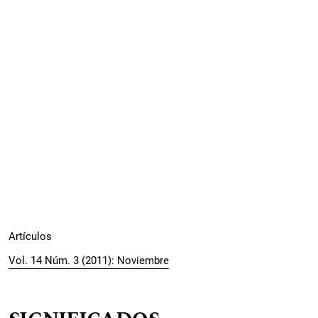
Artículos
Vol. 14 Núm. 3 (2011): Noviembre