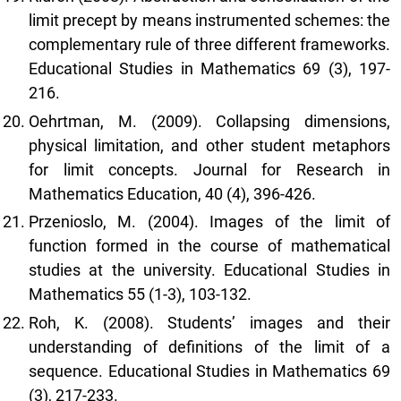
limit precept by means instrumented schemes: the
complementary rule of three different frameworks.
Educational Studies in Mathematics 69 (3), 197-
216.
Oehrtman, M. (2009). Collapsing dimensions,
physical limitation, and other student metaphors
for limit concepts. Journal for Research in
Mathematics Education, 40 (4), 396-426.
Przenioslo, M. (2004). Images of the limit of
function formed in the course of mathematical
studies at the university. Educational Studies in
Mathematics 55 (1-3), 103-132.
Roh, K. (2008). Students’ images and their
understanding of definitions of the limit of a
sequence. Educational Studies in Mathematics 69
(3), 217-233.