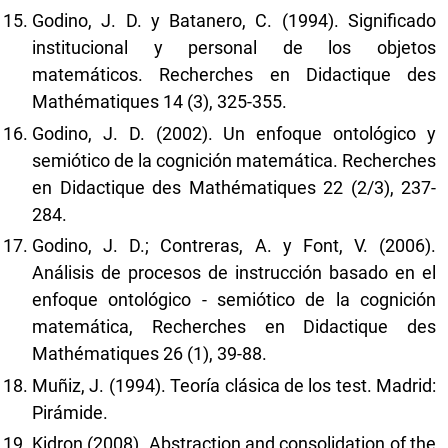
Godino, J. D. y Batanero, C. (1994). Significado
institucional y personal de los objetos
matemáticos. Recherches en Didactique des
Mathématiques 14 (3), 325-355.
Godino, J. D. (2002). Un enfoque ontológico y
semiótico de la cognición matemática. Recherches
en Didactique des Mathématiques 22 (2/3), 237-
284.
Godino, J. D.; Contreras, A. y Font, V. (2006).
Análisis de procesos de instrucción basado en el
enfoque ontológico - semiótico de la cognición
matemática, Recherches en Didactique des
Mathématiques 26 (1), 39-88.
Muñiz, J. (1994). Teoría clásica de los test. Madrid:
Pirámide.
Kidron (2008). Abstraction and consolidation of the