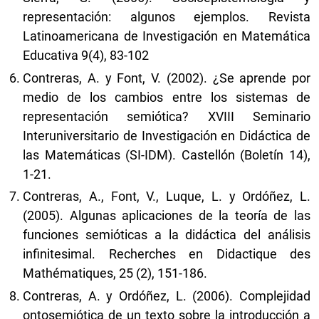
representación: algunos ejemplos. Revista
Latinoamericana de Investigación en Matemática
Educativa 9(4), 83-102
Contreras, A. y Font, V. (2002). ¿Se aprende por
medio de los cambios entre los sistemas de
representación semiótica? XVIII Seminario
Interuniversitario de Investigación en Didáctica de
las Matemáticas (SI-IDM). Castellón (Boletín 14),
1-21.
Contreras, A., Font, V., Luque, L. y Ordóñez, L.
(2005). Algunas aplicaciones de la teoría de las
funciones semióticas a la didáctica del análisis
infinitesimal. Recherches en Didactique des
Mathématiques, 25 (2), 151-186.
Contreras, A. y Ordóñez, L. (2006). Complejidad
ontosemiótica de un texto sobre la introducción a