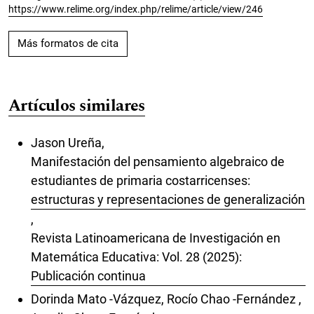
https://www.relime.org/index.php/relime/article/view/246
Más formatos de cita
Artículos similares
Jason Ureña,
Manifestación del pensamiento algebraico de
estudiantes de primaria costarricenses:
estructuras y representaciones de generalización
,
Revista Latinoamericana de Investigación en
Matemática Educativa: Vol. 28 (2025):
Publicación continua
Dorinda Mato -Vázquez, Rocío Chao -Fernández ,