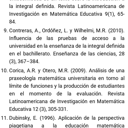
la integral definida. Revista Latinoamericana de
Investigación en Matemática Educativa 9(1), 65-
84.
Contreras, A., Ordóñez, L. y Wilhelmi, M.R. (2010).
Influencia de las pruebas de acceso a la
universidad en la enseñanza de la integral definida
en el bachillerato. Enseñanza de las ciencias, 28
(3), 367–384.
Corica, A.R. y Otero, M.R. (2009). Análisis de una
praxeología matemática universitaria en torno al
límite de funciones y la producción de estudiantes
en el momento de la evaluación. Revista
Latinoamericana de Investigación en Matemática
Educativa 12 (3), 305-331.
Dubinsky, E. (1996). Aplicación de la perspectiva
piagetiana a la educación matemática