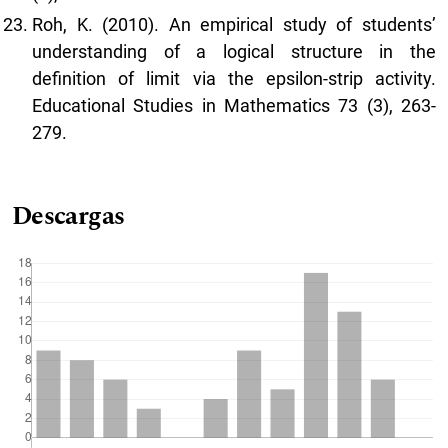
Roh, K. (2010). An empirical study of students’
understanding of a logical structure in the
definition of limit via the epsilon-strip activity.
Educational Studies in Mathematics 73 (3), 263-
279.
Descargas