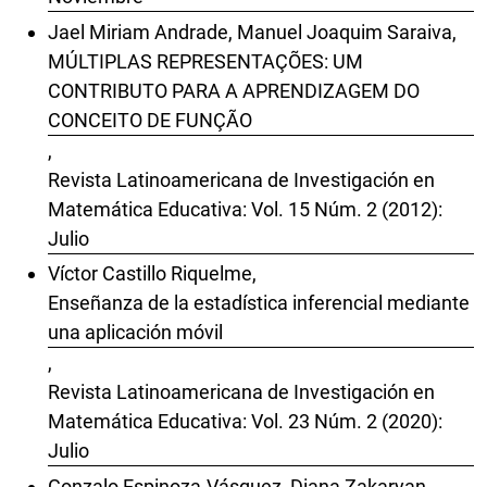
Jael Miriam Andrade, Manuel Joaquim Saraiva,
MÚLTIPLAS REPRESENTAÇÕES: UM
CONTRIBUTO PARA A APRENDIZAGEM DO
CONCEITO DE FUNÇÃO
,
Revista Latinoamericana de Investigación en
Matemática Educativa: Vol. 15 Núm. 2 (2012):
Julio
Víctor Castillo Riquelme,
Enseñanza de la estadística inferencial mediante
una aplicación móvil
,
Revista Latinoamericana de Investigación en
Matemática Educativa: Vol. 23 Núm. 2 (2020):
Julio
Gonzalo Espinoza-Vásquez, Diana Zakaryan ,