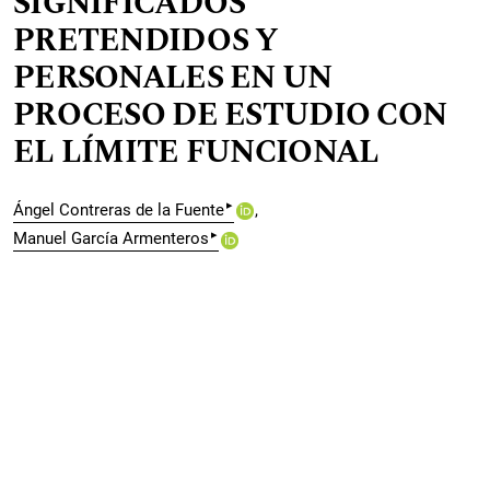
SIGNIFICADOS
PRETENDIDOS Y
PERSONALES EN UN
PROCESO DE ESTUDIO CON
EL LÍMITE FUNCIONAL
▸
Ángel Contreras de la Fuente
▸
Manuel García Armenteros