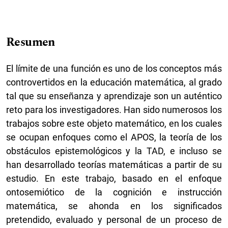
Resumen
El límite de una función es uno de los conceptos más
controvertidos en la educación matemática, al grado
tal que su enseñanza y aprendizaje son un auténtico
reto para los investigadores. Han sido numerosos los
trabajos sobre este objeto matemático, en los cuales
se ocupan enfoques como el APOS, la teoría de los
obstáculos epistemológicos y la TAD, e incluso se
han desarrollado teorías matemáticas a partir de su
estudio. En este trabajo, basado en el enfoque
ontosemiótico de la cognición e instrucción
matemática, se ahonda en los significados
pretendido, evaluado y personal de un proceso de