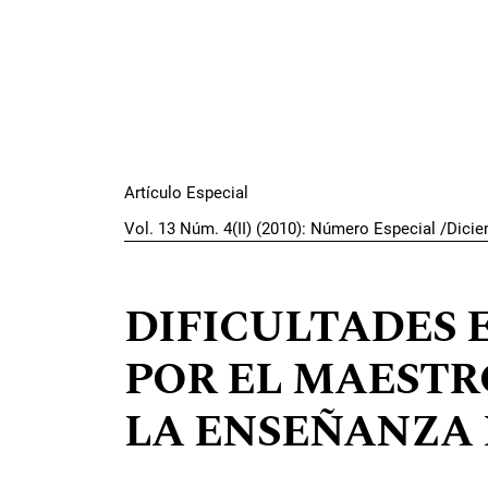
Artículo Especial
Vol. 13 Núm. 4(II) (2010): Número Especial /Dici
DIFICULTADES
POR EL MAESTR
LA ENSEÑANZA 