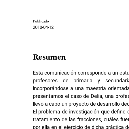
Publicado
2010-04-12
Resumen
Esta comunicación corresponde a un estud
profesores de primaria y secundari
incorporándose a una maestría orientada 
presentamos el caso de Delia, una profes
llevó a cabo un proyecto de desarrollo d
El problema de investigación que define
tratamiento de las fracciones, cuáles fu
por ella en el ejercicio de dicha práctica