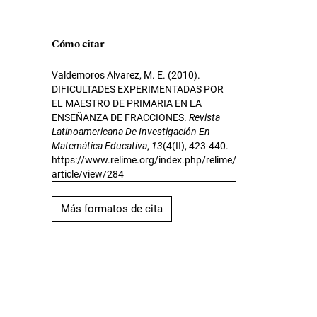
Cómo citar
Valdemoros Alvarez, M. E. (2010).
DIFICULTADES EXPERIMENTADAS POR
EL MAESTRO DE PRIMARIA EN LA
ENSEÑANZA DE FRACCIONES.
Revista
Latinoamericana De Investigación En
Matemática Educativa
,
13
(4(II), 423-440.
https://www.relime.org/index.php/relime/
article/view/284
Más formatos de cita