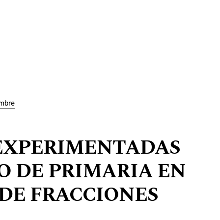
embre
 EXPERIMENTADAS
O DE PRIMARIA EN
DE FRACCIONES