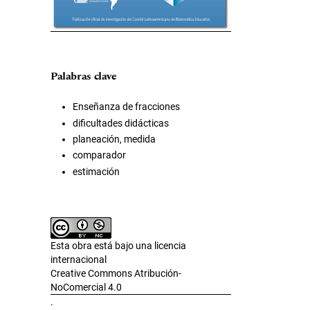
Palabras clave
Enseñanza de fracciones
dificultades didácticas
planeación, medida
comparador
estimación
Esta obra está bajo una licencia
internacional
Creative Commons Atribución-
NoComercial 4.0
.