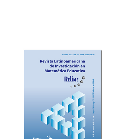
Imagen de portada