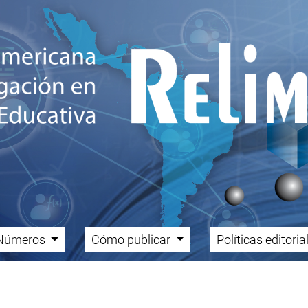
Números
Cómo publicar
Políticas editori